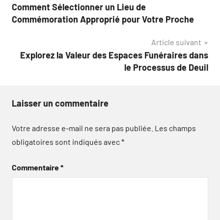
Comment Sélectionner un Lieu de
de
Commémoration Approprié pour Votre Proche
l’article
Article suivant
Explorez la Valeur des Espaces Funéraires dans
le Processus de Deuil
Laisser un commentaire
Votre adresse e-mail ne sera pas publiée.
Les champs
obligatoires sont indiqués avec
*
Commentaire
*