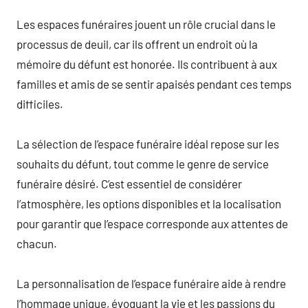
Les espaces funéraires jouent un rôle crucial dans le
processus de deuil, car ils offrent un endroit où la
mémoire du défunt est honorée. Ils contribuent à aux
familles et amis de se sentir apaisés pendant ces temps
difficiles.
La sélection de l’espace funéraire idéal repose sur les
souhaits du défunt, tout comme le genre de service
funéraire désiré. C’est essentiel de considérer
l’atmosphère, les options disponibles et la localisation
pour garantir que l’espace corresponde aux attentes de
chacun.
La personnalisation de l’espace funéraire aide à rendre
l’hommage unique, évoquant la vie et les passions du