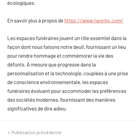
écologiques.
En savoir plus à propos de
https://www.neorite.com/
Les espaces funéraires jouent un rôle essentiel dans la
façon dont nous faisons notre deuil, fournissant un lieu
pour rendre hommage et commémorer la vie des
défunts. À mesure que progresse dans la
personnalisation et la technologie, couplées à une prise
de conscience environnementale, les espaces
funéraires évoluent pour accommoder les préférences
des sociétés modernes, fournissant des manières
significatives de dire adieu.
Navigation
Publication précédente