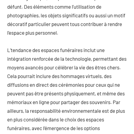
défunt. Des éléments comme l’utilisation de
photographies, les objets significatifs ou aussi un motif
décoratif particulier peuvent tous contribuer à rendre
l’espace plus personnel.
L’tendance des espaces funéraires inclut une
intégration renforcée de la technologie, permettant des
moyens avancés pour célébrer la vie des êtres chers.
Cela pourrait inclure des hommages virtuels, des
diffusions en direct des cérémonies pour ceux qui ne
peuvent pas être présents physiquement, et même des
mémoriaux en ligne pour partager des souvenirs. Par
ailleurs, la responsabilité environnementale est de plus
en plus considérée dans le choix des espaces
funéraires, avec l’émergence de les options