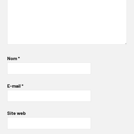
Nom
*
E-mail
*
Site web