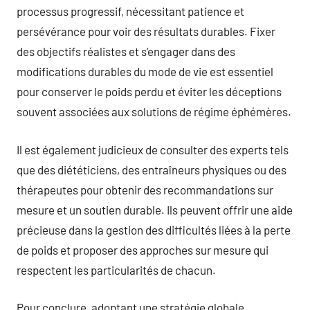
processus progressif, nécessitant patience et
persévérance pour voir des résultats durables. Fixer
des objectifs réalistes et s’engager dans des
modifications durables du mode de vie est essentiel
pour conserver le poids perdu et éviter les déceptions
souvent associées aux solutions de régime éphémères.
Il est également judicieux de consulter des experts tels
que des diététiciens, des entraîneurs physiques ou des
thérapeutes pour obtenir des recommandations sur
mesure et un soutien durable. Ils peuvent offrir une aide
précieuse dans la gestion des difficultés liées à la perte
de poids et proposer des approches sur mesure qui
respectent les particularités de chacun.
Pour conclure, adoptant une stratégie globale