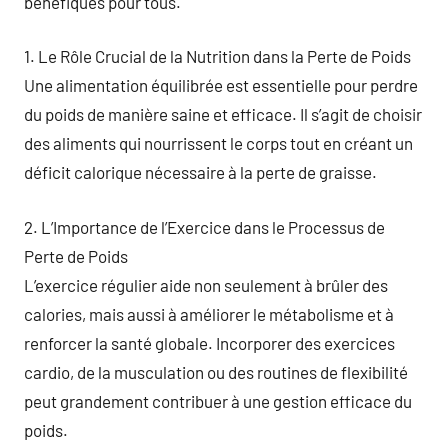
bénéfiques pour tous.
1. Le Rôle Crucial de la Nutrition dans la Perte de Poids
Une alimentation équilibrée est essentielle pour perdre
du poids de manière saine et efficace. Il s’agit de choisir
des aliments qui nourrissent le corps tout en créant un
déficit calorique nécessaire à la perte de graisse.
2. L’Importance de l’Exercice dans le Processus de
Perte de Poids
L’exercice régulier aide non seulement à brûler des
calories, mais aussi à améliorer le métabolisme et à
renforcer la santé globale. Incorporer des exercices
cardio, de la musculation ou des routines de flexibilité
peut grandement contribuer à une gestion efficace du
poids.