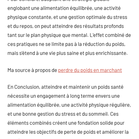
englobant une alimentation équilibrée, une activité
physique constante, et une gestion optimale du stress
et du repos, on peut atteindre des résultats profonds
tant sur le plan physique que mental. L’effet combiné de
ces pratiques ne se limite pas à la réduction du poids,
mais s’étend à une vie plus saine et plus enrichissante.
Ma source à propos de
perdre du poids en marchant
En Conclusion, atteindre et maintenir un poids santé
nécessite un engagement à long terme envers une
alimentation équilibrée, une activité physique régulière,
et une bonne gestion du stress et du sommeil. Ces
éléments combinés créent une fondation solide pour
atteindre les objectifs de perte de poids et améliorer la