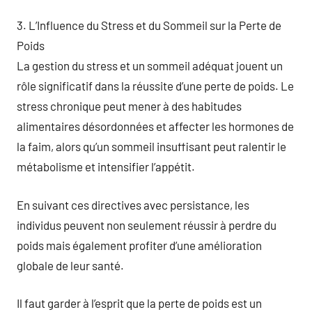
3. L’Influence du Stress et du Sommeil sur la Perte de
Poids
La gestion du stress et un sommeil adéquat jouent un
rôle significatif dans la réussite d’une perte de poids. Le
stress chronique peut mener à des habitudes
alimentaires désordonnées et affecter les hormones de
la faim, alors qu’un sommeil insuffisant peut ralentir le
métabolisme et intensifier l’appétit.
En suivant ces directives avec persistance, les
individus peuvent non seulement réussir à perdre du
poids mais également profiter d’une amélioration
globale de leur santé.
Il faut garder à l’esprit que la perte de poids est un