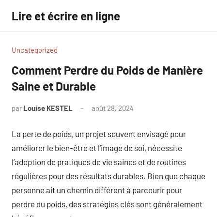
Aller
Lire et écrire en ligne
au
contenu
Uncategorized
Comment Perdre du Poids de Manière
Saine et Durable
par
Louise KESTEL
août 28, 2024
Aucun
commentaire
La perte de poids, un projet souvent envisagé pour
améliorer le bien-être et l’image de soi, nécessite
l’adoption de pratiques de vie saines et de routines
régulières pour des résultats durables. Bien que chaque
personne ait un chemin différent à parcourir pour
perdre du poids, des stratégies clés sont généralement