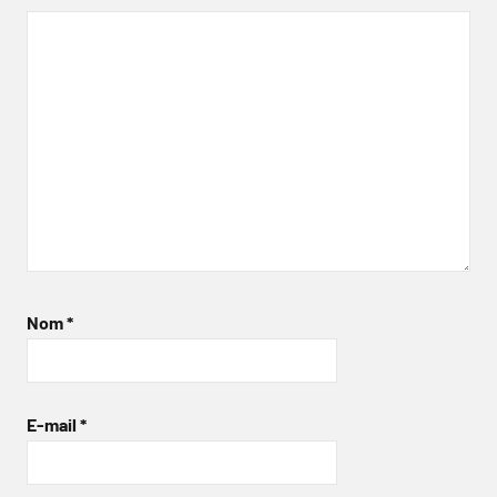
Nom
*
E-mail
*