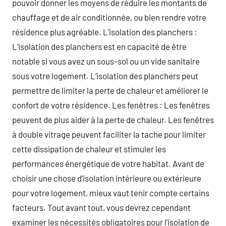
pouvoir donner les moyens de réduire les montants de
chauffage et de air conditionnée, ou bien rendre votre
résidence plus agréable. L’isolation des planchers :
L’isolation des planchers est en capacité de être
notable si vous avez un sous-sol ou un vide sanitaire
sous votre logement. L’isolation des planchers peut
permettre de limiter la perte de chaleur et améliorer le
confort de votre résidence. Les fenêtres : Les fenêtres
peuvent de plus aider à la perte de chaleur. Les fenêtres
à double vitrage peuvent faciliter la tache pour limiter
cette dissipation de chaleur et stimuler les
performances énergétique de votre habitat. Avant de
choisir une chose d’isolation intérieure ou extérieure
pour votre logement, mieux vaut tenir compte certains
facteurs. Tout avant tout, vous devrez cependant
examiner les nécessités obligatoires pour l’isolation de