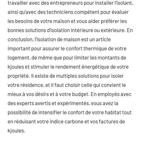
travailler avec des entrepreneurs pour installer l’isolant,
ainsi qu’avec des techniciens compétent pour évaluer
les besoins de votre maison et vous aider préférer les
bonnes solutions d’isolation intérieure ou extérieure. En
conclusion, l’isolation de maison est un article
important pour assurer le confort thermique de votre
logement, de même que pour limiter les montants de
kjoules et stimuler le rendement énergétique de votre
propriété. Il existe de multiples solutions pour isoler
votre résidence, et il faut choisir celle qui convient le
mieux à vos désirs et à votre budget. En employés avec
des experts avertis et expérimentés, vous avez la
possibilité de intensifier le confort de votre habitat tout
en réduisant votre indice carbone et vos factures de
kjoules.