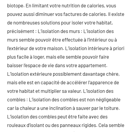
biotope. En limitant votre nutrition de calories, vous
pouvez aussi diminuer vos factures de calories. Il existe
de nombreuses solutions pour isoler votre habitat,
précisément : L’isolation des murs : L’isolation des
murs semble pouvoir être effectuée à l’intérieur ou à
l’extérieur de votre maison. L’isolation intérieure à priori
plus facile à loger, mais elle semble pouvoir faire
baisser l’espace de vie dans votre appartement.
L’isolation extérieure possiblement davantage chère,
mais elle est en capacité de accélérer l’apparence de
votre habitat et multiplier sa valeur. L’isolation des
combles : L’isolation des combles est non négligeable
car la chaleur a une inclination à sauver par le toiture.
L’isolation des combles peut être faite avec des
rouleaux d’isolant ou des panneaux rigides. Cela semble