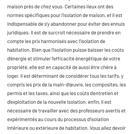
maison près de chez vous. Certaines lieux ont des
normes spécifiques pour l’isolation de maison, et il est
indispensable de s’y abandonner pour éviter des ennuis
juridiques. Il est de surcroit nécessaire de prendre en
compte les prix harmonisés avec l’isolation de
habitation. Bien que l’isolation puisse baisser les coûts
d’énergie et stimuler l’efficacité énergétique de votre
propriété, elle est en capacité de aussi être chère à
loger. Il est déterminant de considérer tous les tarifs, y
compris les prix de la main-d’œuvre, les composites, les
permis et les taxes, ainsi que les coûts d’entretien et
d’exploitation de la nouvelle isolation. enfin, il est
nécessaire de travailler avec des professeurs avertis et
expérimentés au cours du processus d’isolation
intérieure ou extérieure de habitation. Vous allez devoir