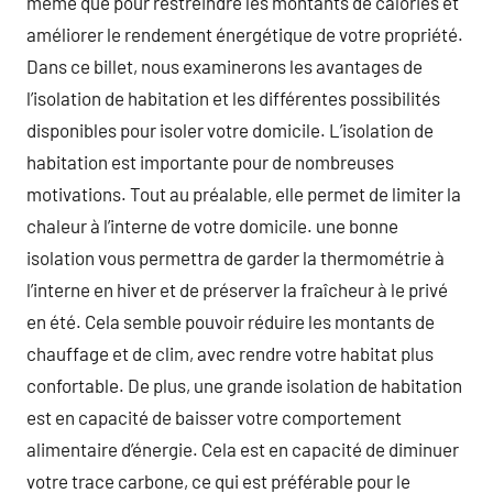
même que pour restreindre les montants de calories et
améliorer le rendement énergétique de votre propriété.
Dans ce billet, nous examinerons les avantages de
l’isolation de habitation et les différentes possibilités
disponibles pour isoler votre domicile. L’isolation de
habitation est importante pour de nombreuses
motivations. Tout au préalable, elle permet de limiter la
chaleur à l’interne de votre domicile. une bonne
isolation vous permettra de garder la thermométrie à
l’interne en hiver et de préserver la fraîcheur à le privé
en été. Cela semble pouvoir réduire les montants de
chauffage et de clim, avec rendre votre habitat plus
confortable. De plus, une grande isolation de habitation
est en capacité de baisser votre comportement
alimentaire d’énergie. Cela est en capacité de diminuer
votre trace carbone, ce qui est préférable pour le