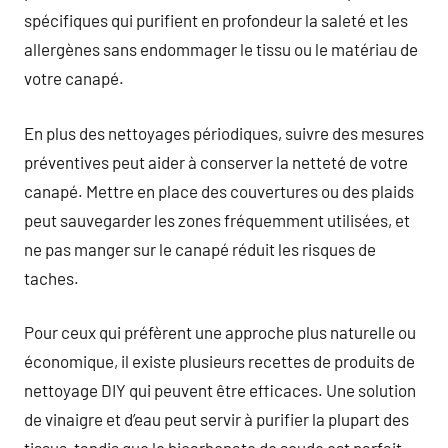
spécifiques qui purifient en profondeur la saleté et les
allergènes sans endommager le tissu ou le matériau de
votre canapé.
En plus des nettoyages périodiques, suivre des mesures
préventives peut aider à conserver la netteté de votre
canapé. Mettre en place des couvertures ou des plaids
peut sauvegarder les zones fréquemment utilisées, et
ne pas manger sur le canapé réduit les risques de
taches.
Pour ceux qui préfèrent une approche plus naturelle ou
économique, il existe plusieurs recettes de produits de
nettoyage DIY qui peuvent être efficaces. Une solution
de vinaigre et d’eau peut servir à purifier la plupart des