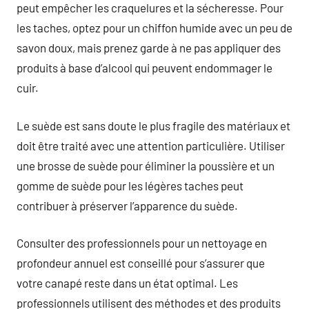
peut empêcher les craquelures et la sécheresse. Pour
les taches, optez pour un chiffon humide avec un peu de
savon doux, mais prenez garde à ne pas appliquer des
produits à base d’alcool qui peuvent endommager le
cuir.
Le suède est sans doute le plus fragile des matériaux et
doit être traité avec une attention particulière. Utiliser
une brosse de suède pour éliminer la poussière et un
gomme de suède pour les légères taches peut
contribuer à préserver l’apparence du suède.
Consulter des professionnels pour un nettoyage en
profondeur annuel est conseillé pour s’assurer que
votre canapé reste dans un état optimal. Les
professionnels utilisent des méthodes et des produits