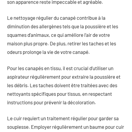
son apparence reste impeccable et agréable.
Le nettoyage régulier du canapé contribue à la
diminution des allergènes tels que la poussière et les
squames d’animaux, ce qui améliore l’air de votre
maison plus propre. De plus, retirer les taches et les
odeurs prolonge la vie de votre canapé.
Pour les canapés en tissu, il est crucial d’utiliser un
aspirateur régulièrement pour extraire la poussière et
les débris. Les taches doivent être traitées avec des
nettoyants spécifiques pour tissus, en respectant
instructions pour prévenir la décoloration.
Le cuir requiert un traitement régulier pour garder sa
souplesse. Employer régulièrement un baume pour cuir