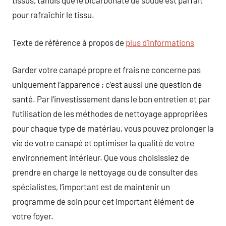
tissus, tandis que le bicarbonate de soude est parfait
pour rafraîchir le tissu.
Texte de référence à propos de
plus d’informations
Garder votre canapé propre et frais ne concerne pas
uniquement l’apparence ; c’est aussi une question de
santé. Par l’investissement dans le bon entretien et par
l’utilisation de les méthodes de nettoyage appropriées
pour chaque type de matériau, vous pouvez prolonger la
vie de votre canapé et optimiser la qualité de votre
environnement intérieur. Que vous choisissiez de
prendre en charge le nettoyage ou de consulter des
spécialistes, l’important est de maintenir un
programme de soin pour cet important élément de
votre foyer.