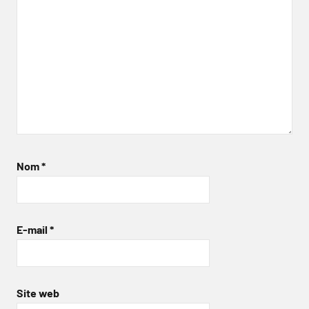
Nom
*
E-mail
*
Site web