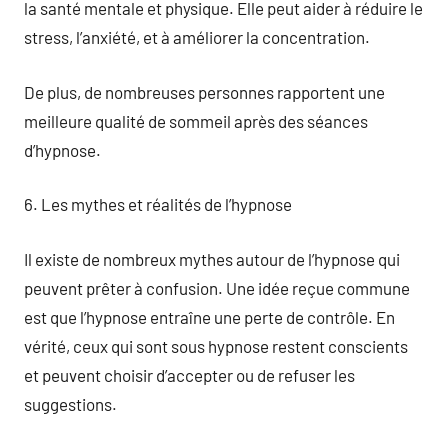
la santé mentale et physique. Elle peut aider à réduire le
stress, l’anxiété, et à améliorer la concentration.
De plus, de nombreuses personnes rapportent une
meilleure qualité de sommeil après des séances
d’hypnose.
6. Les mythes et réalités de l’hypnose
Il existe de nombreux mythes autour de l’hypnose qui
peuvent prêter à confusion. Une idée reçue commune
est que l’hypnose entraîne une perte de contrôle. En
vérité, ceux qui sont sous hypnose restent conscients
et peuvent choisir d’accepter ou de refuser les
suggestions.