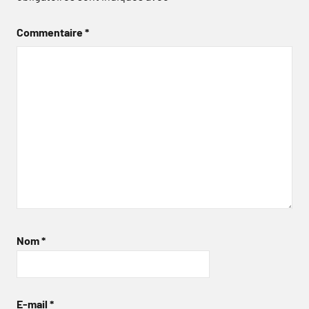
Commentaire
*
Nom
*
E-mail
*