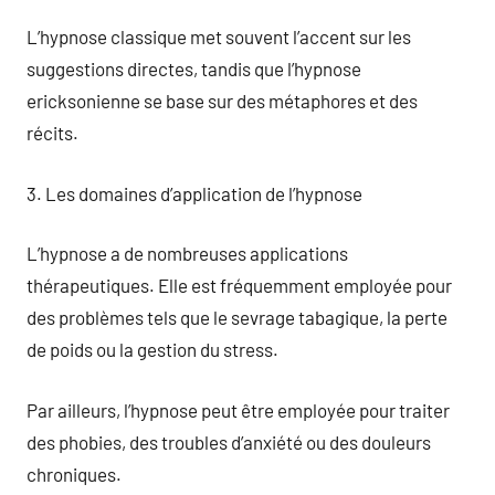
L’hypnose classique met souvent l’accent sur les
suggestions directes, tandis que l’hypnose
ericksonienne se base sur des métaphores et des
récits.
3. Les domaines d’application de l’hypnose
L’hypnose a de nombreuses applications
thérapeutiques. Elle est fréquemment employée pour
des problèmes tels que le sevrage tabagique, la perte
de poids ou la gestion du stress.
Par ailleurs, l’hypnose peut être employée pour traiter
des phobies, des troubles d’anxiété ou des douleurs
chroniques.