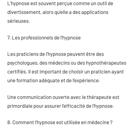
L’hypnose est souvent perçue comme un outil de
divertissement, alors qu’elle a des applications
sérieuses.
7. Les professionnels de l’hypnose
Les praticiens de l’hypnose peuvent être des
psychologues, des médecins ou des hypnothérapeutes
certifiés. Il est important de choisir un praticien ayant
une formation adéquate et de l’expérience.
Une communication ouverte avec le thérapeute est
primordiale pour assurer l’efficacité de l’hypnose.
8. Comment l’hypnose est utilisée en médecine ?