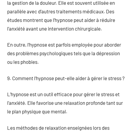
la gestion de la douleur. Elle est souvent utilisée en
parallèle avec d’autres traitements médicaux. Des
études montrent que l’hypnose peut aider à réduire
l’anxiété avant une intervention chirurgicale.
En outre, l’hypnose est parfois employée pour aborder
des problèmes psychologiques tels que la dépression
ou les phobies.
9. Comment l’hypnose peut-elle aider à gérer le stress ?
L’hypnose est un outil efficace pour gérer le stress et
l’anxiété. Elle favorise une relaxation profonde tant sur
le plan physique que mental.
Les méthodes de relaxation enseignées lors des