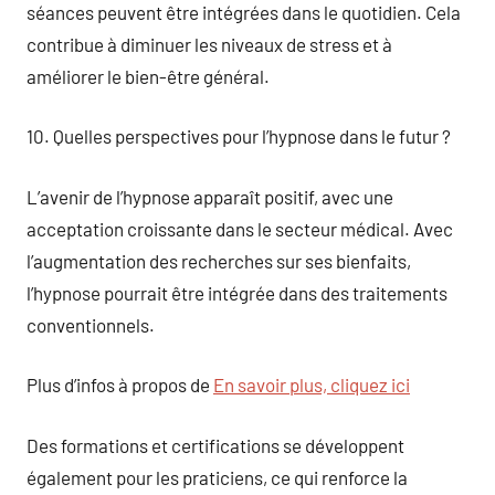
séances peuvent être intégrées dans le quotidien. Cela
contribue à diminuer les niveaux de stress et à
améliorer le bien-être général.
10. Quelles perspectives pour l’hypnose dans le futur ?
L’avenir de l’hypnose apparaît positif, avec une
acceptation croissante dans le secteur médical. Avec
l’augmentation des recherches sur ses bienfaits,
l’hypnose pourrait être intégrée dans des traitements
conventionnels.
Plus d’infos à propos de
En savoir plus, cliquez ici
Des formations et certifications se développent
également pour les praticiens, ce qui renforce la