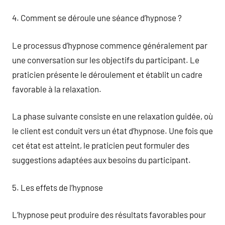
4. Comment se déroule une séance d’hypnose ?
Le processus d’hypnose commence généralement par
une conversation sur les objectifs du participant. Le
praticien présente le déroulement et établit un cadre
favorable à la relaxation.
La phase suivante consiste en une relaxation guidée, où
le client est conduit vers un état d’hypnose. Une fois que
cet état est atteint, le praticien peut formuler des
suggestions adaptées aux besoins du participant.
5. Les effets de l’hypnose
L’hypnose peut produire des résultats favorables pour