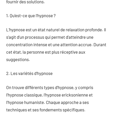
fournir des solutions.
1. Qu’est-ce que l’hypnose ?
L’hypnose est un état naturel de relaxation profonde. Il
s’agit d’un processus qui permet d’atteindre une
concentration intense et une attention accrue. Durant
cet état, la personne est plus réceptive aux
suggestions.
2. Les variétés d’hypnose
On trouve différents types d’hypnose, y compris
l’hypnose classique, l’hypnose ericksonienne et
l’hypnose humaniste. Chaque approche a ses
techniques et ses fondements spécifiques.