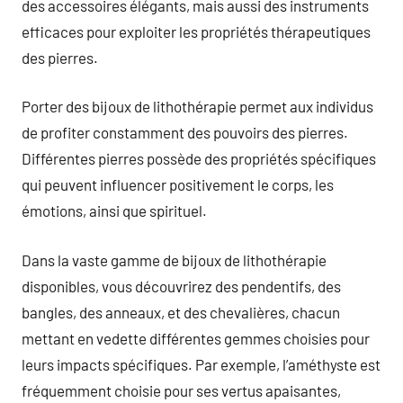
des accessoires élégants, mais aussi des instruments
efficaces pour exploiter les propriétés thérapeutiques
des pierres.
Porter des bijoux de lithothérapie permet aux individus
de profiter constamment des pouvoirs des pierres.
Différentes pierres possède des propriétés spécifiques
qui peuvent influencer positivement le corps, les
émotions, ainsi que spirituel.
Dans la vaste gamme de bijoux de lithothérapie
disponibles, vous découvrirez des pendentifs, des
bangles, des anneaux, et des chevalières, chacun
mettant en vedette différentes gemmes choisies pour
leurs impacts spécifiques. Par exemple, l’améthyste est
fréquemment choisie pour ses vertus apaisantes,