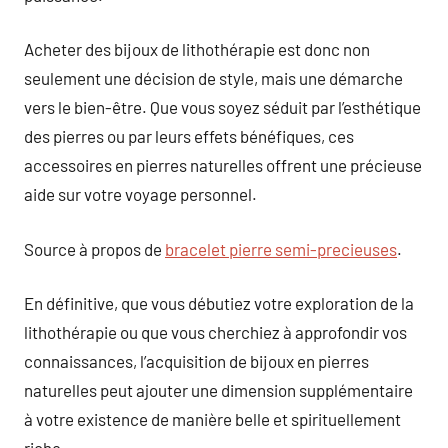
Acheter des bijoux de lithothérapie est donc non
seulement une décision de style, mais une démarche
vers le bien-être. Que vous soyez séduit par l’esthétique
des pierres ou par leurs effets bénéfiques, ces
accessoires en pierres naturelles offrent une précieuse
aide sur votre voyage personnel.
Source à propos de
bracelet pierre semi-precieuses
.
En définitive, que vous débutiez votre exploration de la
lithothérapie ou que vous cherchiez à approfondir vos
connaissances, l’acquisition de bijoux en pierres
naturelles peut ajouter une dimension supplémentaire
à votre existence de manière belle et spirituellement