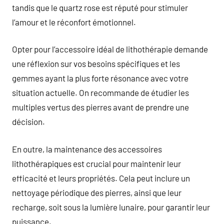
tandis que le quartz rose est réputé pour stimuler
l’amour et le réconfort émotionnel.
Opter pour l’accessoire idéal de lithothérapie demande
une réflexion sur vos besoins spécifiques et les
gemmes ayant la plus forte résonance avec votre
situation actuelle. On recommande de étudier les
multiples vertus des pierres avant de prendre une
décision.
En outre, la maintenance des accessoires
lithothérapiques est crucial pour maintenir leur
efficacité et leurs propriétés. Cela peut inclure un
nettoyage périodique des pierres, ainsi que leur
recharge, soit sous la lumière lunaire, pour garantir leur
puissance.