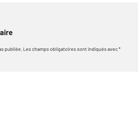
aire
as publiée.
Les champs obligatoires sont indiqués avec
*