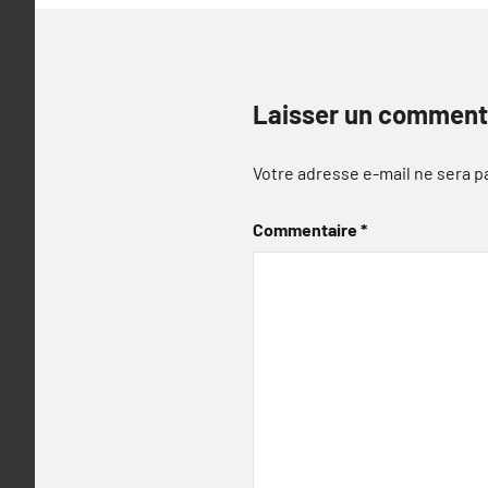
Laisser un comment
Votre adresse e-mail ne sera p
Commentaire
*