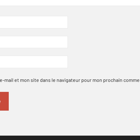
-mail et mon site dans le navigateur pour mon prochain comme