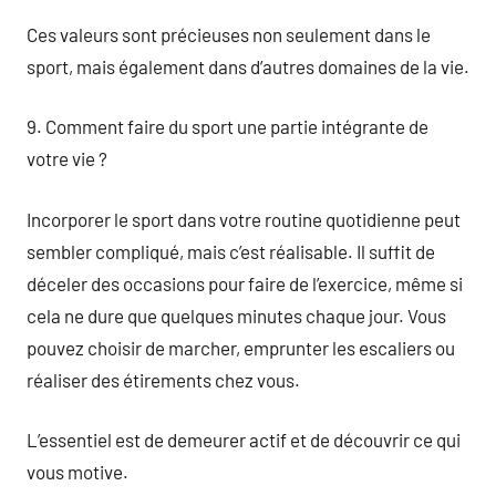
Ces valeurs sont précieuses non seulement dans le
sport, mais également dans d’autres domaines de la vie.
9. Comment faire du sport une partie intégrante de
votre vie ?
Incorporer le sport dans votre routine quotidienne peut
sembler compliqué, mais c’est réalisable. Il suffit de
déceler des occasions pour faire de l’exercice, même si
cela ne dure que quelques minutes chaque jour. Vous
pouvez choisir de marcher, emprunter les escaliers ou
réaliser des étirements chez vous.
L’essentiel est de demeurer actif et de découvrir ce qui
vous motive.