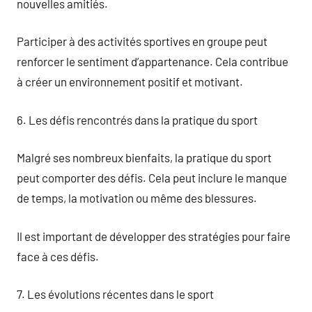
nouvelles amitiés.
Participer à des activités sportives en groupe peut
renforcer le sentiment d’appartenance. Cela contribue
à créer un environnement positif et motivant.
6. Les défis rencontrés dans la pratique du sport
Malgré ses nombreux bienfaits, la pratique du sport
peut comporter des défis. Cela peut inclure le manque
de temps, la motivation ou même des blessures.
Il est important de développer des stratégies pour faire
face à ces défis.
7. Les évolutions récentes dans le sport