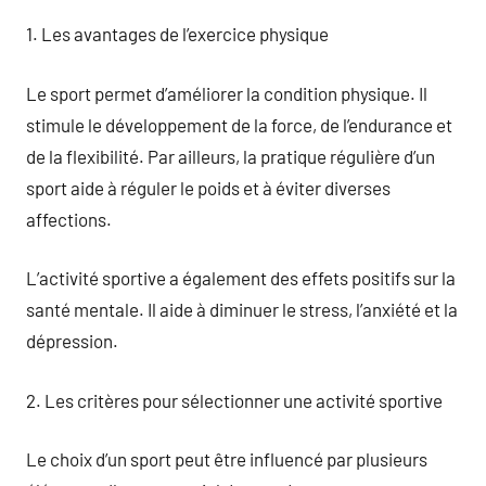
1. Les avantages de l’exercice physique
Le sport permet d’améliorer la condition physique. Il
stimule le développement de la force, de l’endurance et
de la flexibilité. Par ailleurs, la pratique régulière d’un
sport aide à réguler le poids et à éviter diverses
affections.
L’activité sportive a également des effets positifs sur la
santé mentale. Il aide à diminuer le stress, l’anxiété et la
dépression.
2. Les critères pour sélectionner une activité sportive
Le choix d’un sport peut être influencé par plusieurs