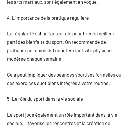
les arts martiaux, sont également en vogue.
4. L’importance de la pratique régulière
La régularité est un facteur clé pour tirer le meilleur
parti des bienfaits du sport. On recommande de
pratiquer au moins 150 minutes d’activité physique
modérée chaque semaine.
Cela peut impliquer des séances sportives formelles ou
des exercices quotidiens intégrés à votre routine.
5. Le rôle du sport dans la vie sociale
Le sport joue également un rôle important dans la vie
sociale. Il favorise les rencontres et la création de