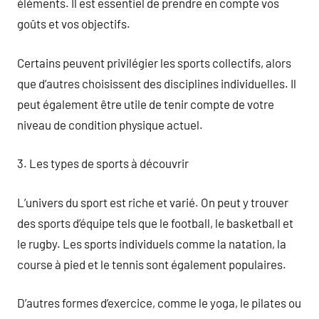
éléments. Il est essentiel de prendre en compte vos
goûts et vos objectifs.
Certains peuvent privilégier les sports collectifs, alors
que d’autres choisissent des disciplines individuelles. Il
peut également être utile de tenir compte de votre
niveau de condition physique actuel.
3. Les types de sports à découvrir
L’univers du sport est riche et varié. On peut y trouver
des sports d’équipe tels que le football, le basketball et
le rugby. Les sports individuels comme la natation, la
course à pied et le tennis sont également populaires.
D’autres formes d’exercice, comme le yoga, le pilates ou