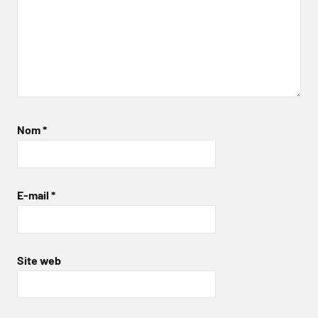
Nom
*
E-mail
*
Site web