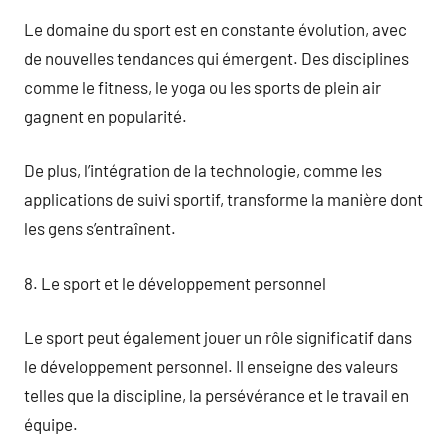
Le domaine du sport est en constante évolution, avec
de nouvelles tendances qui émergent. Des disciplines
comme le fitness, le yoga ou les sports de plein air
gagnent en popularité.
De plus, l’intégration de la technologie, comme les
applications de suivi sportif, transforme la manière dont
les gens s’entraînent.
8. Le sport et le développement personnel
Le sport peut également jouer un rôle significatif dans
le développement personnel. Il enseigne des valeurs
telles que la discipline, la persévérance et le travail en
équipe.