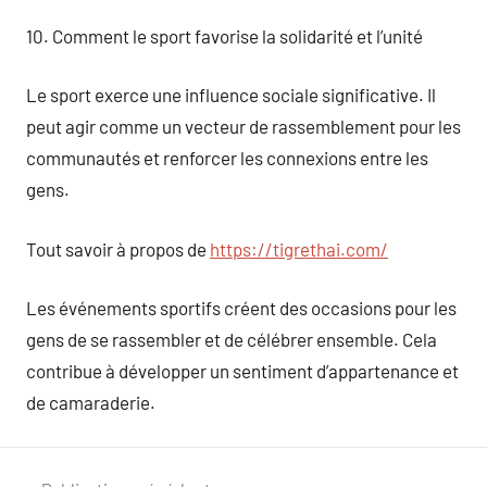
10. Comment le sport favorise la solidarité et l’unité
Le sport exerce une influence sociale significative. Il
peut agir comme un vecteur de rassemblement pour les
communautés et renforcer les connexions entre les
gens.
Tout savoir à propos de
https://tigrethai.com/
Les événements sportifs créent des occasions pour les
gens de se rassembler et de célébrer ensemble. Cela
contribue à développer un sentiment d’appartenance et
de camaraderie.