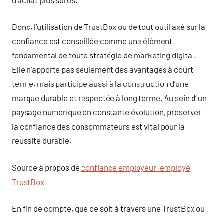
Donc, l’utilisation de TrustBox ou de tout outil axé sur la
confiance est conseillée comme une élément
fondamental de toute stratégie de marketing digital.
Elle n’apporte pas seulement des avantages à court
terme, mais participe aussi à la construction d’une
marque durable et respectée à long terme. Au sein d’ un
paysage numérique en constante évolution, préserver
la confiance des consommateurs est vital pour la
réussite durable.
Source à propos de
confiance employeur-employé
TrustBox
En fin de compte, que ce soit à travers une TrustBox ou