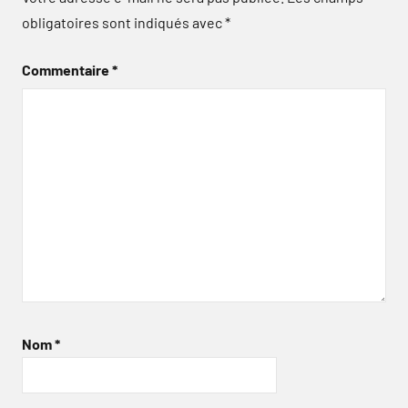
obligatoires sont indiqués avec
*
Commentaire
*
Nom
*