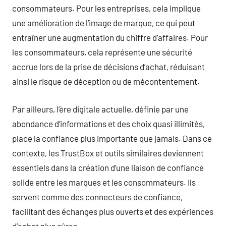
consommateurs. Pour les entreprises, cela implique
une amélioration de l’image de marque, ce qui peut
entraîner une augmentation du chiffre d’affaires. Pour
les consommateurs, cela représente une sécurité
accrue lors de la prise de décisions d’achat, réduisant
ainsi le risque de déception ou de mécontentement.
Par ailleurs, l’ère digitale actuelle, définie par une
abondance d’informations et des choix quasi illimités,
place la confiance plus importante que jamais. Dans ce
contexte, les TrustBox et outils similaires deviennent
essentiels dans la création d’une liaison de confiance
solide entre les marques et les consommateurs. Ils
servent comme des connecteurs de confiance,
facilitant des échanges plus ouverts et des expériences
d’achat plus sûres.