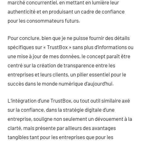
marché concurrentiel, en mettant en lumière leur
authenticité et en produisant un cadre de confiance
pour les consommateurs futurs.
Pour conclure, bien que je ne puisse fournir des détails
spécifiques sur « TrustBox » sans plus d’informations ou
une mise à jour de mes données, le concept paraît être
centré sur la création de transparence entre les
entreprises et leurs clients, un pilier essentiel pour le
succès dans le monde numérique d’aujourd’hui.
L’intégration d’une TrustBox, ou tout outil similaire axé
sur la confiance, dans la stratégie digitale d’une
entreprise, souligne non seulement un dévouement à la
clarté, mais présente par ailleurs des avantages
tangibles tant pour les entreprises que pour les