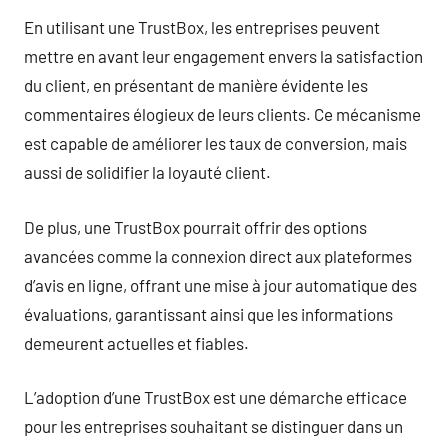
En utilisant une TrustBox, les entreprises peuvent
mettre en avant leur engagement envers la satisfaction
du client, en présentant de manière évidente les
commentaires élogieux de leurs clients. Ce mécanisme
est capable de améliorer les taux de conversion, mais
aussi de solidifier la loyauté client.
De plus, une TrustBox pourrait offrir des options
avancées comme la connexion direct aux plateformes
d’avis en ligne, offrant une mise à jour automatique des
évaluations, garantissant ainsi que les informations
demeurent actuelles et fiables.
L’adoption d’une TrustBox est une démarche efficace
pour les entreprises souhaitant se distinguer dans un