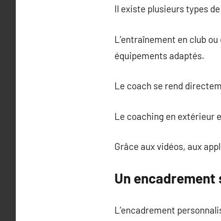
Il existe plusieurs types 
L’entraînement en club ou 
équipements adaptés.
Le coach se rend directem
Le coaching en extérieur e
Grâce aux vidéos, aux appl
Un encadrement s
L’encadrement personnalis