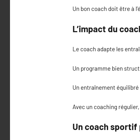
Un bon coach doit être à l
L’impact du coach
Le coach adapte les entraî
Un programme bien structu
Un entraînement équilibré é
Avec un coaching régulier,
Un coach sportif 