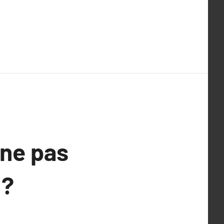
ne pas
 ?