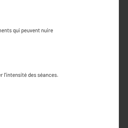
ments qui peuvent nuire
r l’intensité des séances.