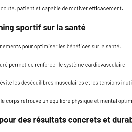
’écoute, patient et capable de motiver efficacement.
ing sportif sur la santé
nements pour optimiser les bénéfices sur la santé.
ré permet de renforcer le système cardiovasculaire.
vite les déséquilibres musculaires et les tensions inuti
 le corps retrouve un équilibre physique et mental optim
pour des résultats concrets et dura