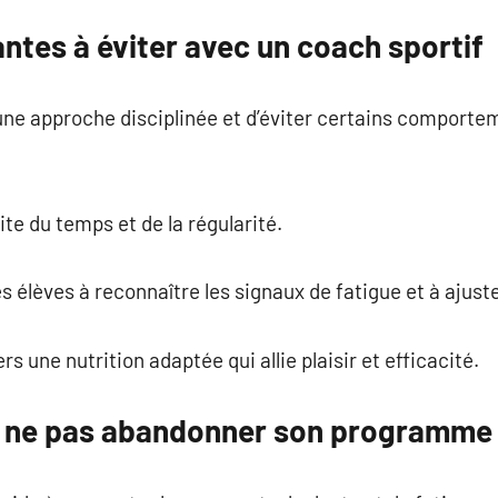
ntes à éviter avec un coach sportif
 une approche disciplinée et d’éviter certains comporte
te du temps et de la régularité.
 élèves à reconnaître les signaux de fatigue et à ajuste
s une nutrition adaptée qui allie plaisir et efficacité.
r ne pas abandonner son programme