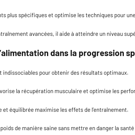
ts plus spécifiques et optimise les techniques pour une
traînement avancées, il aide à atteindre un niveau sup
’alimentation dans la progression sp
nt indissociables pour obtenir des résultats optimaux.
vorise la récupération musculaire et optimise les perf
 et équilibrée maximise les effets de l’entraînement.
u poids de manière saine sans mettre en danger la santé