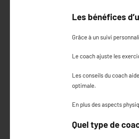
Les bénéfices d’
Grâce à un suivi personnal
Le coach ajuste les exerci
Les conseils du coach aid
optimale.
En plus des aspects physiq
Quel type de coac