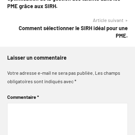
de
PME grâce aux SIRH.
l’article
Article suivant
Comment sélectionner le SIRH idéal pour une
PME.
Laisser un commentaire
Votre adresse e-mail ne sera pas publiée.
Les champs
obligatoires sont indiqués avec
*
Commentaire
*