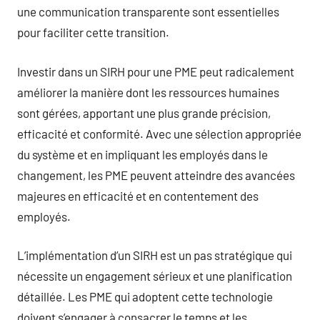
une communication transparente sont essentielles
pour faciliter cette transition.
Investir dans un SIRH pour une PME peut radicalement
améliorer la manière dont les ressources humaines
sont gérées, apportant une plus grande précision,
efficacité et conformité. Avec une sélection appropriée
du système et en impliquant les employés dans le
changement, les PME peuvent atteindre des avancées
majeures en efficacité et en contentement des
employés.
L’implémentation d’un SIRH est un pas stratégique qui
nécessite un engagement sérieux et une planification
détaillée. Les PME qui adoptent cette technologie
doivent s’engager à consacrer le temps et les