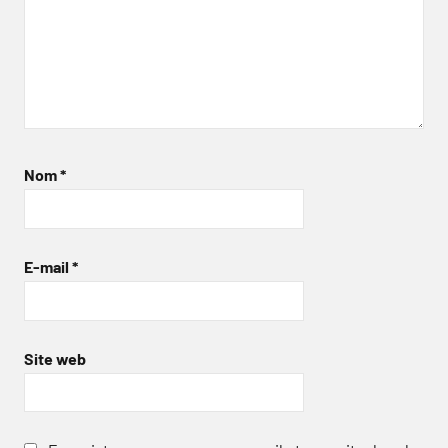
Nom
*
E-mail
*
Site web