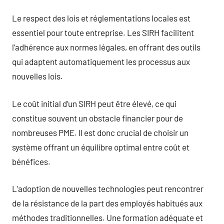
Le respect des lois et réglementations locales est
essentiel pour toute entreprise. Les SIRH facilitent
l’adhérence aux normes légales, en offrant des outils
qui adaptent automatiquement les processus aux
nouvelles lois.
Le coût initial d’un SIRH peut être élevé, ce qui
constitue souvent un obstacle financier pour de
nombreuses PME. Il est donc crucial de choisir un
système offrant un équilibre optimal entre coût et
bénéfices.
L’adoption de nouvelles technologies peut rencontrer
de la résistance de la part des employés habitués aux
méthodes traditionnelles. Une formation adéquate et