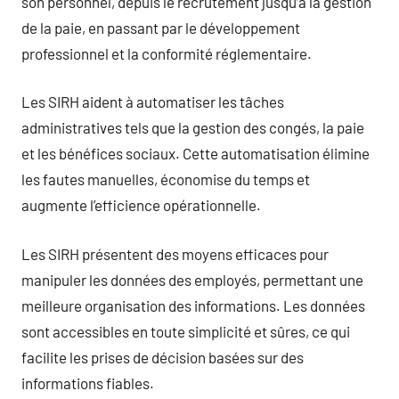
son personnel, depuis le recrutement jusqu’à la gestion
de la paie, en passant par le développement
professionnel et la conformité réglementaire.
Les SIRH aident à automatiser les tâches
administratives tels que la gestion des congés, la paie
et les bénéfices sociaux. Cette automatisation élimine
les fautes manuelles, économise du temps et
augmente l’efficience opérationnelle.
Les SIRH présentent des moyens efficaces pour
manipuler les données des employés, permettant une
meilleure organisation des informations. Les données
sont accessibles en toute simplicité et sûres, ce qui
facilite les prises de décision basées sur des
informations fiables.