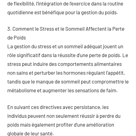
de flexibilité, l’intégration de l’exercice dans la routine
quotidienne est bénéfique pour la gestion du poids.
3. Comment le Stress et le Sommeil Affectent la Perte
de Poids
La gestion du stress et un sommeil adéquat jouent un
rôle significatif dans la réussite d’une perte de poids. Le
stress peut induire des comportements alimentaires
non sains et perturber les hormones régulant l’appétit,
tandis que le manque de sommeil peut compromettre le
métabolisme et augmenter les sensations de faim.
En suivant ces directives avec persistance, les
individus peuvent non seulement réussir à perdre du
poids mais également profiter d’une amélioration
globale de leur santé.