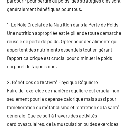
parcourir pour perdre du poids, des stratégies clés sont
généralement bénéfiques pour tous.
1. Le Rôle Crucial de la Nutrition dans la Perte de Poids
Une nutrition appropriée est le pilier de toute démarche
réussie de perte de poids. Opter pour des aliments qui
apportent des nutriments essentiels tout en gérant
l’apport calorique est crucial pour diminuer le poids
corporel de façon saine.
2. Bénéfices de l’Activité Physique Régulière
Faire de l’exercice de manière régulière est crucial non
seulement pour la dépense calorique mais aussi pour
l’amélioration du métabolisme et l’entretien de la santé
générale. Que ce soit à travers des activités
cardiovasculaires, de la musculation ou des exercices