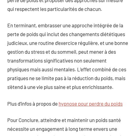
qui respectent les particularités de chacun.
En terminant, embrasser une approche intégrée de la
perte de poids qui inclut des changements diététiques
judicieux, une routine d’exercice régulière, et une bonne
gestion du stress et du sommeil, peut mener à des
transformations significatives non seulement
physiques mais aussi mentales. L’effet combiné de ces
pratiques ne se limite pas à la réduction du poids, mais
s’étend à une vie plus saine et plus enrichissante.
Plus d’infos à propos de
hypnose pour perdre du poids
Pour Conclure, atteindre et maintenir un poids santé
nécessite un engagement à long terme envers une