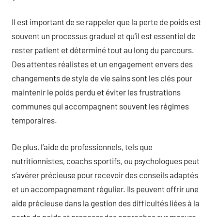
Il est important de se rappeler que la perte de poids est
souvent un processus graduel et qu’il est essentiel de
rester patient et déterminé tout au long du parcours.
Des attentes réalistes et un engagement envers des
changements de style de vie sains sont les clés pour
maintenir le poids perdu et éviter les frustrations
communes qui accompagnent souvent les régimes
temporaires.
De plus, l’aide de professionnels, tels que
nutritionnistes, coachs sportifs, ou psychologues peut
s’avérer précieuse pour recevoir des conseils adaptés
et un accompagnement régulier. Ils peuvent offrir une
aide précieuse dans la gestion des difficultés liées à la
perte de poids et proposer des approches sur mesure