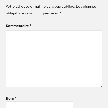
Votre adresse e-mail ne sera pas publiée.
Les champs
obligatoires sont indiqués avec
*
Commentaire
*
Nom
*