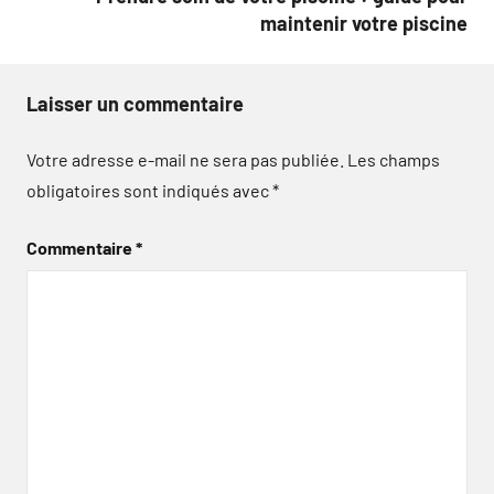
maintenir votre piscine
Laisser un commentaire
Votre adresse e-mail ne sera pas publiée.
Les champs
obligatoires sont indiqués avec
*
Commentaire
*