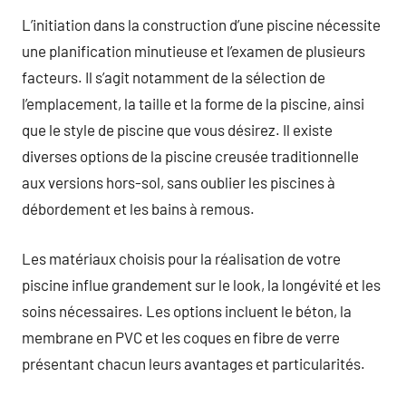
L’initiation dans la construction d’une piscine nécessite
une planification minutieuse et l’examen de plusieurs
facteurs. Il s’agit notamment de la sélection de
l’emplacement, la taille et la forme de la piscine, ainsi
que le style de piscine que vous désirez. Il existe
diverses options de la piscine creusée traditionnelle
aux versions hors-sol, sans oublier les piscines à
débordement et les bains à remous.
Les matériaux choisis pour la réalisation de votre
piscine influe grandement sur le look, la longévité et les
soins nécessaires. Les options incluent le béton, la
membrane en PVC et les coques en fibre de verre
présentant chacun leurs avantages et particularités.