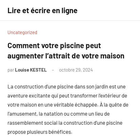
Aller
Lire et écrire en ligne
au
contenu
Uncategorized
Comment votre piscine peut
augmenter l’attrait de votre maison
par
Louise KESTEL
octobre 29, 2024
Aucun
commentaire
La construction d’une piscine dans son jardin est une
aventure excitante qui peut transformer l’extérieur de
votre maison en une véritable échappée. À la quête de
l’amusement, la natation ou comme un lieu de
rassemblement social la construction d’une piscine
propose plusieurs bénéfices.