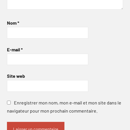
Nom
*
E-mail
*
Site web
Enregistrer mon nom, mon e-mail et mon site dans le
navigateur pour mon prochain commentaire.