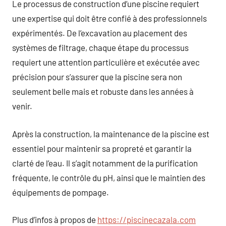
Le processus de construction d’une piscine requiert
une expertise qui doit être confié à des professionnels
expérimentés. De l’excavation au placement des
systèmes de filtrage, chaque étape du processus
requiert une attention particulière et exécutée avec
précision pour s’assurer que la piscine sera non
seulement belle mais et robuste dans les années à
venir.
Après la construction, la maintenance de la piscine est
essentiel pour maintenir sa propreté et garantir la
clarté de l’eau. Il s’agit notamment de la purification
fréquente, le contrôle du pH, ainsi que le maintien des
équipements de pompage.
Plus d’infos à propos de
https://piscinecazala.com