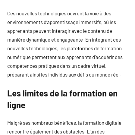
Ces nouvelles technologies ouvrent la voie à des
environnements d’apprentissage immersifs, où les
apprenants peuvent interagir avec le contenu de
manière dynamique et engageante. En intégrant ces
nouvelles technologies, les plateformes de formation
numérique permettent aux apprenants d’acquérir des
compétences pratiques dans un cadre virtuel,
préparant ainsi les individus aux défis du monde réel.
Les limites de la formation en
ligne
Malgré ses nombreux bénéfices, la formation digitale
rencontre également des obstacles. L’un des