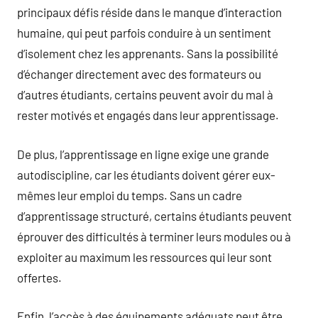
principaux défis réside dans le manque d’interaction
humaine, qui peut parfois conduire à un sentiment
d’isolement chez les apprenants. Sans la possibilité
d’échanger directement avec des formateurs ou
d’autres étudiants, certains peuvent avoir du mal à
rester motivés et engagés dans leur apprentissage.
De plus, l’apprentissage en ligne exige une grande
autodiscipline, car les étudiants doivent gérer eux-
mêmes leur emploi du temps. Sans un cadre
d’apprentissage structuré, certains étudiants peuvent
éprouver des difficultés à terminer leurs modules ou à
exploiter au maximum les ressources qui leur sont
offertes.
Enfin, l’accès à des équipements adéquats peut être