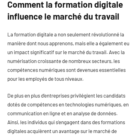
Comment la formation digitale
influence le marché du travail
La formation digitale a non seulement révolutionné la
manière dont nous apprenons, mais elle a également eu
un impact significatif sur le marché du travail. Avec la
numérisation croissante de nombreux secteurs, les
compétences numériques sont devenues essentielles
pour les employés de tous niveaux.
De plus en plus d’entreprises privilégient les candidats
dotés de compétences en technologies numériques, en
communication en ligne et en analyse de données.
Ainsi, les individus qui s’engagent dans des formations
digitales acquièrent un avantage sur le marché de