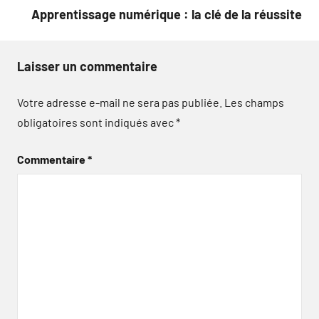
l’article
Apprentissage numérique : la clé de la réussite
Laisser un commentaire
Votre adresse e-mail ne sera pas publiée.
Les champs
obligatoires sont indiqués avec
*
Commentaire
*