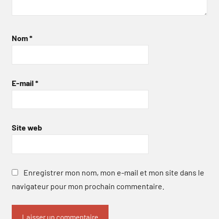
Nom
*
E-mail
*
Site web
Enregistrer mon nom, mon e-mail et mon site dans le
navigateur pour mon prochain commentaire.