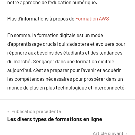
notre approche de l’éducation numérique.
Plus d’informations à propos de
Formation AWS
En somme, la formation digitale est un mode
d’apprentissage crucial qui s’adaptera et évoluera pour
répondre aux besoins des étudiants et des tendances
du marché. S’engager dans une formation digitale
aujourd’hui, c’est se préparer pour l’avenir et acquérir
les compétences nécessaires pour prospérer dans un
monde de plus en plus technologique et interconnecté.
Navigation
Publication précédente
Les divers types de formations en ligne
de
Article suivant