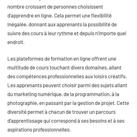
nombre croissant de personnes choisissent
d’apprendre en ligne. Cela permet une flexibilité
inégalée, donnant aux apprenants la possibilité de
suivre des cours à leur rythme et depuis n’importe quel
endroit.
Les plateformes de formation en ligne offrent une
multitude de cours touchant divers domaines, allant
des compétences professionnelles aux loisirs créatifs.
Les apprenants peuvent choisir parmi des sujets allant
du marketing numérique, de la programmation, à la
photographie, en passant par la gestion de projet. Cette
diversité permet à chacun de trouver un parcours
d’apprentissage qui correspond à ses besoins et à ses
aspirations professionnelles.