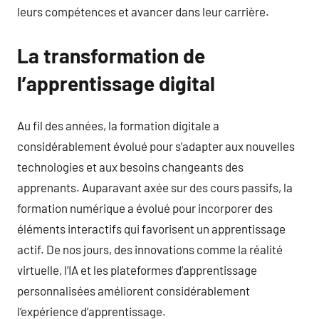
leurs compétences et avancer dans leur carrière.
La transformation de
l’apprentissage digital
Au fil des années, la formation digitale a
considérablement évolué pour s’adapter aux nouvelles
technologies et aux besoins changeants des
apprenants. Auparavant axée sur des cours passifs, la
formation numérique a évolué pour incorporer des
éléments interactifs qui favorisent un apprentissage
actif. De nos jours, des innovations comme la réalité
virtuelle, l’IA et les plateformes d’apprentissage
personnalisées améliorent considérablement
l’expérience d’apprentissage.