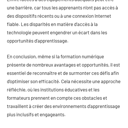
une barrière, car tous les apprenants n’ont pas accès à
des dispositifs récents ou à une connexion Internet
fiable. Les disparités en matière d’accès à la
technologie peuvent engendrer un écart dans les
opportunités d’apprentissage.
En conclusion, même si la formation numérique
présente de nombreux avantages et opportunités, il est
essentiel de reconnaître et de surmonter ces défis afin
d’optimiser son efficacité. Cela nécessite une approche
réfléchie, où les institutions éducatives et les
formateurs prennent en compte ces obstacles et
travaillent à créer des environnements d’apprentissage
plus inclusifs et engageants.