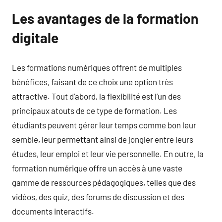
Les avantages de la formation
digitale
Les formations numériques offrent de multiples
bénéfices, faisant de ce choix une option très
attractive. Tout d’abord, la flexibilité est l’un des
principaux atouts de ce type de formation. Les
étudiants peuvent gérer leur temps comme bon leur
semble, leur permettant ainsi de jongler entre leurs
études, leur emploi et leur vie personnelle. En outre, la
formation numérique offre un accès à une vaste
gamme de ressources pédagogiques, telles que des
vidéos, des quiz, des forums de discussion et des
documents interactifs.