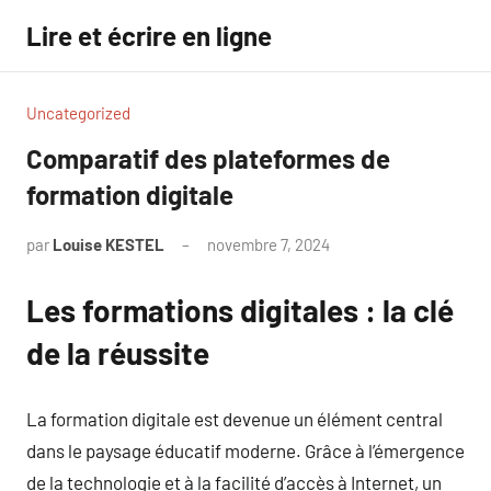
Aller
Lire et écrire en ligne
au
contenu
Uncategorized
Comparatif des plateformes de
formation digitale
par
Louise KESTEL
novembre 7, 2024
Aucun
commentaire
Les formations digitales : la clé
de la réussite
La formation digitale est devenue un élément central
dans le paysage éducatif moderne. Grâce à l’émergence
de la technologie et à la facilité d’accès à Internet, un