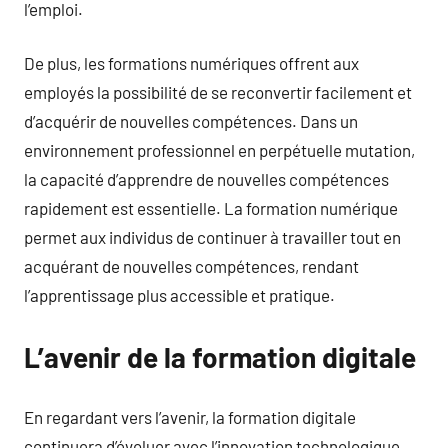
l’emploi.
De plus, les formations numériques offrent aux
employés la possibilité de se reconvertir facilement et
d’acquérir de nouvelles compétences. Dans un
environnement professionnel en perpétuelle mutation,
la capacité d’apprendre de nouvelles compétences
rapidement est essentielle. La formation numérique
permet aux individus de continuer à travailler tout en
acquérant de nouvelles compétences, rendant
l’apprentissage plus accessible et pratique.
L’avenir de la formation digitale
En regardant vers l’avenir, la formation digitale
continuera d’évoluer avec l’innovation technologique.