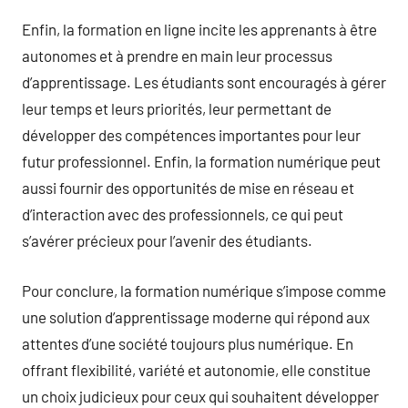
Enfin, la formation en ligne incite les apprenants à être
autonomes et à prendre en main leur processus
d’apprentissage. Les étudiants sont encouragés à gérer
leur temps et leurs priorités, leur permettant de
développer des compétences importantes pour leur
futur professionnel. Enfin, la formation numérique peut
aussi fournir des opportunités de mise en réseau et
d’interaction avec des professionnels, ce qui peut
s’avérer précieux pour l’avenir des étudiants.
Pour conclure, la formation numérique s’impose comme
une solution d’apprentissage moderne qui répond aux
attentes d’une société toujours plus numérique. En
offrant flexibilité, variété et autonomie, elle constitue
un choix judicieux pour ceux qui souhaitent développer