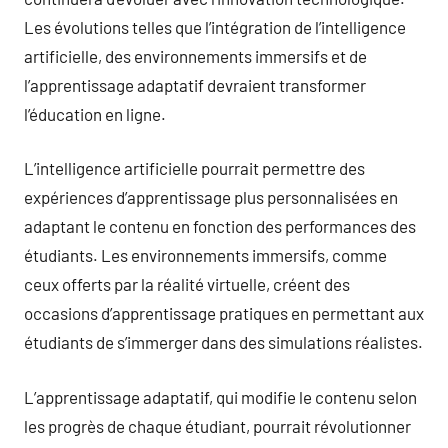
Les évolutions telles que l’intégration de l’intelligence
artificielle, des environnements immersifs et de
l’apprentissage adaptatif devraient transformer
l’éducation en ligne.
L’intelligence artificielle pourrait permettre des
expériences d’apprentissage plus personnalisées en
adaptant le contenu en fonction des performances des
étudiants. Les environnements immersifs, comme
ceux offerts par la réalité virtuelle, créent des
occasions d’apprentissage pratiques en permettant aux
étudiants de s’immerger dans des simulations réalistes.
L’apprentissage adaptatif, qui modifie le contenu selon
les progrès de chaque étudiant, pourrait révolutionner