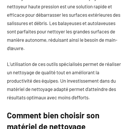
nettoyeur haute pression est une solution rapide et
efficace pour débarrasser les surfaces extérieures des
salissures et débris. Les balayeuses et autolaveuses
sont parfaites pour nettoyer les grandes surfaces de
manière autonome, réduisant ainsi le besoin de main-
d’œuvre.
L’utilisation de ces outils spécialisés permet de réaliser
un nettoyage de qualité tout en améliorant la
productivité des équipes. Un investissement dans du
matériel de nettoyage adapté permet d’atteindre des
résultats optimaux avec moins d’efforts.
Comment bien choisir son
matériel de nettoyage