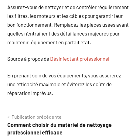
Assurez-vous de nettoyer et de contrôler régulièrement
les filtres, les moteurs et les câbles pour garantir leur
bon fonctionnement. Remplacez les pièces usées avant
qu’elles n’entraînent des défaillances majeures pour
maintenir l’équipement en parfait état.
Source à propos de
Désinfectant professionnel
En prenant soin de vos équipements, vous assurerez
une efficacité maximale et éviterez les coûts de
réparation imprévus.
Navigation
Publication précédente
Comment choisir du matériel de nettoyage
de
professionnel efficace