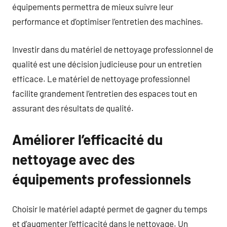
équipements permettra de mieux suivre leur
performance et d’optimiser l’entretien des machines.
Investir dans du matériel de nettoyage professionnel de
qualité est une décision judicieuse pour un entretien
efficace. Le matériel de nettoyage professionnel
facilite grandement l’entretien des espaces tout en
assurant des résultats de qualité.
Améliorer l’efficacité du
nettoyage avec des
équipements professionnels
Choisir le matériel adapté permet de gagner du temps
et d’augmenter l’efficacité dans le nettoyage. Un