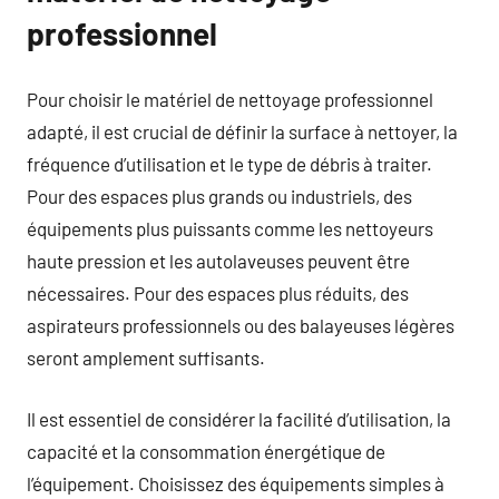
professionnel
Pour choisir le matériel de nettoyage professionnel
adapté, il est crucial de définir la surface à nettoyer, la
fréquence d’utilisation et le type de débris à traiter.
Pour des espaces plus grands ou industriels, des
équipements plus puissants comme les nettoyeurs
haute pression et les autolaveuses peuvent être
nécessaires. Pour des espaces plus réduits, des
aspirateurs professionnels ou des balayeuses légères
seront amplement suffisants.
Il est essentiel de considérer la facilité d’utilisation, la
capacité et la consommation énergétique de
l’équipement. Choisissez des équipements simples à