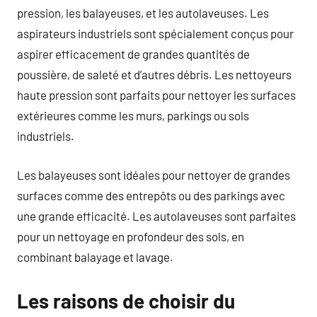
pression, les balayeuses, et les autolaveuses. Les
aspirateurs industriels sont spécialement conçus pour
aspirer efficacement de grandes quantités de
poussière, de saleté et d’autres débris. Les nettoyeurs
haute pression sont parfaits pour nettoyer les surfaces
extérieures comme les murs, parkings ou sols
industriels.
Les balayeuses sont idéales pour nettoyer de grandes
surfaces comme des entrepôts ou des parkings avec
une grande efficacité. Les autolaveuses sont parfaites
pour un nettoyage en profondeur des sols, en
combinant balayage et lavage.
Les raisons de choisir du