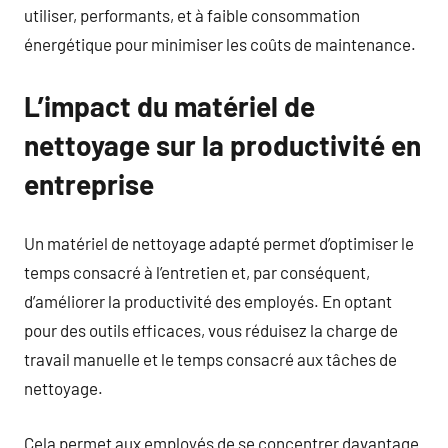
utiliser, performants, et à faible consommation
énergétique pour minimiser les coûts de maintenance.
L’impact du matériel de
nettoyage sur la productivité en
entreprise
Un matériel de nettoyage adapté permet d’optimiser le
temps consacré à l’entretien et, par conséquent,
d’améliorer la productivité des employés. En optant
pour des outils efficaces, vous réduisez la charge de
travail manuelle et le temps consacré aux tâches de
nettoyage.
Cela permet aux employés de se concentrer davantage