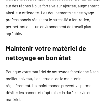
sur des tâches à plus forte valeur ajoutée, augmentant
ainsi leur efficacité. Les équipements de nettoyage
professionnels réduisent le stress lié à l’entretien,
permettant ainsi un environnement de travail plus
agréable.
Maintenir votre matériel de
nettoyage en bon état
Pour que votre matériel de nettoyage fonctionne à son
meilleur niveau, il est crucial de le maintenir
régulièrement. La maintenance préventive permet
d’éviter les pannes et d’optimiser la durée de vie du
matériel.