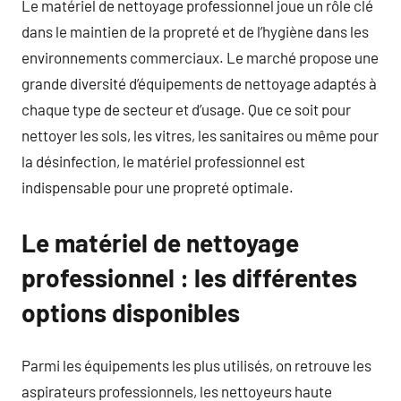
Le matériel de nettoyage professionnel joue un rôle clé
dans le maintien de la propreté et de l’hygiène dans les
environnements commerciaux. Le marché propose une
grande diversité d’équipements de nettoyage adaptés à
chaque type de secteur et d’usage. Que ce soit pour
nettoyer les sols, les vitres, les sanitaires ou même pour
la désinfection, le matériel professionnel est
indispensable pour une propreté optimale.
Le matériel de nettoyage
professionnel : les différentes
options disponibles
Parmi les équipements les plus utilisés, on retrouve les
aspirateurs professionnels, les nettoyeurs haute