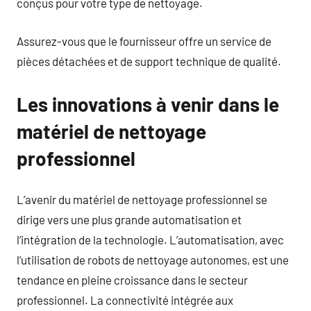
conçus pour votre type de nettoyage.
Assurez-vous que le fournisseur offre un service de
pièces détachées et de support technique de qualité.
Les innovations à venir dans le
matériel de nettoyage
professionnel
L’avenir du matériel de nettoyage professionnel se
dirige vers une plus grande automatisation et
l’intégration de la technologie. L’automatisation, avec
l’utilisation de robots de nettoyage autonomes, est une
tendance en pleine croissance dans le secteur
professionnel. La connectivité intégrée aux