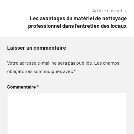
l’article
Article suivant
Les avantages du matériel de nettoyage
professionnel dans l’entretien des locaux
Laisser un commentaire
Votre adresse e-mail ne sera pas publiée.
Les champs
obligatoires sont indiqués avec
*
Commentaire
*