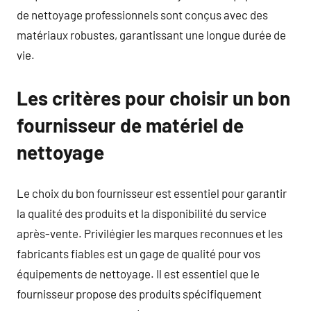
de nettoyage professionnels sont conçus avec des
matériaux robustes, garantissant une longue durée de
vie.
Les critères pour choisir un bon
fournisseur de matériel de
nettoyage
Le choix du bon fournisseur est essentiel pour garantir
la qualité des produits et la disponibilité du service
après-vente. Privilégier les marques reconnues et les
fabricants fiables est un gage de qualité pour vos
équipements de nettoyage. Il est essentiel que le
fournisseur propose des produits spécifiquement