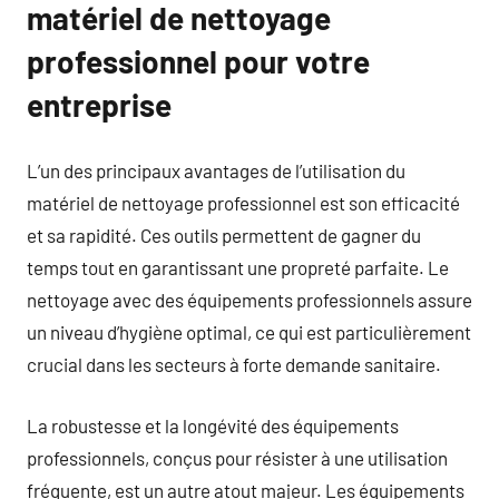
matériel de nettoyage
professionnel pour votre
entreprise
L’un des principaux avantages de l’utilisation du
matériel de nettoyage professionnel est son efficacité
et sa rapidité. Ces outils permettent de gagner du
temps tout en garantissant une propreté parfaite. Le
nettoyage avec des équipements professionnels assure
un niveau d’hygiène optimal, ce qui est particulièrement
crucial dans les secteurs à forte demande sanitaire.
La robustesse et la longévité des équipements
professionnels, conçus pour résister à une utilisation
fréquente, est un autre atout majeur. Les équipements