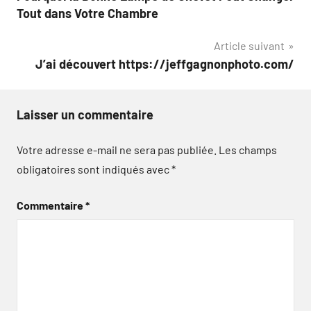
de
Tout dans Votre Chambre
l’article
Article suivant
J’ai découvert https://jeffgagnonphoto.com/
Laisser un commentaire
Votre adresse e-mail ne sera pas publiée.
Les champs
obligatoires sont indiqués avec
*
Commentaire
*