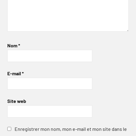
Nom
*
E-mail
*
Site web
Enregistrer mon nom, mon e-mail et mon site dans le