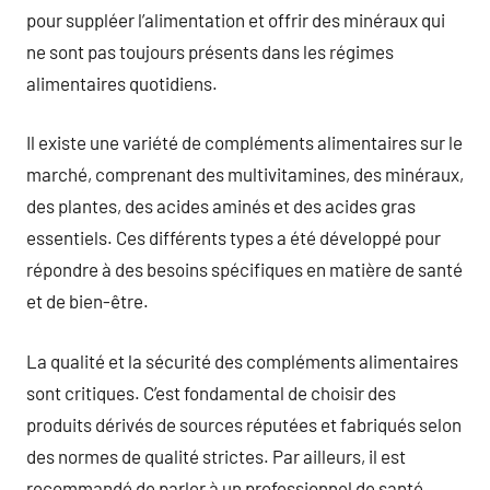
pour suppléer l’alimentation et offrir des minéraux qui
ne sont pas toujours présents dans les régimes
alimentaires quotidiens.
Il existe une variété de compléments alimentaires sur le
marché, comprenant des multivitamines, des minéraux,
des plantes, des acides aminés et des acides gras
essentiels. Ces différents types a été développé pour
répondre à des besoins spécifiques en matière de santé
et de bien-être.
La qualité et la sécurité des compléments alimentaires
sont critiques. C’est fondamental de choisir des
produits dérivés de sources réputées et fabriqués selon
des normes de qualité strictes. Par ailleurs, il est
recommandé de parler à un professionnel de santé