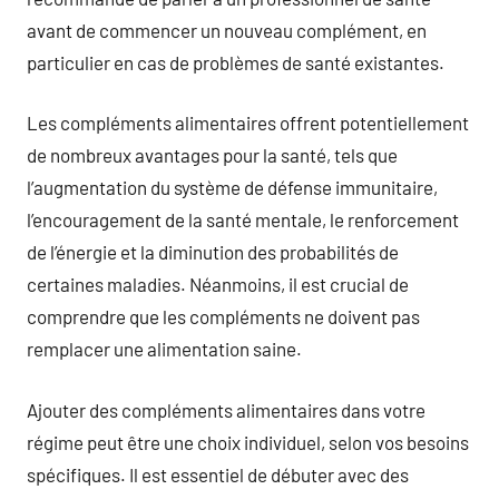
avant de commencer un nouveau complément, en
particulier en cas de problèmes de santé existantes.
Les compléments alimentaires offrent potentiellement
de nombreux avantages pour la santé, tels que
l’augmentation du système de défense immunitaire,
l’encouragement de la santé mentale, le renforcement
de l’énergie et la diminution des probabilités de
certaines maladies. Néanmoins, il est crucial de
comprendre que les compléments ne doivent pas
remplacer une alimentation saine.
Ajouter des compléments alimentaires dans votre
régime peut être une choix individuel, selon vos besoins
spécifiques. Il est essentiel de débuter avec des