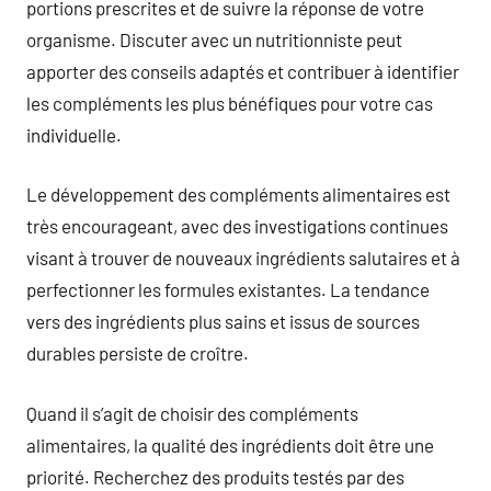
portions prescrites et de suivre la réponse de votre
organisme. Discuter avec un nutritionniste peut
apporter des conseils adaptés et contribuer à identifier
les compléments les plus bénéfiques pour votre cas
individuelle.
Le développement des compléments alimentaires est
très encourageant, avec des investigations continues
visant à trouver de nouveaux ingrédients salutaires et à
perfectionner les formules existantes. La tendance
vers des ingrédients plus sains et issus de sources
durables persiste de croître.
Quand il s’agit de choisir des compléments
alimentaires, la qualité des ingrédients doit être une
priorité. Recherchez des produits testés par des