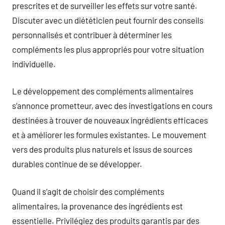
prescrites et de surveiller les effets sur votre santé.
Discuter avec un diététicien peut fournir des conseils
personnalisés et contribuer à déterminer les
compléments les plus appropriés pour votre situation
individuelle.
Le développement des compléments alimentaires
s’annonce prometteur, avec des investigations en cours
destinées à trouver de nouveaux ingrédients efficaces
et à améliorer les formules existantes. Le mouvement
vers des produits plus naturels et issus de sources
durables continue de se développer.
Quand il s’agit de choisir des compléments
alimentaires, la provenance des ingrédients est
essentielle. Privilégiez des produits garantis par des