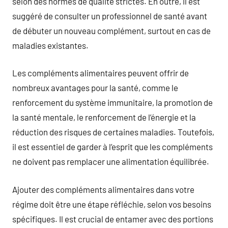
selon des normes de qualité strictes. En outre, il est
suggéré de consulter un professionnel de santé avant
de débuter un nouveau complément, surtout en cas de
maladies existantes.
Les compléments alimentaires peuvent offrir de
nombreux avantages pour la santé, comme le
renforcement du système immunitaire, la promotion de
la santé mentale, le renforcement de l’énergie et la
réduction des risques de certaines maladies. Toutefois,
il est essentiel de garder à l’esprit que les compléments
ne doivent pas remplacer une alimentation équilibrée.
Ajouter des compléments alimentaires dans votre
régime doit être une étape réfléchie, selon vos besoins
spécifiques. Il est crucial de entamer avec des portions