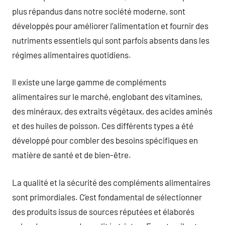
plus répandus dans notre société moderne, sont
développés pour améliorer l’alimentation et fournir des
nutriments essentiels qui sont parfois absents dans les
régimes alimentaires quotidiens.
Il existe une large gamme de compléments
alimentaires sur le marché, englobant des vitamines,
des minéraux, des extraits végétaux, des acides aminés
et des huiles de poisson. Ces différents types a été
développé pour combler des besoins spécifiques en
matière de santé et de bien-être.
La qualité et la sécurité des compléments alimentaires
sont primordiales. C’est fondamental de sélectionner
des produits issus de sources réputées et élaborés