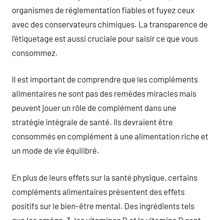
organismes de réglementation fiables et fuyez ceux
avec des conservateurs chimiques. La transparence de
l’étiquetage est aussi cruciale pour saisir ce que vous
consommez.
Il est important de comprendre que les compléments
alimentaires ne sont pas des remèdes miracles mais
peuvent jouer un rôle de complément dans une
stratégie intégrale de santé. Ils devraient être
consommés en complément à une alimentation riche et
un mode de vie équilibré.
En plus de leurs effets sur la santé physique, certains
compléments alimentaires présentent des effets
positifs sur le bien-être mental. Des ingrédients tels
que les oméga-3, les vitamines B et la vitamine D sont