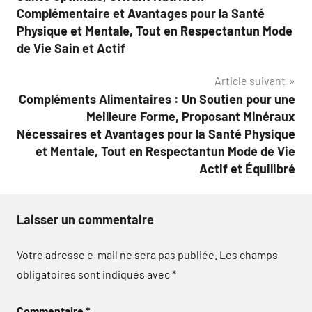
l’article
Complémentaire et Avantages pour la Santé
Physique et Mentale, Tout en Respectantun Mode
de Vie Sain et Actif
Article suivant
Compléments Alimentaires : Un Soutien pour une
Meilleure Forme, Proposant Minéraux
Nécessaires et Avantages pour la Santé Physique
et Mentale, Tout en Respectantun Mode de Vie
Actif et Équilibré
Laisser un commentaire
Votre adresse e-mail ne sera pas publiée.
Les champs
obligatoires sont indiqués avec
*
Commentaire
*