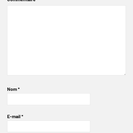
Nom
*
E-mail
*