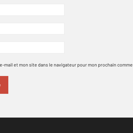
-mail et mon site dans le navigateur pour mon prochain comme