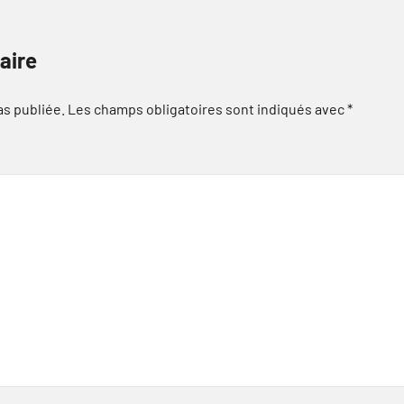
aire
as publiée.
Les champs obligatoires sont indiqués avec
*