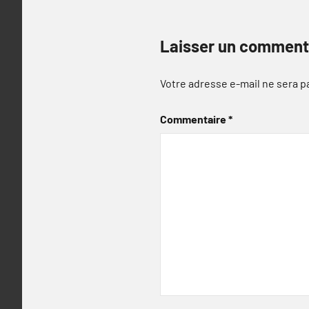
Laisser un comment
Votre adresse e-mail ne sera p
Commentaire
*