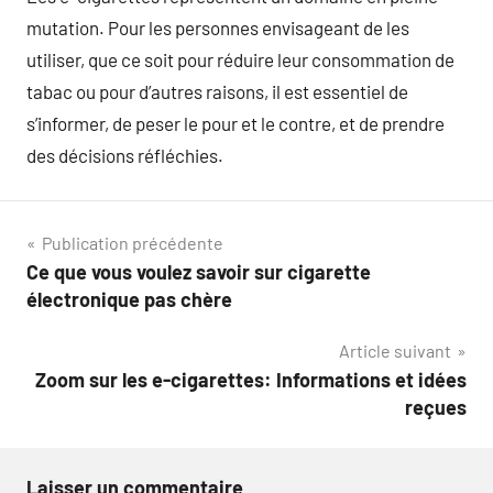
mutation. Pour les personnes envisageant de les
utiliser, que ce soit pour réduire leur consommation de
tabac ou pour d’autres raisons, il est essentiel de
s’informer, de peser le pour et le contre, et de prendre
des décisions réfléchies.
Navigation
Publication précédente
Ce que vous voulez savoir sur cigarette
de
électronique pas chère
l’article
Article suivant
Zoom sur les e-cigarettes: Informations et idées
reçues
Laisser un commentaire