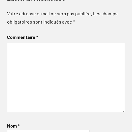
Votre adresse e-mail ne sera pas publiée.
Les champs
obligatoires sont indiqués avec
*
Commentaire
*
Nom
*