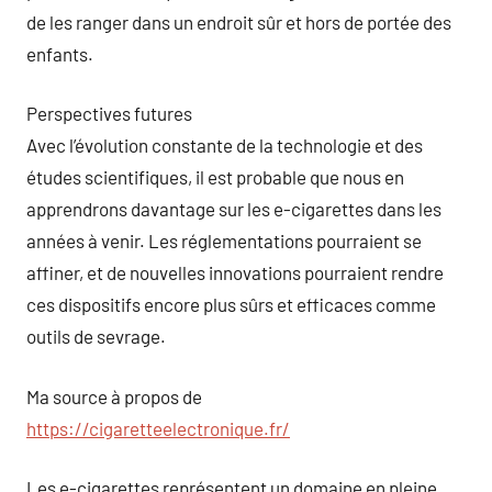
de les ranger dans un endroit sûr et hors de portée des
enfants.
Perspectives futures
Avec l’évolution constante de la technologie et des
études scientifiques, il est probable que nous en
apprendrons davantage sur les e-cigarettes dans les
années à venir. Les réglementations pourraient se
affiner, et de nouvelles innovations pourraient rendre
ces dispositifs encore plus sûrs et efficaces comme
outils de sevrage.
Ma source à propos de
https://cigaretteelectronique.fr/
Les e-cigarettes représentent un domaine en pleine