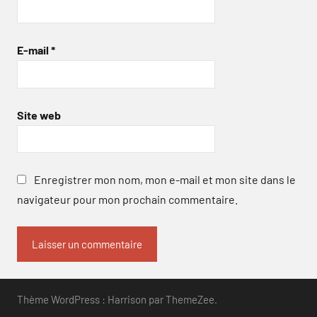
E-mail
*
Site web
Enregistrer mon nom, mon e-mail et mon site dans le
navigateur pour mon prochain commentaire.
Thème WordPress : Harrison par ThemeZee.