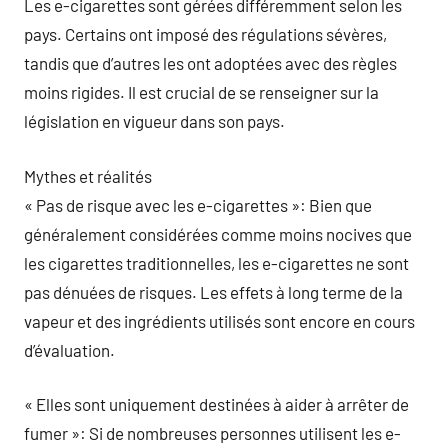
Les e-cigarettes sont gérées différemment selon les
pays. Certains ont imposé des régulations sévères,
tandis que d’autres les ont adoptées avec des règles
moins rigides. Il est crucial de se renseigner sur la
législation en vigueur dans son pays.
Mythes et réalités
« Pas de risque avec les e-cigarettes »: Bien que
généralement considérées comme moins nocives que
les cigarettes traditionnelles, les e-cigarettes ne sont
pas dénuées de risques. Les effets à long terme de la
vapeur et des ingrédients utilisés sont encore en cours
d’évaluation.
« Elles sont uniquement destinées à aider à arrêter de
fumer »: Si de nombreuses personnes utilisent les e-