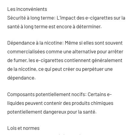
Les inconvénients
Sécurité à long terme: L’impact des e-cigarettes sur la
santé à long terme est encore à déterminer.
Dépendance à la nicotine: Même si elles sont souvent
commercialisées comme une alternative pour arrêter
de fumer, les e-cigarettes contiennent généralement
de la nicotine, ce qui peut créer ou perpétuer une
dépendance.
Composants potentiellement nocifs: Certains e-
liquides peuvent contenir des produits chimiques
potentiellement dangereux pour la santé.
Lois et normes