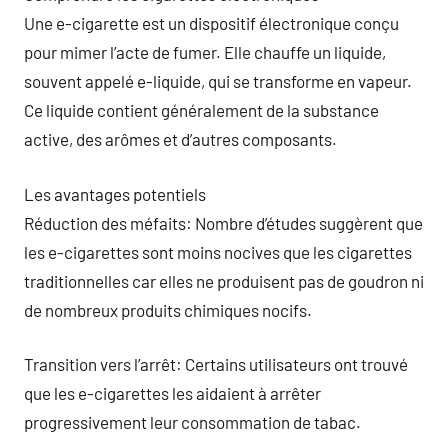
Une e-cigarette est un dispositif électronique conçu
pour mimer l’acte de fumer. Elle chauffe un liquide,
souvent appelé e-liquide, qui se transforme en vapeur.
Ce liquide contient généralement de la substance
active, des arômes et d’autres composants.
Les avantages potentiels
Réduction des méfaits: Nombre d’études suggèrent que
les e-cigarettes sont moins nocives que les cigarettes
traditionnelles car elles ne produisent pas de goudron ni
de nombreux produits chimiques nocifs.
Transition vers l’arrêt: Certains utilisateurs ont trouvé
que les e-cigarettes les aidaient à arrêter
progressivement leur consommation de tabac.