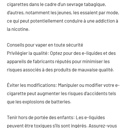
cigarettes dans le cadre d’un sevrage tabagique,
d’autres, notamment les jeunes, les essaient par mode,
ce qui peut potentiellement conduire à une addiction à
la nicotine.
Conseils pour vaper en toute sécurité
Privilégier la qualité: Optez pour des e-liquides et des
appareils de fabricants réputés pour minimiser les
risques associés à des produits de mauvaise qualité.
Éviter les modifications: Manipuler ou modifier votre e-
cigarette peut augmenter les risques d’accidents tels
que les explosions de batteries.
Tenir hors de portée des enfants: Les e-liquides
peuvent être toxiques s’ils sont ingérés. Assurez-vous