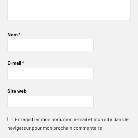
Nom
*
E-mail
*
Site web
Enregistrer mon nom, mon e-mail et mon site dans le
navigateur pour mon prochain commentaire.