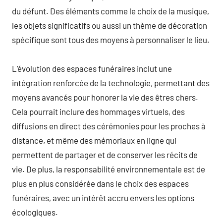
du défunt. Des éléments comme le choix de la musique,
les objets significatifs ou aussi un thème de décoration
spécifique sont tous des moyens à personnaliser le lieu.
L’évolution des espaces funéraires inclut une
intégration renforcée de la technologie, permettant des
moyens avancés pour honorer la vie des êtres chers.
Cela pourrait inclure des hommages virtuels, des
diffusions en direct des cérémonies pour les proches à
distance, et même des mémoriaux en ligne qui
permettent de partager et de conserver les récits de
vie. De plus, la responsabilité environnementale est de
plus en plus considérée dans le choix des espaces
funéraires, avec un intérêt accru envers les options
écologiques.