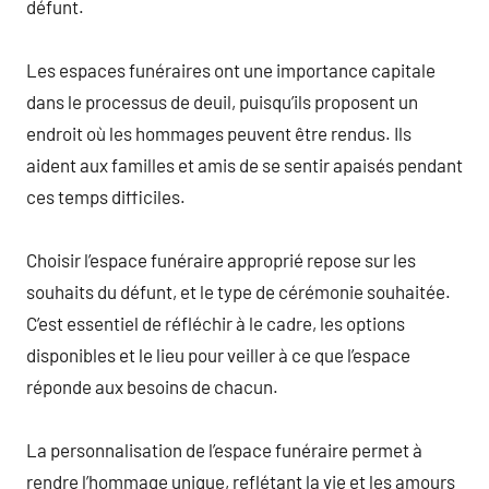
défunt.
Les espaces funéraires ont une importance capitale
dans le processus de deuil, puisqu’ils proposent un
endroit où les hommages peuvent être rendus. Ils
aident aux familles et amis de se sentir apaisés pendant
ces temps difficiles.
Choisir l’espace funéraire approprié repose sur les
souhaits du défunt, et le type de cérémonie souhaitée.
C’est essentiel de réfléchir à le cadre, les options
disponibles et le lieu pour veiller à ce que l’espace
réponde aux besoins de chacun.
La personnalisation de l’espace funéraire permet à
rendre l’hommage unique, reflétant la vie et les amours