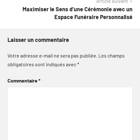
Article suivant
l’article
Maximiser le Sens d’une Cérémonie avec un
Espace Funéraire Personnalisé
Laisser un commentaire
Votre adresse e-mail ne sera pas publiée.
Les champs
obligatoires sont indiqués avec
*
Commentaire
*