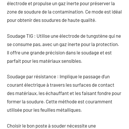
électrode et propulse un gaz inerte pour préserver la
zone de soudure de la contamination. Ce mode est idéal
pour obtenir des soudures de haute qualité.
Soudage TIG : Utilise une électrode de tungstène qui ne
se consume pas, avec un gaz inerte pour la protection.
Il offre une grande précision dans le soudage et est
parfait pour les matériaux sensibles.
Soudage par résistance : Implique le passage d’un
courant électrique à travers les surfaces de contact
des matériaux, les échauffant et les faisant fondre pour
former la soudure. Cette méthode est couramment
utilisée pour les feuilles métalliques.
Choisir le bon poste à souder nécessite une