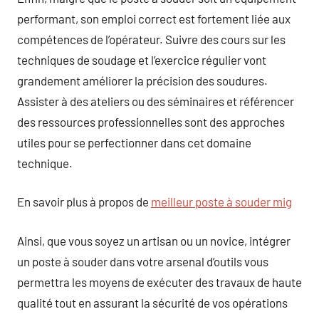
performant, son emploi correct est fortement liée aux
compétences de l’opérateur. Suivre des cours sur les
techniques de soudage et l’exercice régulier vont
grandement améliorer la précision des soudures.
Assister à des ateliers ou des séminaires et référencer
des ressources professionnelles sont des approches
utiles pour se perfectionner dans cet domaine
technique.
En savoir plus à propos de
meilleur poste à souder mig
Ainsi, que vous soyez un artisan ou un novice, intégrer
un poste à souder dans votre arsenal d’outils vous
permettra les moyens de exécuter des travaux de haute
qualité tout en assurant la sécurité de vos opérations