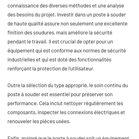
connaissance des diverses méthodes et une analyse
des besoins du projet. Investir dans un poste à souder
de haute qualité assure non seulement une excellente
finition des soudures, mais améliore la sécurité
pendant le travail. Il est crucial de opter pour un
équipement qui est conforme aux normes de sécurité
industrielles et qui est doté des fonctionnalités
renforçant la protection de l’utilisateur.
Outre la sélection du type approprié, le soin continu du
poste à souder est essentiel pour préserver son
performance. Cela inclut nettoyer régulièrement les
composants, inspecter les connexions électriques et
renouveler les pièces usées.
Enfin, malgré que le poste à souder soit un équipement