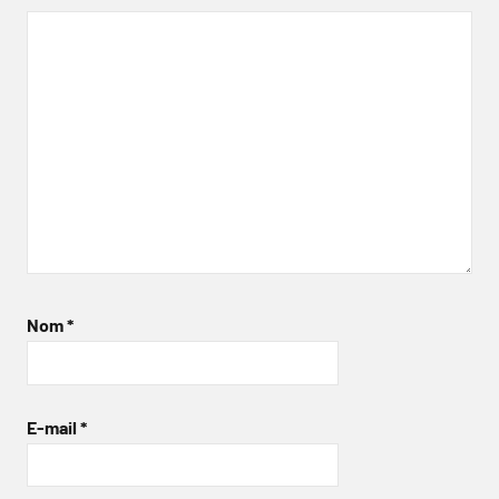
Nom
*
E-mail
*