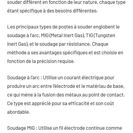
souder diffèrent en fonction de leur nature, chaque type
étant spécifique à des besoins différentes.
Les principaux types de postes à souder englobent le
soudage à l’arc, MIG (Metal Inert Gas), TIG (Tungsten
Inert Gas), et le soudage par résistance. Chaque
méthode a ses avantages spécifiques et est choisie en
fonction de la précision requise.
Soudage à l’arc : Utilise un courant électrique pour
produire un arc entre l’électrode et le matériau de base,
ce qui mène à la fusion des métaux au point de contact.
Ce type est apprécié pour sa efficacité et son coût
abordable.
Soudage MIG : Utilise un fil électrode continue comme