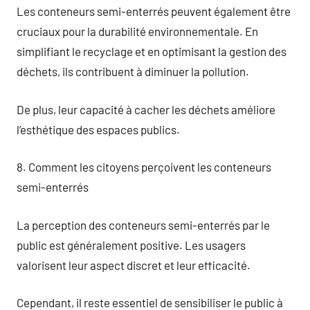
Les conteneurs semi-enterrés peuvent également être
cruciaux pour la durabilité environnementale. En
simplifiant le recyclage et en optimisant la gestion des
déchets, ils contribuent à diminuer la pollution.
De plus, leur capacité à cacher les déchets améliore
l’esthétique des espaces publics.
8. Comment les citoyens perçoivent les conteneurs
semi-enterrés
La perception des conteneurs semi-enterrés par le
public est généralement positive. Les usagers
valorisent leur aspect discret et leur efficacité.
Cependant, il reste essentiel de sensibiliser le public à