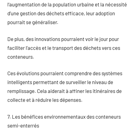
l’augmentation de la population urbaine et la nécessité
d’une gestion des déchets efficace, leur adoption
pourrait se généraliser.
De plus, des innovations pourraient voir le jour pour
faciliter l’accès et le transport des déchets vers ces
conteneurs.
Ces évolutions pourraient comprendre des systèmes
intelligents permettant de surveiller le niveau de
remplissage. Cela aiderait à affiner les itinéraires de
collecte et à réduire les dépenses.
7. Les bénéfices environnementaux des conteneurs
semi-enterrés