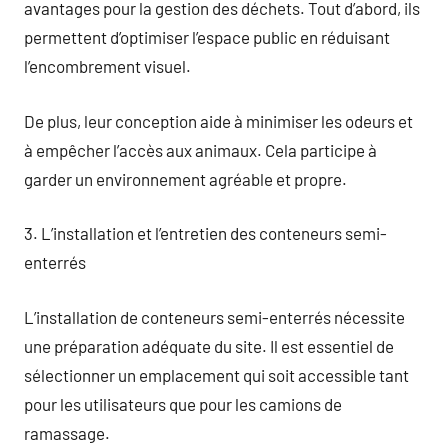
avantages pour la gestion des déchets. Tout d’abord, ils
permettent d’optimiser l’espace public en réduisant
l’encombrement visuel.
De plus, leur conception aide à minimiser les odeurs et
à empêcher l’accès aux animaux. Cela participe à
garder un environnement agréable et propre.
3. L’installation et l’entretien des conteneurs semi-
enterrés
L’installation de conteneurs semi-enterrés nécessite
une préparation adéquate du site. Il est essentiel de
sélectionner un emplacement qui soit accessible tant
pour les utilisateurs que pour les camions de
ramassage.