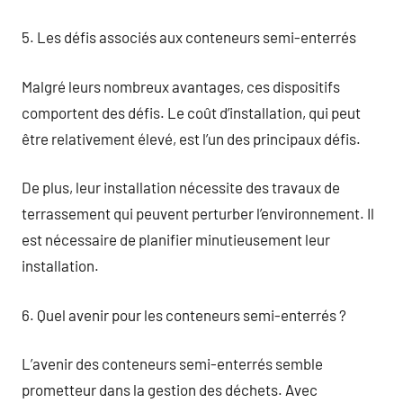
5. Les défis associés aux conteneurs semi-enterrés
Malgré leurs nombreux avantages, ces dispositifs
comportent des défis. Le coût d’installation, qui peut
être relativement élevé, est l’un des principaux défis.
De plus, leur installation nécessite des travaux de
terrassement qui peuvent perturber l’environnement. Il
est nécessaire de planifier minutieusement leur
installation.
6. Quel avenir pour les conteneurs semi-enterrés ?
L’avenir des conteneurs semi-enterrés semble
prometteur dans la gestion des déchets. Avec