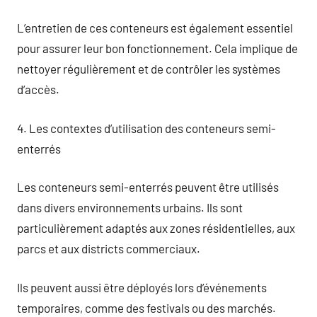
L’entretien de ces conteneurs est également essentiel
pour assurer leur bon fonctionnement. Cela implique de
nettoyer régulièrement et de contrôler les systèmes
d’accès.
4. Les contextes d’utilisation des conteneurs semi-
enterrés
Les conteneurs semi-enterrés peuvent être utilisés
dans divers environnements urbains. Ils sont
particulièrement adaptés aux zones résidentielles, aux
parcs et aux districts commerciaux.
Ils peuvent aussi être déployés lors d’événements
temporaires, comme des festivals ou des marchés.