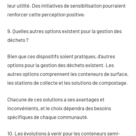
leur utilité. Des initiatives de sensibilisation pourraient
renforcer cette perception positive.
9. Quelles autres options existent pour la gestion des
déchets ?
Bien que ces dispositifs soient pratiques, d’autres
options pour la gestion des déchets existent. Les
autres options comprennent les conteneurs de surface,
les stations de collecte et les solutions de compostage.
Chacune de ces solutions a ses avantages et
inconvénients, et le choix dépendra des besoins
spécifiques de chaque communauté.
10. Les évolutions à venir pour les conteneurs semi-