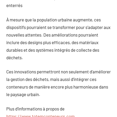
enterrés
À mesure que la population urbaine augmente, ces
dispositifs pourraient se transformer pour s’adapter aux
nouvelles attentes. Des améliorations pourraient
inclure des designs plus efficaces, des matériaux
durables et des systèmes intégrés de collecte des
déchets.
Ces innovations permettront non seulement d’améliorer
la gestion des déchets, mais aussi d’intégrer ces
conteneurs de manière encore plus harmonieuse dans
le paysage urbain.
Plus d’informations à propos de
https://www.totemconteneurs.com