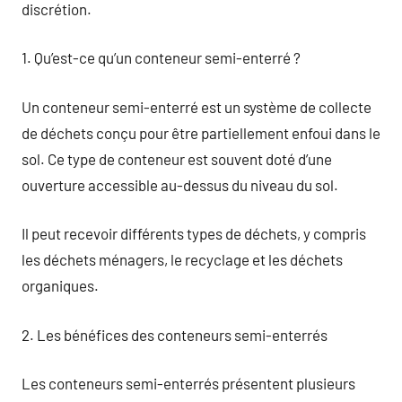
discrétion.
1. Qu’est-ce qu’un conteneur semi-enterré ?
Un conteneur semi-enterré est un système de collecte
de déchets conçu pour être partiellement enfoui dans le
sol. Ce type de conteneur est souvent doté d’une
ouverture accessible au-dessus du niveau du sol.
Il peut recevoir différents types de déchets, y compris
les déchets ménagers, le recyclage et les déchets
organiques.
2. Les bénéfices des conteneurs semi-enterrés
Les conteneurs semi-enterrés présentent plusieurs