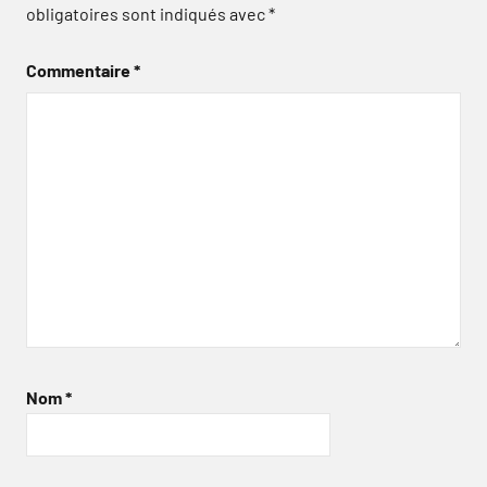
obligatoires sont indiqués avec
*
Commentaire
*
Nom
*