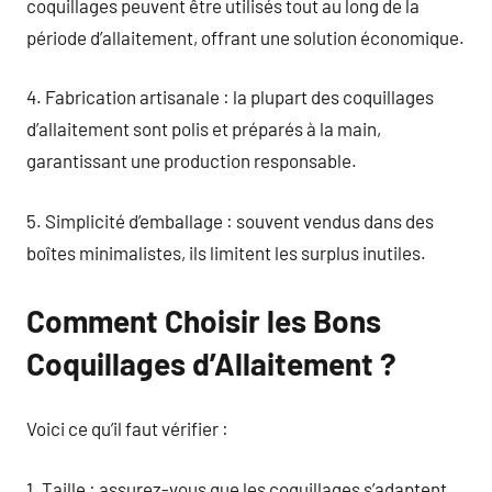
coquillages peuvent être utilisés tout au long de la
période d’allaitement, offrant une solution économique.
4. Fabrication artisanale : la plupart des coquillages
d’allaitement sont polis et préparés à la main,
garantissant une production responsable.
5. Simplicité d’emballage : souvent vendus dans des
boîtes minimalistes, ils limitent les surplus inutiles.
Comment Choisir les Bons
Coquillages d’Allaitement ?
Voici ce qu’il faut vérifier :
1. Taille : assurez-vous que les coquillages s’adaptent