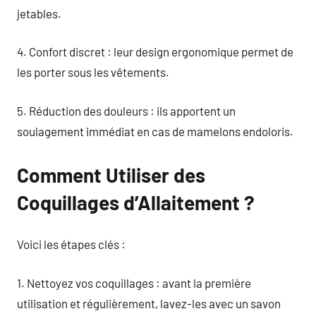
jetables.
4. Confort discret : leur design ergonomique permet de
les porter sous les vêtements.
5. Réduction des douleurs : ils apportent un
soulagement immédiat en cas de mamelons endoloris.
Comment Utiliser des
Coquillages d’Allaitement ?
Voici les étapes clés :
1. Nettoyez vos coquillages : avant la première
utilisation et régulièrement, lavez-les avec un savon