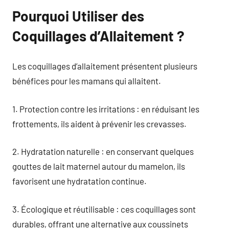
Pourquoi Utiliser des
Coquillages d’Allaitement ?
Les coquillages d’allaitement présentent plusieurs
bénéfices pour les mamans qui allaitent.
1. Protection contre les irritations : en réduisant les
frottements, ils aident à prévenir les crevasses.
2. Hydratation naturelle : en conservant quelques
gouttes de lait maternel autour du mamelon, ils
favorisent une hydratation continue.
3. Écologique et réutilisable : ces coquillages sont
durables, offrant une alternative aux coussinets