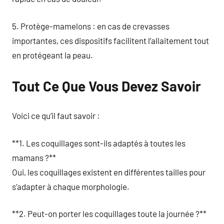
5. Protège-mamelons : en cas de crevasses
importantes, ces dispositifs facilitent l’allaitement tout
en protégeant la peau.
Tout Ce Que Vous Devez Savoir
Voici ce qu’il faut savoir :
**1. Les coquillages sont-ils adaptés à toutes les
mamans ?**
Oui, les coquillages existent en différentes tailles pour
s’adapter à chaque morphologie.
**2. Peut-on porter les coquillages toute la journée ?**