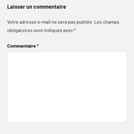
Laisser un commentaire
Votre adresse e-mail ne sera pas publiée.
Les champs
obligatoires sont indiqués avec
*
Commentaire
*