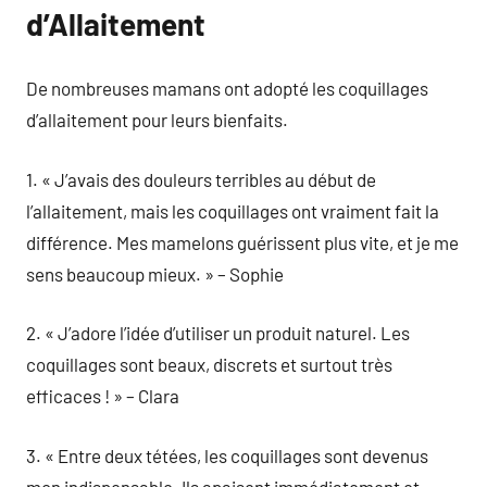
d’Allaitement
De nombreuses mamans ont adopté les coquillages
d’allaitement pour leurs bienfaits.
1. « J’avais des douleurs terribles au début de
l’allaitement, mais les coquillages ont vraiment fait la
différence. Mes mamelons guérissent plus vite, et je me
sens beaucoup mieux. » – Sophie
2. « J’adore l’idée d’utiliser un produit naturel. Les
coquillages sont beaux, discrets et surtout très
efficaces ! » – Clara
3. « Entre deux tétées, les coquillages sont devenus
mon indispensable. Ils apaisent immédiatement et