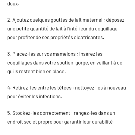
doux.
2. Ajoutez quelques gouttes de lait maternel : déposez
une petite quantité de lait à l’intérieur du coquillage
pour profiter de ses propriétés cicatrisantes.
3. Placez-les sur vos mamelons : insérez les
coquillages dans votre soutien-gorge, en veillant à ce
qu’ils restent bien en place.
4. Retirez-les entre les tétées : nettoyez-les à nouveau
pour éviter les infections.
5. Stockez-les correctement : rangez-les dans un
endroit sec et propre pour garantir leur durabilité.