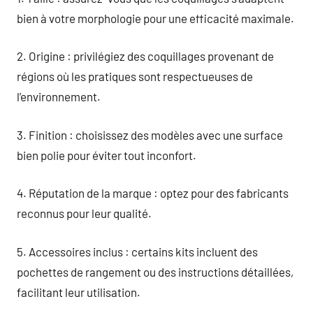
bien à votre morphologie pour une efficacité maximale.
2. Origine : privilégiez des coquillages provenant de
régions où les pratiques sont respectueuses de
l’environnement.
3. Finition : choisissez des modèles avec une surface
bien polie pour éviter tout inconfort.
4. Réputation de la marque : optez pour des fabricants
reconnus pour leur qualité.
5. Accessoires inclus : certains kits incluent des
pochettes de rangement ou des instructions détaillées,
facilitant leur utilisation.