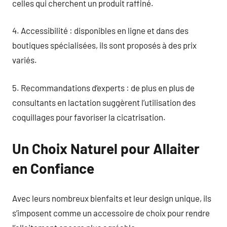
celles qui cherchent un produit raffiné.
4. Accessibilité : disponibles en ligne et dans des
boutiques spécialisées, ils sont proposés à des prix
variés.
5. Recommandations d’experts : de plus en plus de
consultants en lactation suggèrent l’utilisation des
coquillages pour favoriser la cicatrisation.
Un Choix Naturel pour Allaiter
en Confiance
Avec leurs nombreux bienfaits et leur design unique, ils
s’imposent comme un accessoire de choix pour rendre