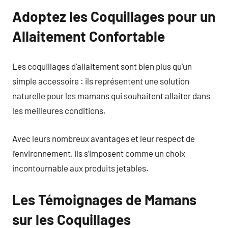
Adoptez les Coquillages pour un
Allaitement Confortable
Les coquillages d’allaitement sont bien plus qu’un
simple accessoire : ils représentent une solution
naturelle pour les mamans qui souhaitent allaiter dans
les meilleures conditions.
Avec leurs nombreux avantages et leur respect de
l’environnement, ils s’imposent comme un choix
incontournable aux produits jetables.
Les Témoignages de Mamans
sur les Coquillages