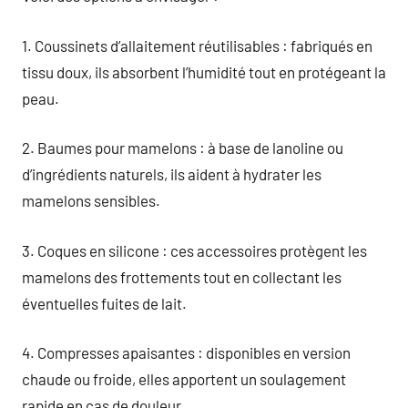
1. Coussinets d’allaitement réutilisables : fabriqués en
tissu doux, ils absorbent l’humidité tout en protégeant la
peau.
2. Baumes pour mamelons : à base de lanoline ou
d’ingrédients naturels, ils aident à hydrater les
mamelons sensibles.
3. Coques en silicone : ces accessoires protègent les
mamelons des frottements tout en collectant les
éventuelles fuites de lait.
4. Compresses apaisantes : disponibles en version
chaude ou froide, elles apportent un soulagement
rapide en cas de douleur.