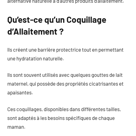
alternative naturelle à d’autres produits d’allaitement.
Qu’est-ce qu’un Coquillage
d’Allaitement ?
Ils créent une barrière protectrice tout en permettant
une hydratation naturelle.
Ils sont souvent utilisés avec quelques gouttes de lait
maternel, qui possède des propriétés cicatrisantes et
apaisantes.
Ces coquillages, disponibles dans différentes tailles,
sont adaptés à les besoins spécifiques de chaque
maman.