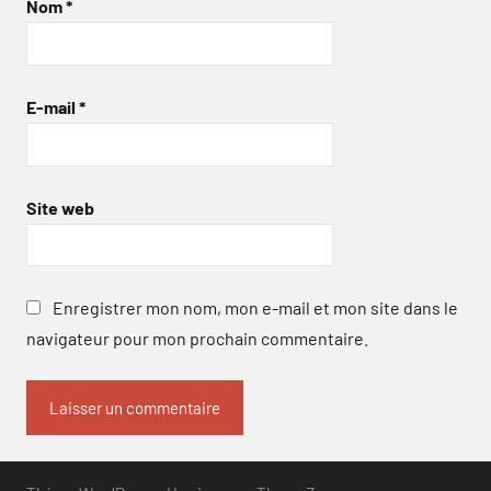
Nom
*
E-mail
*
Site web
Enregistrer mon nom, mon e-mail et mon site dans le
navigateur pour mon prochain commentaire.