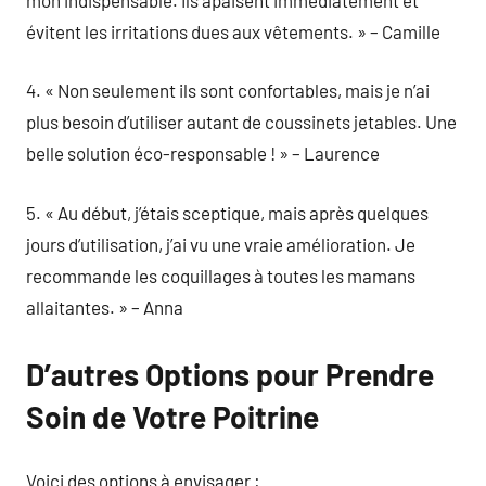
évitent les irritations dues aux vêtements. » – Camille
4. « Non seulement ils sont confortables, mais je n’ai
plus besoin d’utiliser autant de coussinets jetables. Une
belle solution éco-responsable ! » – Laurence
5. « Au début, j’étais sceptique, mais après quelques
jours d’utilisation, j’ai vu une vraie amélioration. Je
recommande les coquillages à toutes les mamans
allaitantes. » – Anna
D’autres Options pour Prendre
Soin de Votre Poitrine
Voici des options à envisager :