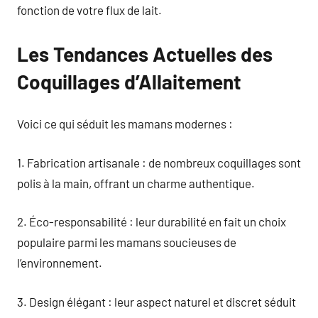
fonction de votre flux de lait.
Les Tendances Actuelles des
Coquillages d’Allaitement
Voici ce qui séduit les mamans modernes :
1. Fabrication artisanale : de nombreux coquillages sont
polis à la main, offrant un charme authentique.
2. Éco-responsabilité : leur durabilité en fait un choix
populaire parmi les mamans soucieuses de
l’environnement.
3. Design élégant : leur aspect naturel et discret séduit