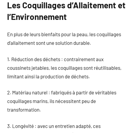
Les Coquillages d’Allaitement et
l’Environnement
En plus de leurs bienfaits pour la peau, les coquillages
d’allaitement sont une solution durable.
1. Réduction des déchets : contrairement aux
coussinets jetables, les coquillages sont réutilisables,
limitant ainsi la production de déchets.
2. Matériau naturel : fabriqués à partir de véritables
coquillages marins, ils nécessitent peu de
transformation.
3. Longévité : avec un entretien adapté, ces