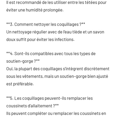
Il est recommandé de les utiliser entre les tétées pour
éviter une humidité prolongée.
**3. Comment nettoyer les coquillages ?**
Un nettoyage régulier avec de l’eau tiède et un savon
doux suffit pour éviter les infections.
**4. Sont-ils compatibles avec tous les types de
soutien-gorge ?**
Oui, la plupart des coquillages s’intègrent discrètement
sous les vêtements, mais un soutien-gorge bien ajusté
est préférable.
**5. Les coquillages peuvent-ils remplacer les
coussinets d’allaitement ?**
Ils peuvent compléter ou remplacer les coussinets en