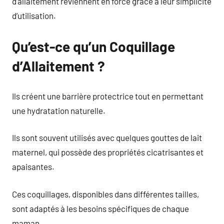
d’allaitement reviennent en force grâce à leur simplicité
d’utilisation.
Qu’est-ce qu’un Coquillage
d’Allaitement ?
Ils créent une barrière protectrice tout en permettant
une hydratation naturelle.
Ils sont souvent utilisés avec quelques gouttes de lait
maternel, qui possède des propriétés cicatrisantes et
apaisantes.
Ces coquillages, disponibles dans différentes tailles,
sont adaptés à les besoins spécifiques de chaque
maman.