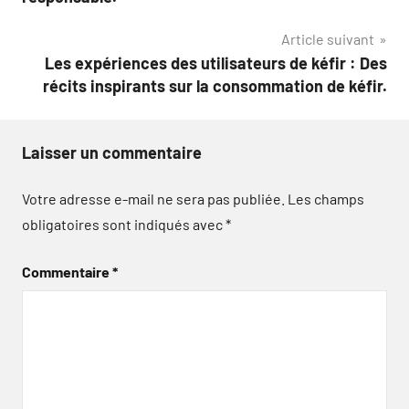
l’article
Article suivant
Les expériences des utilisateurs de kéfir : Des
récits inspirants sur la consommation de kéfir.
Laisser un commentaire
Votre adresse e-mail ne sera pas publiée.
Les champs
obligatoires sont indiqués avec
*
Commentaire
*