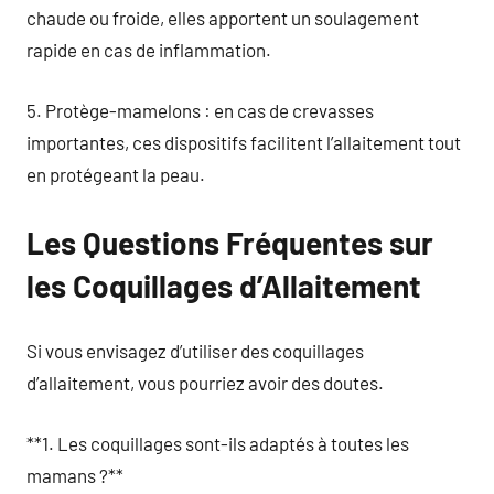
chaude ou froide, elles apportent un soulagement
rapide en cas de inflammation.
5. Protège-mamelons : en cas de crevasses
importantes, ces dispositifs facilitent l’allaitement tout
en protégeant la peau.
Les Questions Fréquentes sur
les Coquillages d’Allaitement
Si vous envisagez d’utiliser des coquillages
d’allaitement, vous pourriez avoir des doutes.
**1. Les coquillages sont-ils adaptés à toutes les
mamans ?**