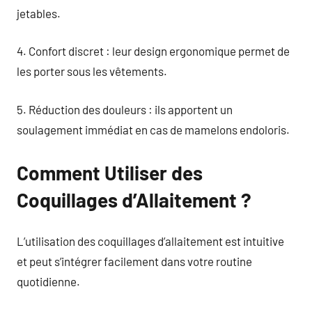
jetables.
4. Confort discret : leur design ergonomique permet de
les porter sous les vêtements.
5. Réduction des douleurs : ils apportent un
soulagement immédiat en cas de mamelons endoloris.
Comment Utiliser des
Coquillages d’Allaitement ?
L’utilisation des coquillages d’allaitement est intuitive
et peut s’intégrer facilement dans votre routine
quotidienne.