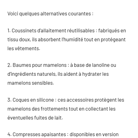
Voici quelques alternatives courantes :
1. Coussinets d’allaitement réutilisables : fabriqués en
tissu doux, ils absorbent l’humidité tout en protégeant
les vêtements.
2. Baumes pour mamelons : à base de lanoline ou
d’ingrédients naturels, ils aident à hydrater les
mamelons sensibles.
3. Coques en silicone : ces accessoires protègent les
mamelons des frottements tout en collectant les
éventuelles fuites de lait.
4. Compresses apaisantes : disponibles en version