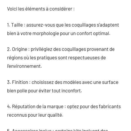
Voici les éléments à considérer :
1. Taille : assurez-vous que les coquillages s’adaptent
bien à votre morphologie pour un confort optimal.
2. Origine : privilégiez des coquillages provenant de
régions où les pratiques sont respectueuses de
l’environnement.
3. Finition : choisissez des modèles avec une surface
bien polie pour éviter tout inconfort.
4. Réputation de la marque : optez pour des fabricants
reconnus pour leur qualité.
5. Accessoires inclus : certains kits incluent des