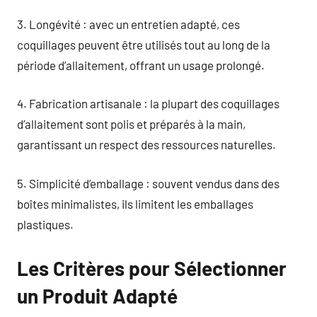
3. Longévité : avec un entretien adapté, ces
coquillages peuvent être utilisés tout au long de la
période d’allaitement, offrant un usage prolongé.
4. Fabrication artisanale : la plupart des coquillages
d’allaitement sont polis et préparés à la main,
garantissant un respect des ressources naturelles.
5. Simplicité d’emballage : souvent vendus dans des
boîtes minimalistes, ils limitent les emballages
plastiques.
Les Critères pour Sélectionner
un Produit Adapté