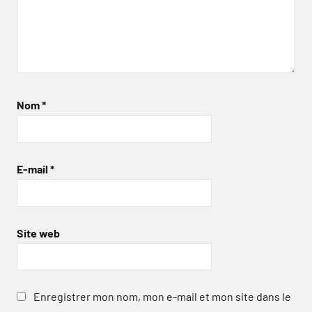
Nom
*
E-mail
*
Site web
Enregistrer mon nom, mon e-mail et mon site dans le