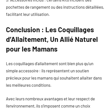
pochettes de rangement ou des instructions détaillées,
facilitant leur utilisation.
Conclusion : Les Coquillages
d’Allaitement, Un Allié Naturel
pour les Mamans
Les coquillages d’allaitement sont bien plus qu’un
simple accessoire : ils représentent un soutien
précieux pour les mamans qui souhaitent allaiter dans
les meilleures conditions.
Avec leurs nombreux avantages et leur respect de
l’environnement, ils s’imposent comme un choix