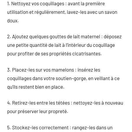
1. Nettoyez vos coquillages : avant la première
utilisation et régulièrement, lavez-les avec un savon
doux.
2. Ajoutez quelques gouttes de lait maternel : déposez
une petite quantité de lait à l’intérieur du coquillage
pour profiter de ses propriétés cicatrisantes.
3. Placez-les sur vos mamelons : insérez les
coquillages dans votre soutien-gorge, en veillant à ce
qu’ils restent bien en place.
4. Retirez-les entre les tétées : nettoyez-les à nouveau
pour préserver leur propreté.
5. Stockez-les correctement : rangez-les dans un