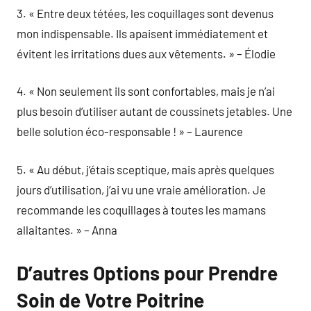
3. « Entre deux tétées, les coquillages sont devenus
mon indispensable. Ils apaisent immédiatement et
évitent les irritations dues aux vêtements. » – Élodie
4. « Non seulement ils sont confortables, mais je n’ai
plus besoin d’utiliser autant de coussinets jetables. Une
belle solution éco-responsable ! » – Laurence
5. « Au début, j’étais sceptique, mais après quelques
jours d’utilisation, j’ai vu une vraie amélioration. Je
recommande les coquillages à toutes les mamans
allaitantes. » – Anna
D’autres Options pour Prendre
Soin de Votre Poitrine