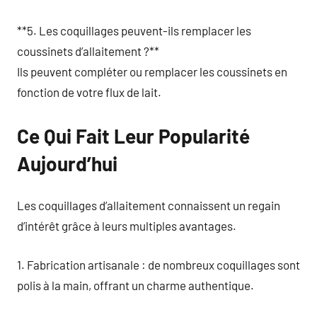
**5. Les coquillages peuvent-ils remplacer les
coussinets d’allaitement ?**
Ils peuvent compléter ou remplacer les coussinets en
fonction de votre flux de lait.
Ce Qui Fait Leur Popularité
Aujourd’hui
Les coquillages d’allaitement connaissent un regain
d’intérêt grâce à leurs multiples avantages.
1. Fabrication artisanale : de nombreux coquillages sont
polis à la main, offrant un charme authentique.