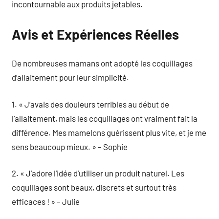
incontournable aux produits jetables.
Avis et Expériences Réelles
De nombreuses mamans ont adopté les coquillages
d’allaitement pour leur simplicité.
1. « J’avais des douleurs terribles au début de
l’allaitement, mais les coquillages ont vraiment fait la
différence. Mes mamelons guérissent plus vite, et je me
sens beaucoup mieux. » – Sophie
2. « J’adore l’idée d’utiliser un produit naturel. Les
coquillages sont beaux, discrets et surtout très
efficaces ! » – Julie