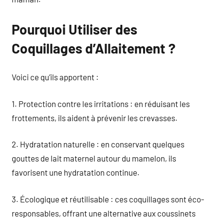
Pourquoi Utiliser des
Coquillages d’Allaitement ?
Voici ce qu’ils apportent :
1. Protection contre les irritations : en réduisant les
frottements, ils aident à prévenir les crevasses.
2. Hydratation naturelle : en conservant quelques
gouttes de lait maternel autour du mamelon, ils
favorisent une hydratation continue.
3. Écologique et réutilisable : ces coquillages sont éco-
responsables, offrant une alternative aux coussinets