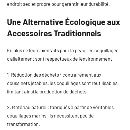
endroit sec et propre pour garantir leur durabilité.
Une Alternative Écologique aux
Accessoires Traditionnels
En plus de leurs bienfaits pour la peau, les coquillages
d’allaitement sont respectueux de l’environnement.
1. Réduction des déchets : contrairement aux
coussinets jetables, les coquillages sont réutilisables,
limitant ainsi la production de déchets.
2. Matériau naturel : fabriqués à partir de véritables
coquillages marins, ils nécessitent peu de
transformation.