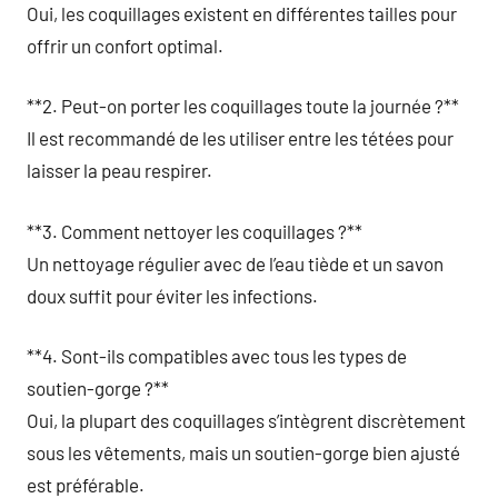
Oui, les coquillages existent en différentes tailles pour
offrir un confort optimal.
**2. Peut-on porter les coquillages toute la journée ?**
Il est recommandé de les utiliser entre les tétées pour
laisser la peau respirer.
**3. Comment nettoyer les coquillages ?**
Un nettoyage régulier avec de l’eau tiède et un savon
doux suffit pour éviter les infections.
**4. Sont-ils compatibles avec tous les types de
soutien-gorge ?**
Oui, la plupart des coquillages s’intègrent discrètement
sous les vêtements, mais un soutien-gorge bien ajusté
est préférable.