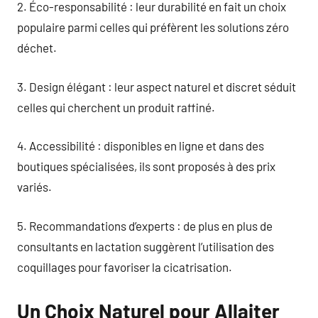
2. Éco-responsabilité : leur durabilité en fait un choix
populaire parmi celles qui préfèrent les solutions zéro
déchet.
3. Design élégant : leur aspect naturel et discret séduit
celles qui cherchent un produit raffiné.
4. Accessibilité : disponibles en ligne et dans des
boutiques spécialisées, ils sont proposés à des prix
variés.
5. Recommandations d’experts : de plus en plus de
consultants en lactation suggèrent l’utilisation des
coquillages pour favoriser la cicatrisation.
Un Choix Naturel pour Allaiter