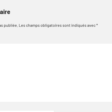
aire
as publiée.
Les champs obligatoires sont indiqués avec
*