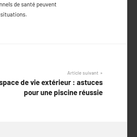
onnels de santé peuvent
situations.
Article suivant
space de vie extérieur : astuces
pour une piscine réussie