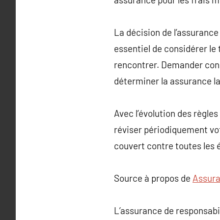
La décision de l’assurance
essentiel de considérer le 
rencontrer. Demander conse
déterminer la assurance la
Avec l’évolution des règles 
réviser périodiquement vo
couvert contre toutes les 
Source à propos de
Assura
L’assurance de responsabil