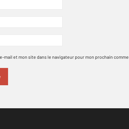
-mail et mon site dans le navigateur pour mon prochain comme