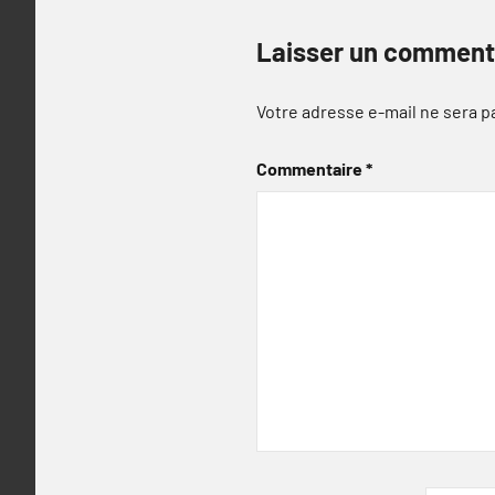
Laisser un comment
Votre adresse e-mail ne sera p
Commentaire
*