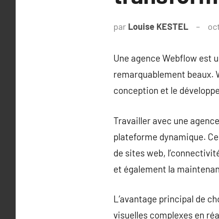
par
Louise KESTEL
oc
Une agence Webflow est un
remarquablement beaux. We
conception et le développe
Travailler avec une agence 
plateforme dynamique. Ces
de sites web, l’connectivi
et également la maintenan
L’avantage principal de ch
visuelles complexes en réa