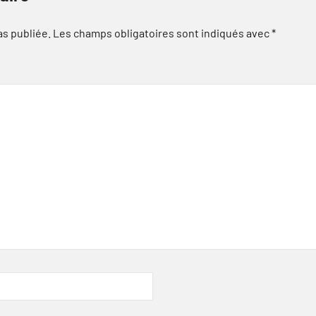
as publiée.
Les champs obligatoires sont indiqués avec
*