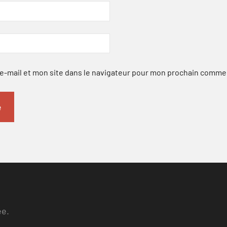
-mail et mon site dans le navigateur pour mon prochain comme
ee.