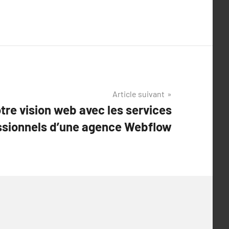
Article suivant
tre vision web avec les services
ssionnels d’une agence Webflow