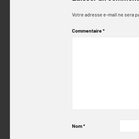
Votre adresse e-mail ne sera p
Commentaire
*
Nom
*