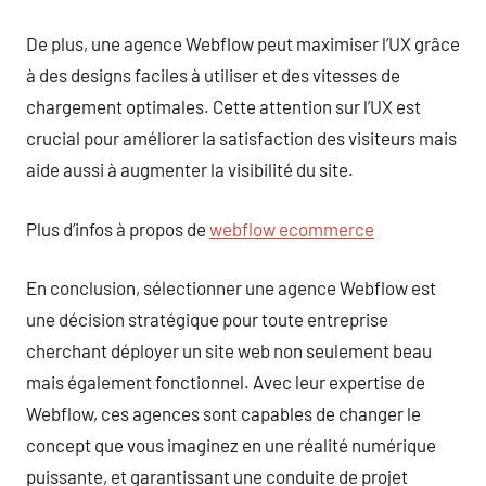
De plus, une agence Webflow peut maximiser l’UX grâce
à des designs faciles à utiliser et des vitesses de
chargement optimales. Cette attention sur l’UX est
crucial pour améliorer la satisfaction des visiteurs mais
aide aussi à augmenter la visibilité du site.
Plus d’infos à propos de
webflow ecommerce
En conclusion, sélectionner une agence Webflow est
une décision stratégique pour toute entreprise
cherchant déployer un site web non seulement beau
mais également fonctionnel. Avec leur expertise de
Webflow, ces agences sont capables de changer le
concept que vous imaginez en une réalité numérique
puissante, et garantissant une conduite de projet