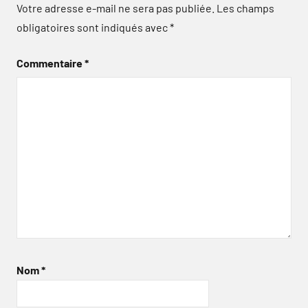
Votre adresse e-mail ne sera pas publiée.
Les champs
obligatoires sont indiqués avec
*
Commentaire
*
Nom
*