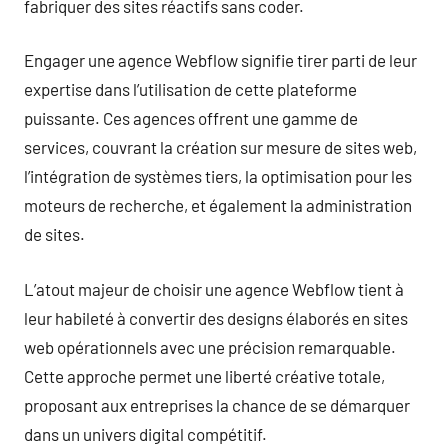
fabriquer des sites réactifs sans coder.
Engager une agence Webflow signifie tirer parti de leur
expertise dans l’utilisation de cette plateforme
puissante. Ces agences offrent une gamme de
services, couvrant la création sur mesure de sites web,
l’intégration de systèmes tiers, la optimisation pour les
moteurs de recherche, et également la administration
de sites.
L’atout majeur de choisir une agence Webflow tient à
leur habileté à convertir des designs élaborés en sites
web opérationnels avec une précision remarquable.
Cette approche permet une liberté créative totale,
proposant aux entreprises la chance de se démarquer
dans un univers digital compétitif.