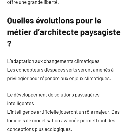
offre une grande liberté.
Quelles évolutions pour le
métier d’architecte paysagiste
?
L’adaptation aux changements climatiques
Les concepteurs d’espaces verts seront amenés à
privilégier pour répondre aux enjeux climatiques.
Le développement de solutions paysagères
intelligentes
L’intelligence artificielle joueront un rôle majeur. Des
logiciels de modélisation avancée permettront des
conceptions plus écologiques.