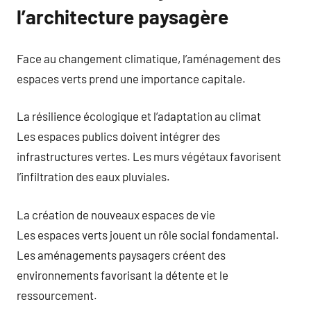
l’architecture paysagère
Face au changement climatique, l’aménagement des
espaces verts prend une importance capitale.
La résilience écologique et l’adaptation au climat
Les espaces publics doivent intégrer des
infrastructures vertes. Les murs végétaux favorisent
l’infiltration des eaux pluviales.
La création de nouveaux espaces de vie
Les espaces verts jouent un rôle social fondamental.
Les aménagements paysagers créent des
environnements favorisant la détente et le
ressourcement.