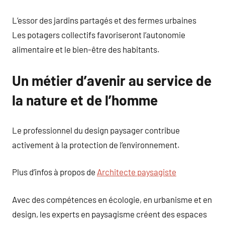
L’essor des jardins partagés et des fermes urbaines
Les potagers collectifs favoriseront l’autonomie
alimentaire et le bien-être des habitants.
Un métier d’avenir au service de
la nature et de l’homme
Le professionnel du design paysager contribue
activement à la protection de l’environnement.
Plus d’infos à propos de
Architecte paysagiste
Avec des compétences en écologie, en urbanisme et en
design, les experts en paysagisme créent des espaces