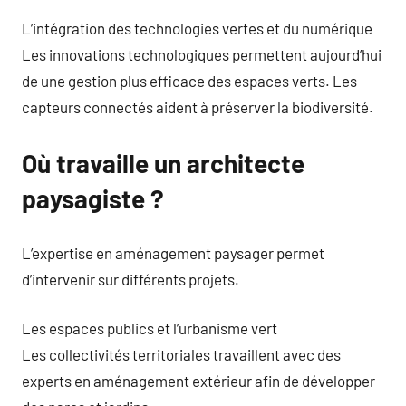
L’intégration des technologies vertes et du numérique
Les innovations technologiques permettent aujourd’hui
de une gestion plus efficace des espaces verts. Les
capteurs connectés aident à préserver la biodiversité.
Où travaille un architecte
paysagiste ?
L’expertise en aménagement paysager permet
d’intervenir sur différents projets.
Les espaces publics et l’urbanisme vert
Les collectivités territoriales travaillent avec des
experts en aménagement extérieur afin de développer