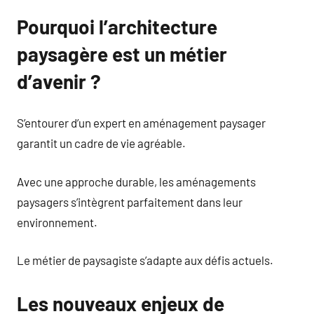
Pourquoi l’architecture
paysagère est un métier
d’avenir ?
S’entourer d’un expert en aménagement paysager
garantit un cadre de vie agréable.
Avec une approche durable, les aménagements
paysagers s’intègrent parfaitement dans leur
environnement.
Le métier de paysagiste s’adapte aux défis actuels.
Les nouveaux enjeux de