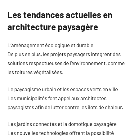
Les tendances actuelles en
architecture paysagère
L’aménagement écologique et durable
De plus en plus, les projets paysagers intègrent des
solutions respectueuses de l’environnement, comme
les toitures végétalisées.
Le paysagisme urbain et les espaces verts en ville
Les municipalités font appel aux architectes
paysagistes afin de lutter contre les îlots de chaleur.
Les jardins connectés et la domotique paysagère
Les nouvelles technologies offrent la possibilité