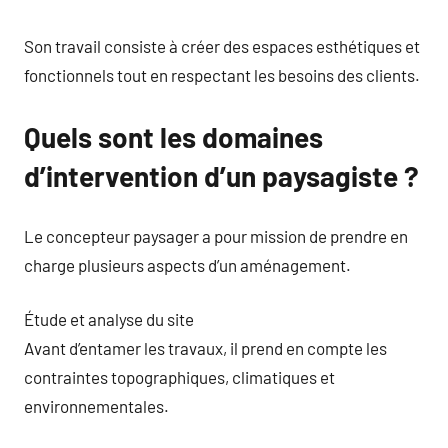
Son travail consiste à créer des espaces esthétiques et
fonctionnels tout en respectant les besoins des clients.
Quels sont les domaines
d’intervention d’un paysagiste ?
Le concepteur paysager a pour mission de prendre en
charge plusieurs aspects d’un aménagement.
Étude et analyse du site
Avant d’entamer les travaux, il prend en compte les
contraintes topographiques, climatiques et
environnementales.