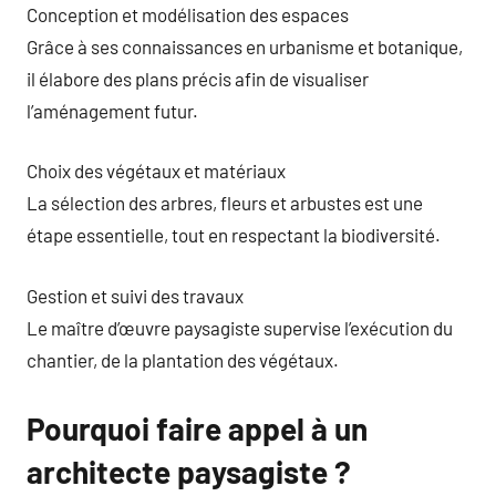
Conception et modélisation des espaces
Grâce à ses connaissances en urbanisme et botanique,
il élabore des plans précis afin de visualiser
l’aménagement futur.
Choix des végétaux et matériaux
La sélection des arbres, fleurs et arbustes est une
étape essentielle, tout en respectant la biodiversité.
Gestion et suivi des travaux
Le maître d’œuvre paysagiste supervise l’exécution du
chantier, de la plantation des végétaux.
Pourquoi faire appel à un
architecte paysagiste ?