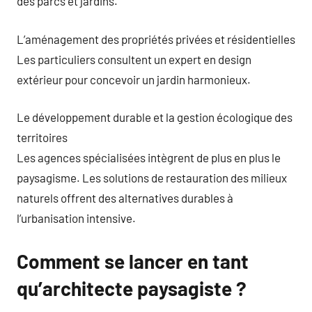
des parcs et jardins.
L’aménagement des propriétés privées et résidentielles
Les particuliers consultent un expert en design
extérieur pour concevoir un jardin harmonieux.
Le développement durable et la gestion écologique des
territoires
Les agences spécialisées intègrent de plus en plus le
paysagisme. Les solutions de restauration des milieux
naturels offrent des alternatives durables à
l’urbanisation intensive.
Comment se lancer en tant
qu’architecte paysagiste ?