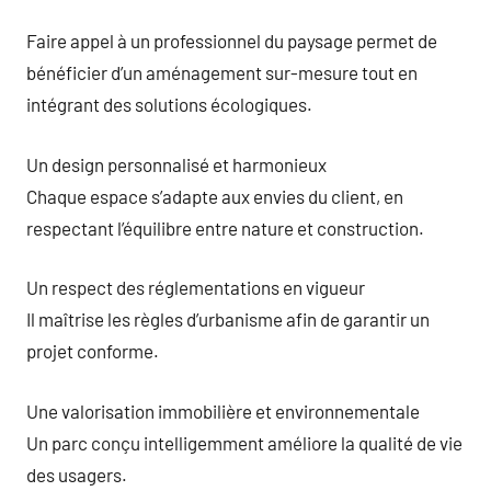
Faire appel à un professionnel du paysage permet de
bénéficier d’un aménagement sur-mesure tout en
intégrant des solutions écologiques.
Un design personnalisé et harmonieux
Chaque espace s’adapte aux envies du client, en
respectant l’équilibre entre nature et construction.
Un respect des réglementations en vigueur
Il maîtrise les règles d’urbanisme afin de garantir un
projet conforme.
Une valorisation immobilière et environnementale
Un parc conçu intelligemment améliore la qualité de vie
des usagers.