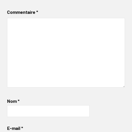
Commentaire
*
Nom
*
E-mail
*