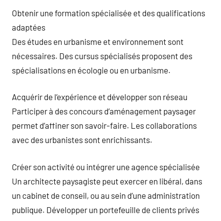
Obtenir une formation spécialisée et des qualifications
adaptées
Des études en urbanisme et environnement sont
nécessaires. Des cursus spécialisés proposent des
spécialisations en écologie ou en urbanisme.
Acquérir de l’expérience et développer son réseau
Participer à des concours d’aménagement paysager
permet d’affiner son savoir-faire. Les collaborations
avec des urbanistes sont enrichissants.
Créer son activité ou intégrer une agence spécialisée
Un architecte paysagiste peut exercer en libéral, dans
un cabinet de conseil, ou au sein d’une administration
publique. Développer un portefeuille de clients privés