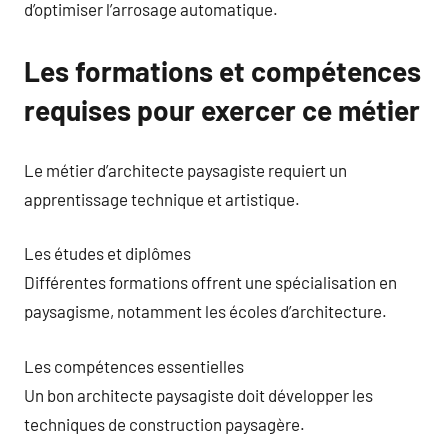
d’optimiser l’arrosage automatique.
Les formations et compétences
requises pour exercer ce métier
Le métier d’architecte paysagiste requiert un
apprentissage technique et artistique.
Les études et diplômes
Différentes formations offrent une spécialisation en
paysagisme, notamment les écoles d’architecture.
Les compétences essentielles
Un bon architecte paysagiste doit développer les
techniques de construction paysagère.