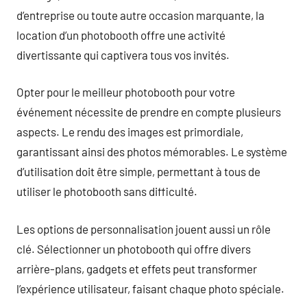
d’entreprise ou toute autre occasion marquante, la
location d’un photobooth offre une activité
divertissante qui captivera tous vos invités.
Opter pour le meilleur photobooth pour votre
événement nécessite de prendre en compte plusieurs
aspects. Le rendu des images est primordiale,
garantissant ainsi des photos mémorables. Le système
d’utilisation doit être simple, permettant à tous de
utiliser le photobooth sans difficulté.
Les options de personnalisation jouent aussi un rôle
clé. Sélectionner un photobooth qui offre divers
arrière-plans, gadgets et effets peut transformer
l’expérience utilisateur, faisant chaque photo spéciale.