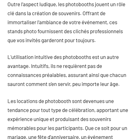
Outre l’aspect ludique, les photobooths jouent un rôle
clé dans la création de souvenirs. Offrant de
immortaliser l’ambiance de votre événement, ces
stands photo fournissent des clichés professionnels
que vos invités garderont pour toujours.
L’utilisation intuitive des photobooths est un autre
avantage. Intuitifs, ils ne requièrent pas de
connaissances préalables, assurant ainsi que chacun
sauront comment s’en servir, peu importe leur âge.
Les locations de photobooth sont devenues une
tendance pour tout type de célébration, apportant une
expérience unique et produisant des souvenirs
mémorables pour les participants. Que ce soit pour un
mariage, une fête d’anniversaire, un événement