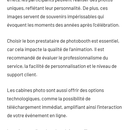
uniques, reflétant leur personnalité. De plus, ces
images servent de souvenirs impérissables qui
évoquent les moments des années après l’célébration.
Choisir le bon prestataire de photobooth est essentiel,
car cela impacte la qualité de l’animation. Il est
recommandé de évaluer le professionnalisme du
service, la facilité de personnalisation et le niveau de
support client.
Les cabines photo sont aussi offrir des options
technologiques, comme la possibilité de
téléchargement immédiat, amplifiant ainsi l’interaction
de votre événement en ligne.