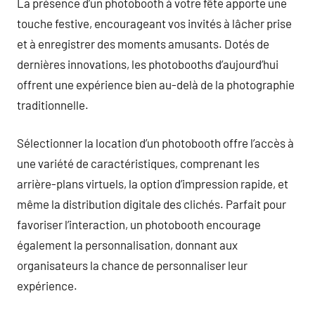
La présence d’un photobooth à votre fête apporte une
touche festive, encourageant vos invités à lâcher prise
et à enregistrer des moments amusants. Dotés de
dernières innovations, les photobooths d’aujourd’hui
offrent une expérience bien au-delà de la photographie
traditionnelle.
Sélectionner la location d’un photobooth offre l’accès à
une variété de caractéristiques, comprenant les
arrière-plans virtuels, la option d’impression rapide, et
même la distribution digitale des clichés. Parfait pour
favoriser l’interaction, un photobooth encourage
également la personnalisation, donnant aux
organisateurs la chance de personnaliser leur
expérience.