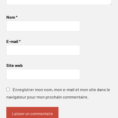
Nom
*
E-mail
*
Site web
Enregistrer mon nom, mon e-mail et mon site dans le
navigateur pour mon prochain commentaire.