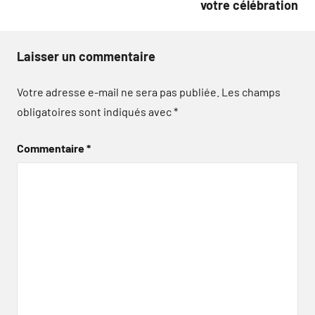
votre célébration
Laisser un commentaire
Votre adresse e-mail ne sera pas publiée.
Les champs
obligatoires sont indiqués avec
*
Commentaire
*