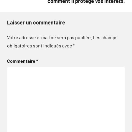
comment il protège vos intérêts.
Laisser un commentaire
Votre adresse e-mail ne sera pas publiée.
Les champs
obligatoires sont indiqués avec
*
Commentaire
*