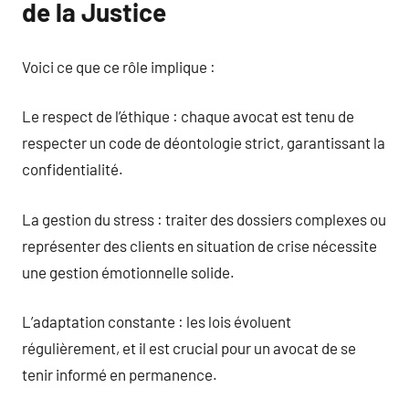
de la Justice
Voici ce que ce rôle implique :
Le respect de l’éthique : chaque avocat est tenu de
respecter un code de déontologie strict, garantissant la
confidentialité.
La gestion du stress : traiter des dossiers complexes ou
représenter des clients en situation de crise nécessite
une gestion émotionnelle solide.
L’adaptation constante : les lois évoluent
régulièrement, et il est crucial pour un avocat de se
tenir informé en permanence.