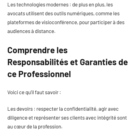
Les technologies modernes : de plus en plus, les
avocats utilisent des outils numériques, comme les
plateformes de visioconférence, pour participer à des
audiences à distance.
Comprendre les
Responsabilités et Garanties de
ce Professionnel
Voici ce qu’il faut savoir :
Les devoirs : respecter la confidentialité, agir avec
diligence et représenter ses clients avec intégrité sont
au cœur de la profession.