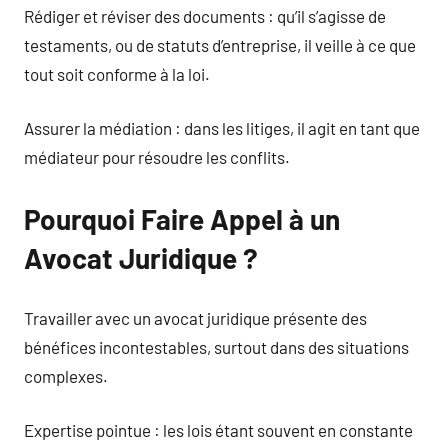
Rédiger et réviser des documents : qu’il s’agisse de
testaments, ou de statuts d’entreprise, il veille à ce que
tout soit conforme à la loi.
Assurer la médiation : dans les litiges, il agit en tant que
médiateur pour résoudre les conflits.
Pourquoi Faire Appel à un
Avocat Juridique ?
Travailler avec un avocat juridique présente des
bénéfices incontestables, surtout dans des situations
complexes.
Expertise pointue : les lois étant souvent en constante