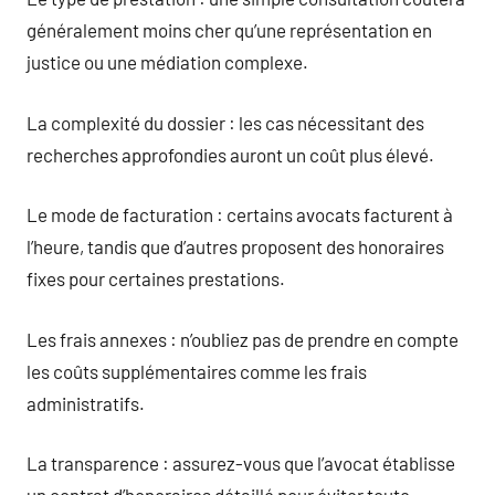
généralement moins cher qu’une représentation en
justice ou une médiation complexe.
La complexité du dossier : les cas nécessitant des
recherches approfondies auront un coût plus élevé.
Le mode de facturation : certains avocats facturent à
l’heure, tandis que d’autres proposent des honoraires
fixes pour certaines prestations.
Les frais annexes : n’oubliez pas de prendre en compte
les coûts supplémentaires comme les frais
administratifs.
La transparence : assurez-vous que l’avocat établisse