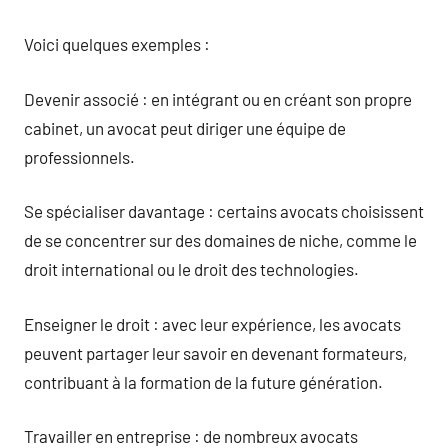
Voici quelques exemples :
Devenir associé : en intégrant ou en créant son propre
cabinet, un avocat peut diriger une équipe de
professionnels.
Se spécialiser davantage : certains avocats choisissent
de se concentrer sur des domaines de niche, comme le
droit international ou le droit des technologies.
Enseigner le droit : avec leur expérience, les avocats
peuvent partager leur savoir en devenant formateurs,
contribuant à la formation de la future génération.
Travailler en entreprise : de nombreux avocats