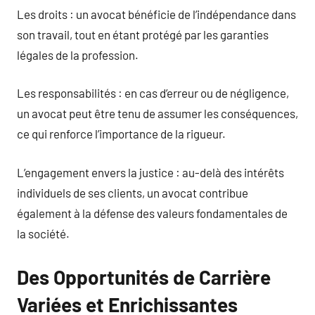
Les droits : un avocat bénéficie de l’indépendance dans
son travail, tout en étant protégé par les garanties
légales de la profession.
Les responsabilités : en cas d’erreur ou de négligence,
un avocat peut être tenu de assumer les conséquences,
ce qui renforce l’importance de la rigueur.
L’engagement envers la justice : au-delà des intérêts
individuels de ses clients, un avocat contribue
également à la défense des valeurs fondamentales de
la société.
Des Opportunités de Carrière
Variées et Enrichissantes