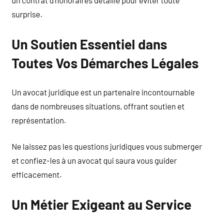
un contrat d’honoraires détaillé pour éviter toute
surprise.
Un Soutien Essentiel dans
Toutes Vos Démarches Légales
Un avocat juridique est un partenaire incontournable
dans de nombreuses situations, offrant soutien et
représentation.
Ne laissez pas les questions juridiques vous submerger
et confiez-les à un avocat qui saura vous guider
efficacement.
Un Métier Exigeant au Service