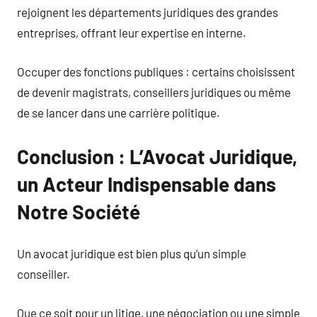
rejoignent les départements juridiques des grandes
entreprises, offrant leur expertise en interne.
Occuper des fonctions publiques : certains choisissent
de devenir magistrats, conseillers juridiques ou même
de se lancer dans une carrière politique.
Conclusion : L’Avocat Juridique,
un Acteur Indispensable dans
Notre Société
Un avocat juridique est bien plus qu’un simple
conseiller.
Que ce soit pour un litige, une négociation ou une simple