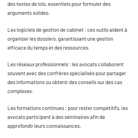
des textes de lois, essentiels pour formuler des
arguments solides.
Les logiciels de gestion de cabinet : ces outils aident à
organiser les dossiers, garantissant une gestion
efficace du temps et des ressources.
Les réseaux professionnels : les avocats collaborent
souvent avec des confrères spécialisés pour partager
des informations ou obtenir des conseils sur des cas
complexes.
Les formations continues : pour rester compétitifs, les
avocats participent à des séminaires afin de
approfondir leurs connaissances.