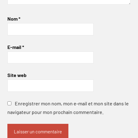
Nom
*
E-mail
*
Site web
Enregistrer mon nom, mon e-mail et mon site dans le
navigateur pour mon prochain commentaire.