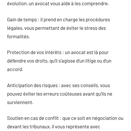
évolution, un avocat vous aide à les comprendre.
Gain de temps : il prend en charge les procédures
légales, vous permettant de éviter le stress des
formalités.
Protection de vos intérêts : un avocat est là pour
défendre vos droits, qu’il s’agisse d’un litige ou d’un
accord.
Anticipation des risques : avec ses conseils, vous
pouvez éviter les erreurs coûteuses avant qu’ils ne
surviennent.
Soutien en cas de conflit : que ce soit en négociation ou
devant les tribunaux, il vous représente avec