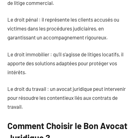
de litige commercial.
Le droit pénal : il représente les clients accusés ou
victimes dans les procédures judiciaires, en
garantissant un accompagnement rigoureux.
Le droit immobilier : qu’il s’agisse de litiges locatifs, il
apporte des solutions adaptées pour protéger vos
intérêts.
Le droit du travail : un avocat juridique peut intervenir
pour résoudre les contentieux liés aux contrats de
travail.
Comment Choisir le Bon Avocat
Juridique ?