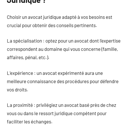
Choisir un avocat juridique adapté à vos besoins est
crucial pour obtenir des conseils pertinents.
La spécialisation : optez pour un avocat dont l’expertise
correspondent au domaine qui vous concerne (famille,
affaires, pénal, etc.).
L’expérience : un avocat expérimenté aura une
meilleure connaissance des procédures pour défendre
vos droits.
La proximité : privilégiez un avocat basé près de chez
vous ou dans le ressort juridique compétent pour
faciliter les échanges.