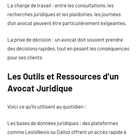
La charge de travail : entre les consultations, les
recherches juridiques et les plaidoiries, les journées
d’un avocat peuvent être particulièrement exigeantes.
La prise de décision : un avocat doit souvent prendre
des décisions rapides, tout en pesant les conséquences
pour ses clients.
Les Outils et Ressources d’un
Avocat Juridique
Voici ce qu’ils utilisent au quotidien :
Les bases de données juridiques : des plateformes
comme LexisNexis ou Dalloz offrent un accès rapide à