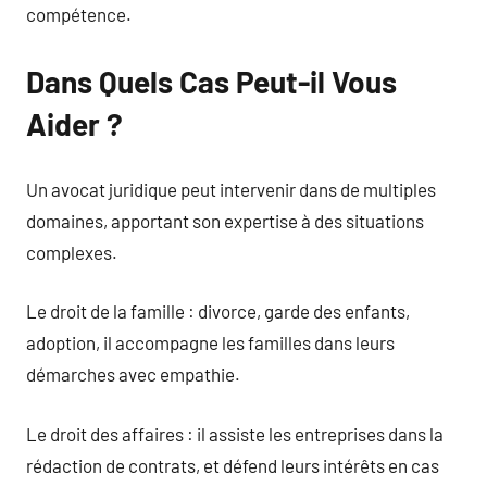
compétence.
Dans Quels Cas Peut-il Vous
Aider ?
Un avocat juridique peut intervenir dans de multiples
domaines, apportant son expertise à des situations
complexes.
Le droit de la famille : divorce, garde des enfants,
adoption, il accompagne les familles dans leurs
démarches avec empathie.
Le droit des affaires : il assiste les entreprises dans la
rédaction de contrats, et défend leurs intérêts en cas