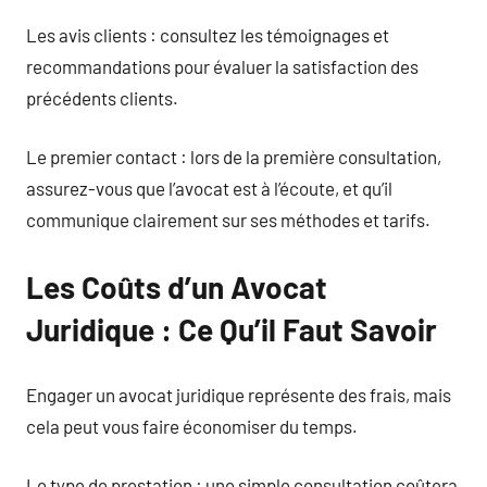
Les avis clients : consultez les témoignages et
recommandations pour évaluer la satisfaction des
précédents clients.
Le premier contact : lors de la première consultation,
assurez-vous que l’avocat est à l’écoute, et qu’il
communique clairement sur ses méthodes et tarifs.
Les Coûts d’un Avocat
Juridique : Ce Qu’il Faut Savoir
Engager un avocat juridique représente des frais, mais
cela peut vous faire économiser du temps.
Le type de prestation : une simple consultation coûtera