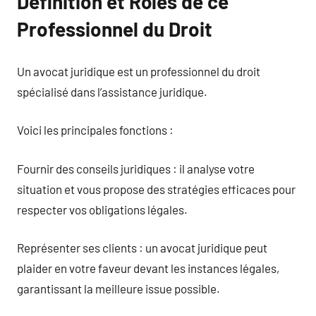
Définition et Rôles de ce
Professionnel du Droit
Un avocat juridique est un professionnel du droit
spécialisé dans l’assistance juridique.
Voici les principales fonctions :
Fournir des conseils juridiques : il analyse votre
situation et vous propose des stratégies efficaces pour
respecter vos obligations légales.
Représenter ses clients : un avocat juridique peut
plaider en votre faveur devant les instances légales,
garantissant la meilleure issue possible.