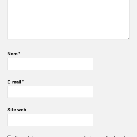
Nom
*
E-mail
*
Site web