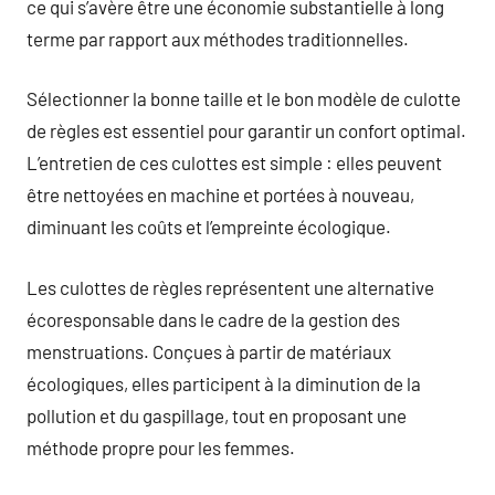
ce qui s’avère être une économie substantielle à long
terme par rapport aux méthodes traditionnelles.
Sélectionner la bonne taille et le bon modèle de culotte
de règles est essentiel pour garantir un confort optimal.
L’entretien de ces culottes est simple : elles peuvent
être nettoyées en machine et portées à nouveau,
diminuant les coûts et l’empreinte écologique.
Les culottes de règles représentent une alternative
écoresponsable dans le cadre de la gestion des
menstruations. Conçues à partir de matériaux
écologiques, elles participent à la diminution de la
pollution et du gaspillage, tout en proposant une
méthode propre pour les femmes.