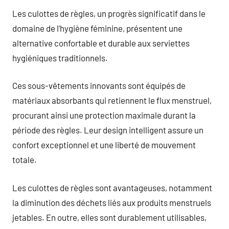
Les culottes de règles, un progrès significatif dans le
domaine de l’hygiène féminine, présentent une
alternative confortable et durable aux serviettes
hygiéniques traditionnels.
Ces sous-vêtements innovants sont équipés de
matériaux absorbants qui retiennent le flux menstruel,
procurant ainsi une protection maximale durant la
période des règles. Leur design intelligent assure un
confort exceptionnel et une liberté de mouvement
totale.
Les culottes de règles sont avantageuses, notamment
la diminution des déchets liés aux produits menstruels
jetables. En outre, elles sont durablement utilisables,