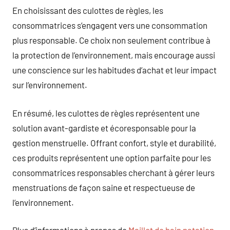
En choisissant des culottes de règles, les
consommatrices s’engagent vers une consommation
plus responsable. Ce choix non seulement contribue à
la protection de l’environnement, mais encourage aussi
une conscience sur les habitudes d’achat et leur impact
sur l’environnement.
En résumé, les culottes de règles représentent une
solution avant-gardiste et écoresponsable pour la
gestion menstruelle. Offrant confort, style et durabilité,
ces produits représentent une option parfaite pour les
consommatrices responsables cherchant à gérer leurs
menstruations de façon saine et respectueuse de
l’environnement.