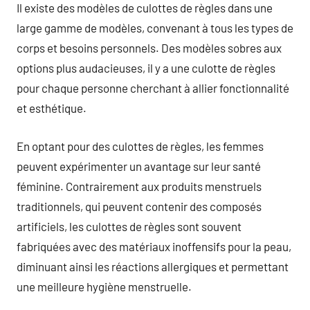
Il existe des modèles de culottes de règles dans une
large gamme de modèles, convenant à tous les types de
corps et besoins personnels. Des modèles sobres aux
options plus audacieuses, il y a une culotte de règles
pour chaque personne cherchant à allier fonctionnalité
et esthétique.
En optant pour des culottes de règles, les femmes
peuvent expérimenter un avantage sur leur santé
féminine. Contrairement aux produits menstruels
traditionnels, qui peuvent contenir des composés
artificiels, les culottes de règles sont souvent
fabriquées avec des matériaux inoffensifs pour la peau,
diminuant ainsi les réactions allergiques et permettant
une meilleure hygiène menstruelle.