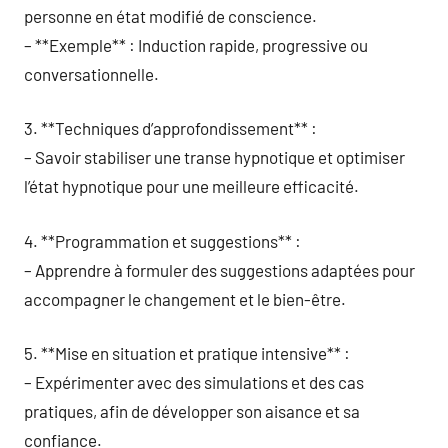
personne en état modifié de conscience.
– **Exemple** : Induction rapide, progressive ou
conversationnelle.
3. **Techniques d’approfondissement** :
– Savoir stabiliser une transe hypnotique et optimiser
l’état hypnotique pour une meilleure efficacité.
4. **Programmation et suggestions** :
– Apprendre à formuler des suggestions adaptées pour
accompagner le changement et le bien-être.
5. **Mise en situation et pratique intensive** :
– Expérimenter avec des simulations et des cas
pratiques, afin de développer son aisance et sa
confiance.