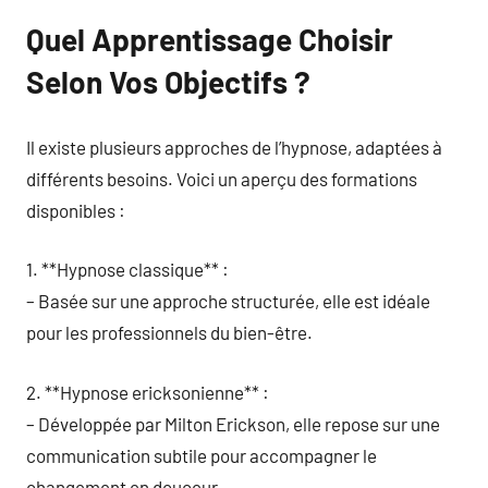
Quel Apprentissage Choisir
Selon Vos Objectifs ?
Il existe plusieurs approches de l’hypnose, adaptées à
différents besoins. Voici un aperçu des formations
disponibles :
1. **Hypnose classique** :
– Basée sur une approche structurée, elle est idéale
pour les professionnels du bien-être.
2. **Hypnose ericksonienne** :
– Développée par Milton Erickson, elle repose sur une
communication subtile pour accompagner le
changement en douceur.