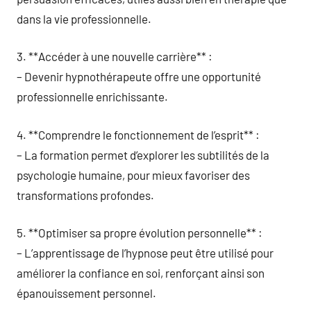
dans la vie professionnelle.
3. **Accéder à une nouvelle carrière** :
– Devenir hypnothérapeute offre une opportunité
professionnelle enrichissante.
4. **Comprendre le fonctionnement de l’esprit** :
– La formation permet d’explorer les subtilités de la
psychologie humaine, pour mieux favoriser des
transformations profondes.
5. **Optimiser sa propre évolution personnelle** :
– L’apprentissage de l’hypnose peut être utilisé pour
améliorer la confiance en soi, renforçant ainsi son
épanouissement personnel.