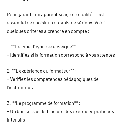
Pour garantir un apprentissage de qualité, il est
essentiel de choisir un organisme sérieux. Voici
quelques critères à prendre en compte :
1. **Le type d’hypnose enseigné** :
– Identifiez si la formation correspond à vos attentes.
2. **L’expérience du formateur** :
– Vérifiez les compétences pédagogiques de
l’instructeur.
3. **Le programme de formation** :
– Un bon cursus doit inclure des exercices pratiques
intensifs.