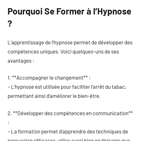
Pourquoi Se Former à l’Hypnose
?
L’apprentissage de l’hypnose permet de développer des
compétences uniques. Voici quelques-uns de ses
avantages :
1. **Accompagner le changement** :
– L’hypnose est utilisée pour faciliter l’arrêt du tabac,
permettant ainsi d’améliorer le bien-être.
2. **Développer des compétences en communication**
:
– La formation permet d’apprendre des techniques de
persuasion efficaces, utiles aussi bien en thérapie que