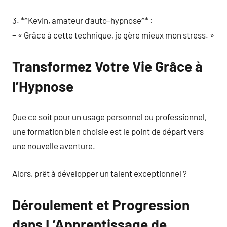
3. **Kevin, amateur d’auto-hypnose** :
– « Grâce à cette technique, je gère mieux mon stress. »
Transformez Votre Vie Grâce à
l’Hypnose
Que ce soit pour un usage personnel ou professionnel,
une formation bien choisie est le point de départ vers
une nouvelle aventure.
Alors, prêt à développer un talent exceptionnel ?
Déroulement et Progression
dans L’Apprentissage de