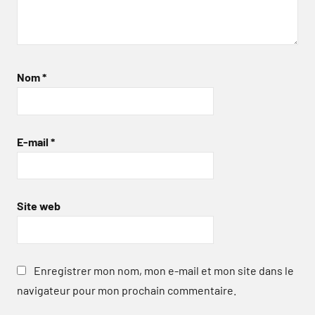
Nom
*
E-mail
*
Site web
Enregistrer mon nom, mon e-mail et mon site dans le
navigateur pour mon prochain commentaire.