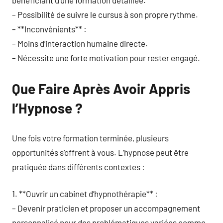
bénéficiant d’une formation détaillée.
– Possibilité de suivre le cursus à son propre rythme.
– **Inconvénients** :
– Moins d’interaction humaine directe.
– Nécessite une forte motivation pour rester engagé.
Que Faire Après Avoir Appris
l’Hypnose ?
Une fois votre formation terminée, plusieurs
opportunités s’offrent à vous. L’hypnose peut être
pratiquée dans différents contextes :
1. **Ouvrir un cabinet d’hypnothérapie** :
– Devenir praticien et proposer un accompagnement
personnalisé pour des problématiques variées comme