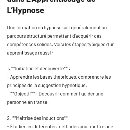
L’Hypnose
Une formation en hypnose suit généralement un
parcours structuré permettant d’acquérir des
compétences solides. Voici les étapes typiques d’un
apprentissage réussi :
1. **Initiation et découverte** :
– Apprendre les bases théoriques, comprendre les
principes de la suggestion hypnotique.
– **Objectif** : Découvrir comment guider une
personne en transe.
2. **Maîtrise des inductions** :
– Étudier les différentes méthodes pour mettre une