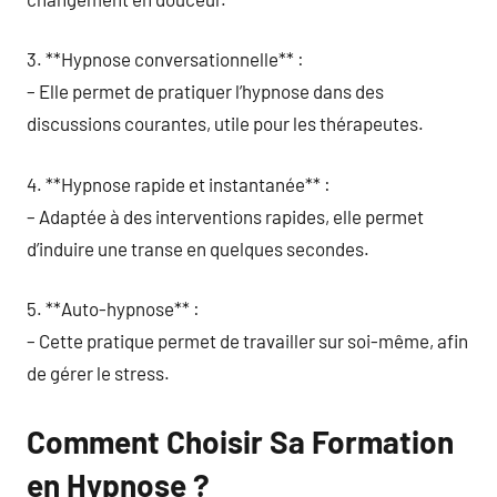
3. **Hypnose conversationnelle** :
– Elle permet de pratiquer l’hypnose dans des
discussions courantes, utile pour les thérapeutes.
4. **Hypnose rapide et instantanée** :
– Adaptée à des interventions rapides, elle permet
d’induire une transe en quelques secondes.
5. **Auto-hypnose** :
– Cette pratique permet de travailler sur soi-même, afin
de gérer le stress.
Comment Choisir Sa Formation
en Hypnose ?