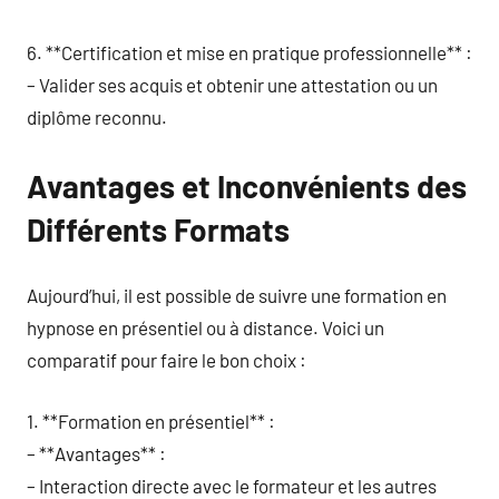
6. **Certification et mise en pratique professionnelle** :
– Valider ses acquis et obtenir une attestation ou un
diplôme reconnu.
Avantages et Inconvénients des
Différents Formats
Aujourd’hui, il est possible de suivre une formation en
hypnose en présentiel ou à distance. Voici un
comparatif pour faire le bon choix :
1. **Formation en présentiel** :
– **Avantages** :
– Interaction directe avec le formateur et les autres