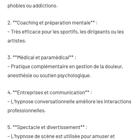
phobies ou addictions.
2. **Coaching et préparation mentale** :
– Très efficace pour les sportifs, les dirigeants ou les
artistes.
3. **Médical et paramédical** :
– Pratique complémentaire en gestion de la douleur,
anesthésie ou soutien psychologique.
4. **Entreprises et communication** :
– L’hypnose conversationnelle améliore les interactions
professionnelles.
5. **Spectacle et divertissement** :
– L’hypnose de scène est utilisée pour amuser et