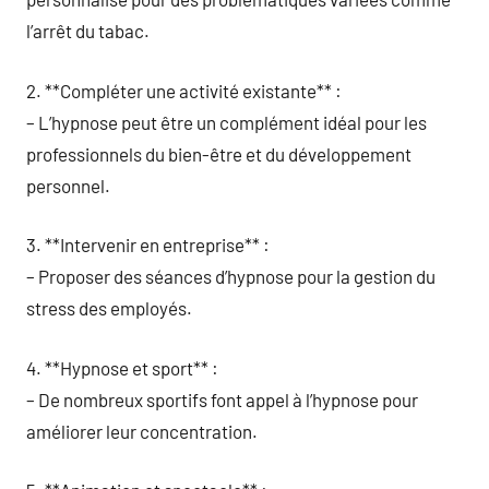
l’arrêt du tabac.
2. **Compléter une activité existante** :
– L’hypnose peut être un complément idéal pour les
professionnels du bien-être et du développement
personnel.
3. **Intervenir en entreprise** :
– Proposer des séances d’hypnose pour la gestion du
stress des employés.
4. **Hypnose et sport** :
– De nombreux sportifs font appel à l’hypnose pour
améliorer leur concentration.