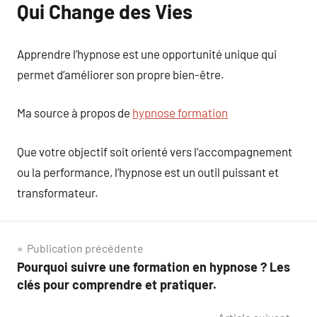
Qui Change des Vies
Apprendre l’hypnose est une opportunité unique qui
permet d’améliorer son propre bien-être.
Ma source à propos de
hypnose formation
Que votre objectif soit orienté vers l’accompagnement
ou la performance, l’hypnose est un outil puissant et
transformateur.
Navigation
Publication précédente
Pourquoi suivre une formation en hypnose ? Les
de
clés pour comprendre et pratiquer.
l’article