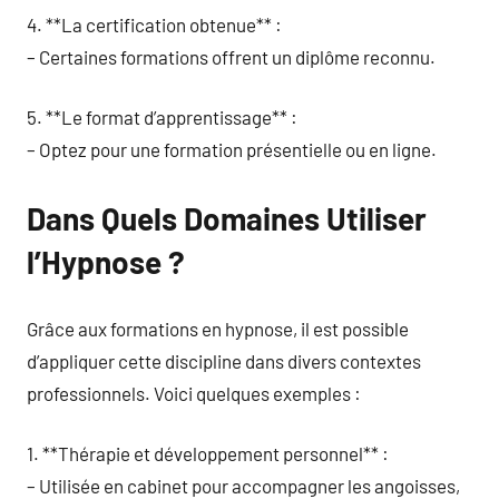
4. **La certification obtenue** :
– Certaines formations offrent un diplôme reconnu.
5. **Le format d’apprentissage** :
– Optez pour une formation présentielle ou en ligne.
Dans Quels Domaines Utiliser
l’Hypnose ?
Grâce aux formations en hypnose, il est possible
d’appliquer cette discipline dans divers contextes
professionnels. Voici quelques exemples :
1. **Thérapie et développement personnel** :
– Utilisée en cabinet pour accompagner les angoisses,