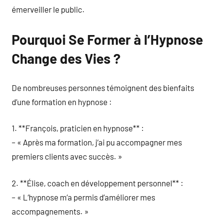
émerveiller le public.
Pourquoi Se Former à l’Hypnose
Change des Vies ?
De nombreuses personnes témoignent des bienfaits
d’une formation en hypnose :
1. **François, praticien en hypnose** :
– « Après ma formation, j’ai pu accompagner mes
premiers clients avec succès. »
2. **Élise, coach en développement personnel** :
– « L’hypnose m’a permis d’améliorer mes
accompagnements. »