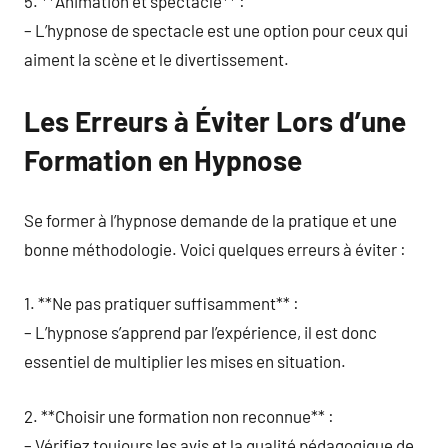
5. **Animation et spectacle** :
– L’hypnose de spectacle est une option pour ceux qui
aiment la scène et le divertissement.
Les Erreurs à Éviter Lors d’une
Formation en Hypnose
Se former à l’hypnose demande de la pratique et une
bonne méthodologie. Voici quelques erreurs à éviter :
1. **Ne pas pratiquer suffisamment** :
– L’hypnose s’apprend par l’expérience, il est donc
essentiel de multiplier les mises en situation.
2. **Choisir une formation non reconnue** :
– Vérifiez toujours les avis et la qualité pédagogique de