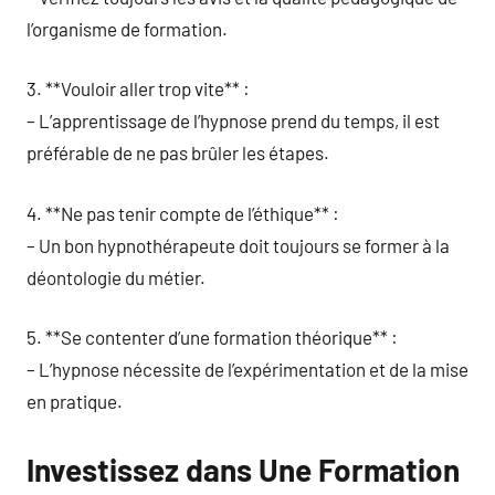
l’organisme de formation.
3. **Vouloir aller trop vite** :
– L’apprentissage de l’hypnose prend du temps, il est
préférable de ne pas brûler les étapes.
4. **Ne pas tenir compte de l’éthique** :
– Un bon hypnothérapeute doit toujours se former à la
déontologie du métier.
5. **Se contenter d’une formation théorique** :
– L’hypnose nécessite de l’expérimentation et de la mise
en pratique.
Investissez dans Une Formation