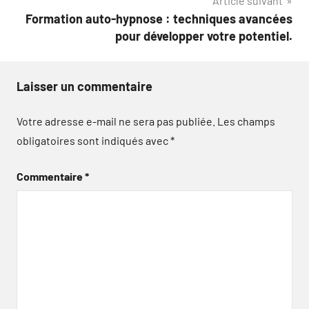
Article suivant
Formation auto-hypnose : techniques avancées
pour développer votre potentiel.
Laisser un commentaire
Votre adresse e-mail ne sera pas publiée.
Les champs
obligatoires sont indiqués avec
*
Commentaire
*