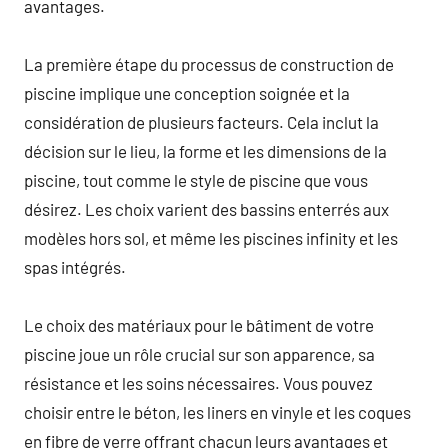
avantages.
La première étape du processus de construction de
piscine implique une conception soignée et la
considération de plusieurs facteurs. Cela inclut la
décision sur le lieu, la forme et les dimensions de la
piscine, tout comme le style de piscine que vous
désirez. Les choix varient des bassins enterrés aux
modèles hors sol, et même les piscines infinity et les
spas intégrés.
Le choix des matériaux pour le bâtiment de votre
piscine joue un rôle crucial sur son apparence, sa
résistance et les soins nécessaires. Vous pouvez
choisir entre le béton, les liners en vinyle et les coques
en fibre de verre offrant chacun leurs avantages et