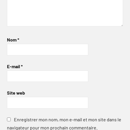
Nom
*
E-mail
*
Site web
Enregistrer mon nom, mon e-mail et mon site dans le
navigateur pour mon prochain commentaire.