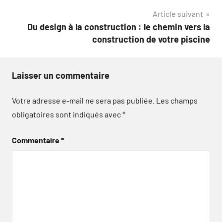
l’article
Article suivant
Du design à la construction : le chemin vers la
construction de votre piscine
Laisser un commentaire
Votre adresse e-mail ne sera pas publiée.
Les champs
obligatoires sont indiqués avec
*
Commentaire
*