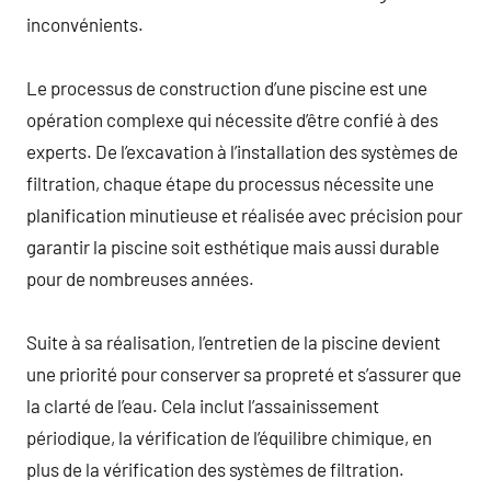
inconvénients.
Le processus de construction d’une piscine est une
opération complexe qui nécessite d’être confié à des
experts. De l’excavation à l’installation des systèmes de
filtration, chaque étape du processus nécessite une
planification minutieuse et réalisée avec précision pour
garantir la piscine soit esthétique mais aussi durable
pour de nombreuses années.
Suite à sa réalisation, l’entretien de la piscine devient
une priorité pour conserver sa propreté et s’assurer que
la clarté de l’eau. Cela inclut l’assainissement
périodique, la vérification de l’équilibre chimique, en
plus de la vérification des systèmes de filtration.