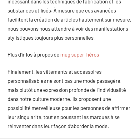
incessant dans les techniques de fabrication et les
substances utilisés. À mesure que ces avancées
facilitent la création de articles hautement sur mesure,
nous pouvons nous attendre à voir des manifestations
stylistiques toujours plus personnelles.
Plus d’infos à propos de
mug super-héros
Finalement, les vêtements et accessoires
personnalisables ne sont pas une mode passagère,
mais plutôt une expression profonde de l’individualité
dans notre culture moderne. Ils proposent une
possibilité merveilleuse pour les personnes de affirmer
leur singularité, tout en poussant les marques à se
réinventer dans leur façon d’aborder la mode.