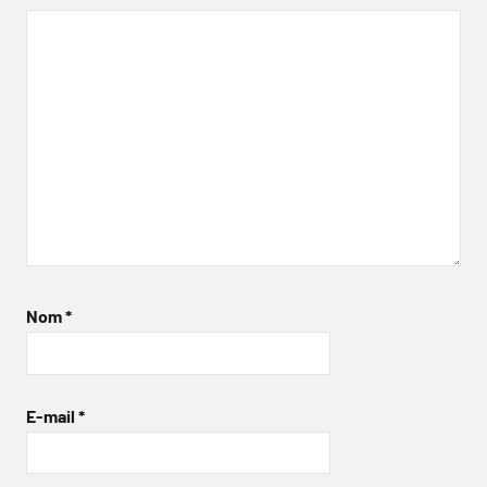
Nom
*
E-mail
*