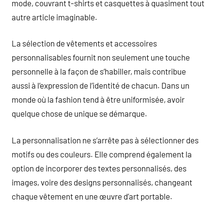
mode, couvrant t-shirts et casquettes à quasiment tout
autre article imaginable.
La sélection de vêtements et accessoires
personnalisables fournit non seulement une touche
personnelle à la façon de s’habiller, mais contribue
aussi à l’expression de l’identité de chacun. Dans un
monde où la fashion tend à être uniformisée, avoir
quelque chose de unique se démarque.
La personnalisation ne s’arrête pas à sélectionner des
motifs ou des couleurs. Elle comprend également la
option de incorporer des textes personnalisés, des
images, voire des designs personnalisés, changeant
chaque vêtement en une œuvre d’art portable.