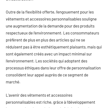
Outre de la flexibilité offerte, l’engouement pour les
vêtements et accessoires personnalisables souligne
une augmentation de la demande pour des produits
respectueux de l’environnement. Les consommateurs
préfèrent de plus en plus des articles qui ne se
réduisent pas à être esthétiquement plaisants, mais qui
sont également créés avec un impact minimal sur
l’environnement. Les sociétés qui adoptent des
processus éthiques dans leur offre de personnalisation
consolident leur appel auprès de ce segment de
marché.
L’avenir des vêtements et accessoires
personnalisables est riche, grâce à l’développement