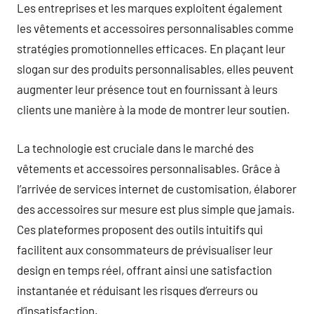
Les entreprises et les marques exploitent également
les vêtements et accessoires personnalisables comme
stratégies promotionnelles efficaces. En plaçant leur
slogan sur des produits personnalisables, elles peuvent
augmenter leur présence tout en fournissant à leurs
clients une manière à la mode de montrer leur soutien.
La technologie est cruciale dans le marché des
vêtements et accessoires personnalisables. Grâce à
l’arrivée de services internet de customisation, élaborer
des accessoires sur mesure est plus simple que jamais.
Ces plateformes proposent des outils intuitifs qui
facilitent aux consommateurs de prévisualiser leur
design en temps réel, offrant ainsi une satisfaction
instantanée et réduisant les risques d’erreurs ou
d’insatisfaction.