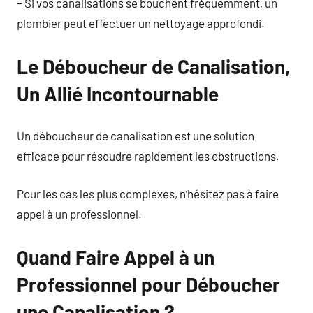
– Si vos canalisations se bouchent fréquemment, un
plombier peut effectuer un nettoyage approfondi.
Le Déboucheur de Canalisation,
Un Allié Incontournable
Un déboucheur de canalisation est une solution
efficace pour résoudre rapidement les obstructions.
Pour les cas les plus complexes, n’hésitez pas à faire
appel à un professionnel.
Quand Faire Appel à un
Professionnel pour Déboucher
une Canalisation ?