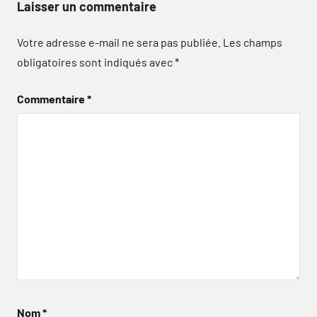
Laisser un commentaire
Votre adresse e-mail ne sera pas publiée.
Les champs
obligatoires sont indiqués avec
*
Commentaire
*
Nom
*