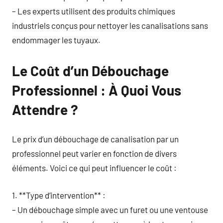
– Les experts utilisent des produits chimiques
industriels conçus pour nettoyer les canalisations sans
endommager les tuyaux.
Le Coût d’un Débouchage
Professionnel : À Quoi Vous
Attendre ?
Le prix d’un débouchage de canalisation par un
professionnel peut varier en fonction de divers
éléments. Voici ce qui peut influencer le coût :
1. **Type d’intervention** :
– Un débouchage simple avec un furet ou une ventouse