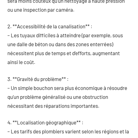
sera moins coûteux qu’un nettoyage à haute pression
ou une inspection par caméra.
2. **Accessibilité de la canalisation** :
– Les tuyaux difficiles à atteindre (par exemple, sous
une dalle de béton ou dans des zones enterrées)
nécessitent plus de temps et d’efforts, augmentant
ainsi le coût.
3. **Gravité du problème** :
– Un simple bouchon sera plus économique à résoudre
qu’un problème généralisé ou une obstruction
nécessitant des réparations importantes.
4. **Localisation géographique** :
– Les tarifs des plombiers varient selon les régions et la