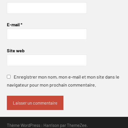
E-mail
*
Site web
Enregistrer mon nom, mon e-mail et mon site dans le
navigateur pour mon prochain commentaire.
Thème WordPress : Harrison par ThemeZee.