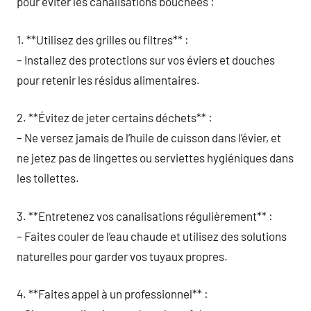
pour éviter les canalisations bouchées :
1. **Utilisez des grilles ou filtres** :
– Installez des protections sur vos éviers et douches
pour retenir les résidus alimentaires.
2. **Évitez de jeter certains déchets** :
– Ne versez jamais de l’huile de cuisson dans l’évier, et
ne jetez pas de lingettes ou serviettes hygiéniques dans
les toilettes.
3. **Entretenez vos canalisations régulièrement** :
– Faites couler de l’eau chaude et utilisez des solutions
naturelles pour garder vos tuyaux propres.
4. **Faites appel à un professionnel** :