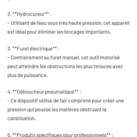
2. **Hydrocureur** :
– Utilisant de l’eau sous très haute pression, cet appareil
est idéal pour éliminer les blocages importants.
3. **Furet électrique** :
– Contrairement au furet manuel, cet outil motorisé
peut atteindre les obstructions les plus tenaces avec
plus de puissance.
4. **Déboucheur pneumatique** :
– Ce dispositif utilise de l’air comprimé pour créer une
pression qui pousse les matières obstruant la
canalisation.
5. **Produits spécifiques pour professionnels** :