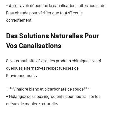
– Après avoir débouché la canalisation, faites couler de
l’eau chaude pour vérifier que tout s’écoule
correctement.
Des Solutions Naturelles Pour
Vos Canalisations
Si vous souhaitez éviter les produits chimiques, voici
quelques alternatives respectueuses de
l’environnement :
1. **Vinaigre blanc et bicarbonate de soude** :
– Mélangez ces deux ingrédients pour neutraliser les
odeurs de manière naturelle.