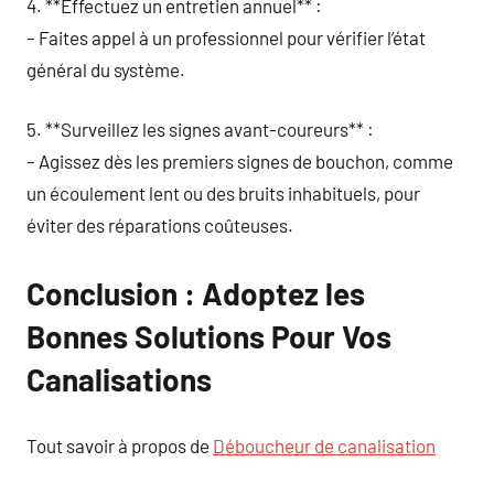
4. **Effectuez un entretien annuel** :
– Faites appel à un professionnel pour vérifier l’état
général du système.
5. **Surveillez les signes avant-coureurs** :
– Agissez dès les premiers signes de bouchon, comme
un écoulement lent ou des bruits inhabituels, pour
éviter des réparations coûteuses.
Conclusion : Adoptez les
Bonnes Solutions Pour Vos
Canalisations
Tout savoir à propos de
Déboucheur de canalisation