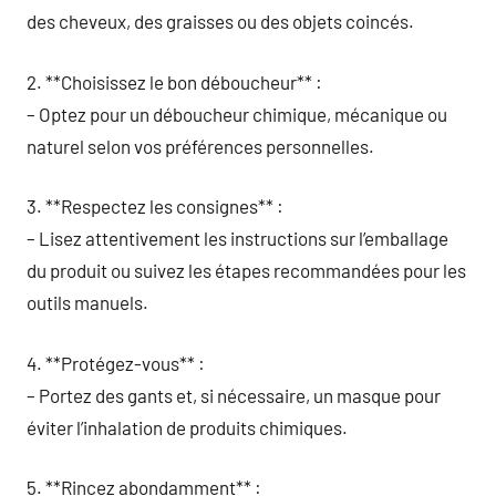
des cheveux, des graisses ou des objets coincés.
2. **Choisissez le bon déboucheur** :
– Optez pour un déboucheur chimique, mécanique ou
naturel selon vos préférences personnelles.
3. **Respectez les consignes** :
– Lisez attentivement les instructions sur l’emballage
du produit ou suivez les étapes recommandées pour les
outils manuels.
4. **Protégez-vous** :
– Portez des gants et, si nécessaire, un masque pour
éviter l’inhalation de produits chimiques.
5. **Rincez abondamment** :