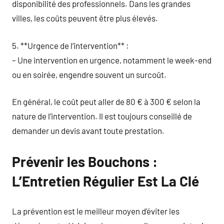
disponibilité des professionnels. Dans les grandes
villes, les coûts peuvent être plus élevés.
5. **Urgence de l’intervention** :
– Une intervention en urgence, notamment le week-end
ou en soirée, engendre souvent un surcoût.
En général, le coût peut aller de 80 € à 300 € selon la
nature de l’intervention. Il est toujours conseillé de
demander un devis avant toute prestation.
Prévenir les Bouchons :
L’Entretien Régulier Est La Clé
La prévention est le meilleur moyen d’éviter les