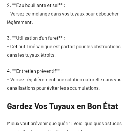
2. **Eau bouillante et sel** :
– Versez ce mélange dans vos tuyaux pour déboucher
légèrement.
3. **Utilisation d’un furet** :
– Cet outil mécanique est parfait pour les obstructions
dans les tuyaux étroits.
4. **Entretien préventif** :
– Versez régulièrement une solution naturelle dans vos
canalisations pour éviter les accumulations.
Gardez Vos Tuyaux en Bon État
Mieux vaut prévenir que guérir ! Voici quelques astuces