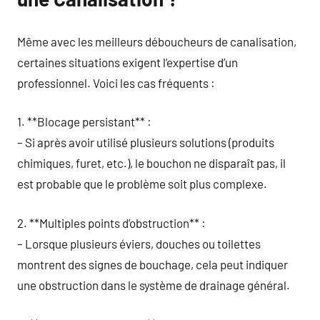
Même avec les meilleurs déboucheurs de canalisation,
certaines situations exigent l’expertise d’un
professionnel. Voici les cas fréquents :
1. **Blocage persistant** :
– Si après avoir utilisé plusieurs solutions (produits
chimiques, furet, etc.), le bouchon ne disparaît pas, il
est probable que le problème soit plus complexe.
2. **Multiples points d’obstruction** :
– Lorsque plusieurs éviers, douches ou toilettes
montrent des signes de bouchage, cela peut indiquer
une obstruction dans le système de drainage général.