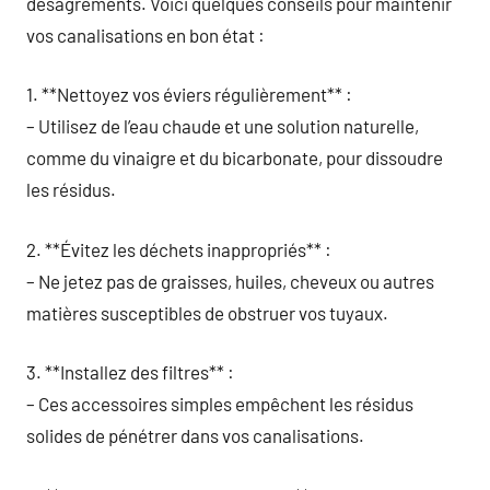
désagréments. Voici quelques conseils pour maintenir
vos canalisations en bon état :
1. **Nettoyez vos éviers régulièrement** :
– Utilisez de l’eau chaude et une solution naturelle,
comme du vinaigre et du bicarbonate, pour dissoudre
les résidus.
2. **Évitez les déchets inappropriés** :
– Ne jetez pas de graisses, huiles, cheveux ou autres
matières susceptibles de obstruer vos tuyaux.
3. **Installez des filtres** :
– Ces accessoires simples empêchent les résidus
solides de pénétrer dans vos canalisations.