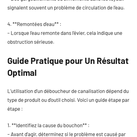
signalent souvent un problème de circulation de l’eau.
4. **Remontées d’eau** :
– Lorsque l’eau remonte dans l’évier, cela indique une
obstruction sérieuse.
Guide Pratique pour Un Résultat
Optimal
L’utilisation d’un déboucheur de canalisation dépend du
type de produit ou d’outil choisi. Voici un guide étape par
étape :
1. **Identifiez la cause du bouchon** :
– Avant d’agir, déterminez si le problème est causé par