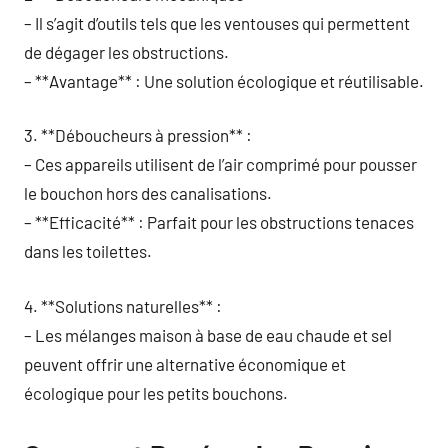
– Il s’agit d’outils tels que les ventouses qui permettent
de dégager les obstructions.
– **Avantage** : Une solution écologique et réutilisable.
3. **Déboucheurs à pression** :
– Ces appareils utilisent de l’air comprimé pour pousser
le bouchon hors des canalisations.
– **Efficacité** : Parfait pour les obstructions tenaces
dans les toilettes.
4. **Solutions naturelles** :
– Les mélanges maison à base de eau chaude et sel
peuvent offrir une alternative économique et
écologique pour les petits bouchons.