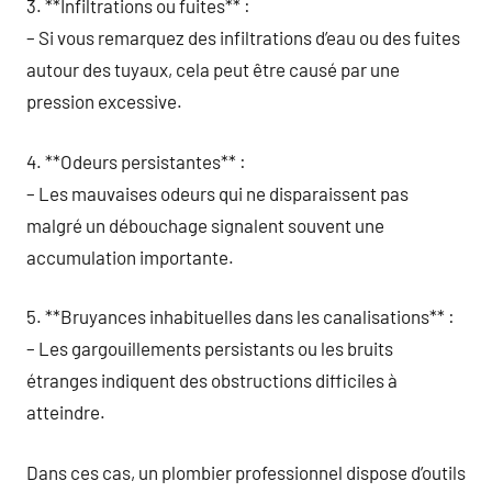
3. **Infiltrations ou fuites** :
– Si vous remarquez des infiltrations d’eau ou des fuites
autour des tuyaux, cela peut être causé par une
pression excessive.
4. **Odeurs persistantes** :
– Les mauvaises odeurs qui ne disparaissent pas
malgré un débouchage signalent souvent une
accumulation importante.
5. **Bruyances inhabituelles dans les canalisations** :
– Les gargouillements persistants ou les bruits
étranges indiquent des obstructions difficiles à
atteindre.
Dans ces cas, un plombier professionnel dispose d’outils