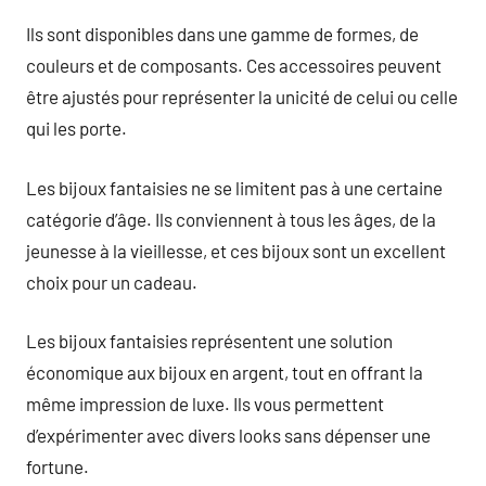
Ils sont disponibles dans une gamme de formes, de
couleurs et de composants. Ces accessoires peuvent
être ajustés pour représenter la unicité de celui ou celle
qui les porte.
Les bijoux fantaisies ne se limitent pas à une certaine
catégorie d’âge. Ils conviennent à tous les âges, de la
jeunesse à la vieillesse, et ces bijoux sont un excellent
choix pour un cadeau.
Les bijoux fantaisies représentent une solution
économique aux bijoux en argent, tout en offrant la
même impression de luxe. Ils vous permettent
d’expérimenter avec divers looks sans dépenser une
fortune.