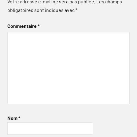
Votre adresse e-mail ne sera pas publiée.
Les champs
obligatoires sont indiqués avec
*
Commentaire
*
Nom
*