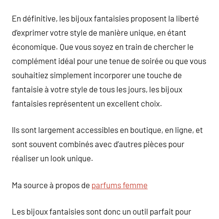
En définitive, les bijoux fantaisies proposent la liberté
d’exprimer votre style de manière unique, en étant
économique. Que vous soyez en train de chercher le
complément idéal pour une tenue de soirée ou que vous
souhaitiez simplement incorporer une touche de
fantaisie à votre style de tous les jours, les bijoux
fantaisies représentent un excellent choix.
Ils sont largement accessibles en boutique, en ligne, et
sont souvent combinés avec d’autres pièces pour
réaliser un look unique.
Ma source à propos de
parfums femme
Les bijoux fantaisies sont donc un outil parfait pour