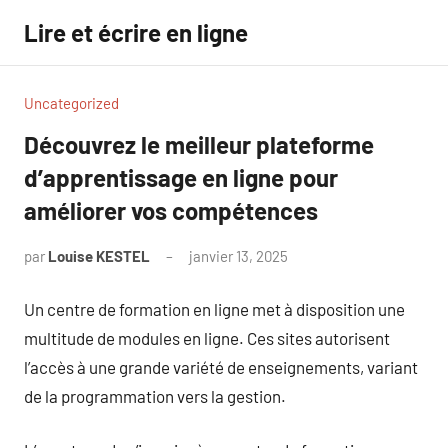
Aller
Lire et écrire en ligne
au
contenu
Uncategorized
Découvrez le meilleur plateforme
d’apprentissage en ligne pour
améliorer vos compétences
par
Louise KESTEL
janvier 13, 2025
Aucun
commentaire
Un centre de formation en ligne met à disposition une
multitude de modules en ligne. Ces sites autorisent
l’accès à une grande variété de enseignements, variant
de la programmation vers la gestion.