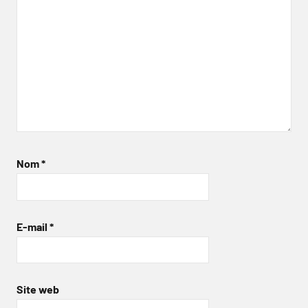
Nom
*
E-mail
*
Site web