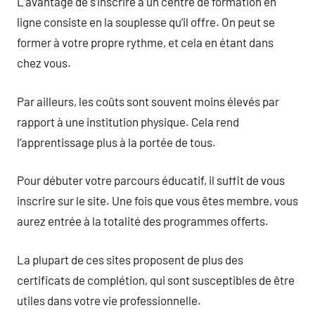
L’avantage de s’inscrire à un centre de formation en
ligne consiste en la souplesse qu’il offre. On peut se
former à votre propre rythme, et cela en étant dans
chez vous.
Par ailleurs, les coûts sont souvent moins élevés par
rapport à une institution physique. Cela rend
l’apprentissage plus à la portée de tous.
Pour débuter votre parcours éducatif, il suffit de vous
inscrire sur le site. Une fois que vous êtes membre, vous
aurez entrée à la totalité des programmes offerts.
La plupart de ces sites proposent de plus des
certificats de complétion, qui sont susceptibles de être
utiles dans votre vie professionnelle.