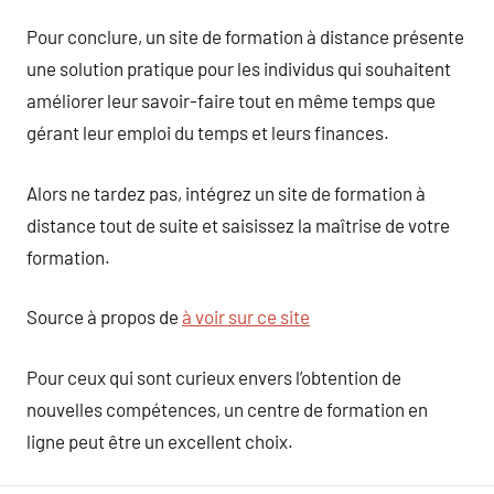
Pour conclure, un site de formation à distance présente
une solution pratique pour les individus qui souhaitent
améliorer leur savoir-faire tout en même temps que
gérant leur emploi du temps et leurs finances.
Alors ne tardez pas, intégrez un site de formation à
distance tout de suite et saisissez la maîtrise de votre
formation.
Source à propos de
à voir sur ce site
Pour ceux qui sont curieux envers l’obtention de
nouvelles compétences, un centre de formation en
ligne peut être un excellent choix.