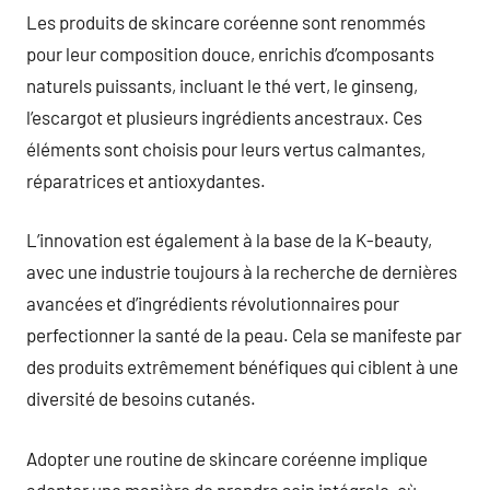
Les produits de skincare coréenne sont renommés
pour leur composition douce, enrichis d’composants
naturels puissants, incluant le thé vert, le ginseng,
l’escargot et plusieurs ingrédients ancestraux. Ces
éléments sont choisis pour leurs vertus calmantes,
réparatrices et antioxydantes.
L’innovation est également à la base de la K-beauty,
avec une industrie toujours à la recherche de dernières
avancées et d’ingrédients révolutionnaires pour
perfectionner la santé de la peau. Cela se manifeste par
des produits extrêmement bénéfiques qui ciblent à une
diversité de besoins cutanés.
Adopter une routine de skincare coréenne implique
adopter une manière de prendre soin intégrale, où