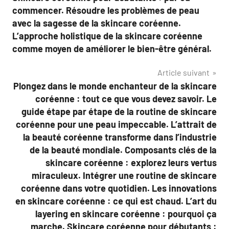
commencer. Résoudre les problèmes de peau
avec la sagesse de la skincare coréenne.
L’approche holistique de la skincare coréenne
comme moyen de améliorer le bien-être général.
Article suivant
Plongez dans le monde enchanteur de la skincare
coréenne : tout ce que vous devez savoir. Le
guide étape par étape de la routine de skincare
coréenne pour une peau impeccable. L’attrait de
la beauté coréenne transforme dans l’industrie
de la beauté mondiale. Composants clés de la
skincare coréenne : explorez leurs vertus
miraculeux. Intégrer une routine de skincare
coréenne dans votre quotidien. Les innovations
en skincare coréenne : ce qui est chaud. L’art du
layering en skincare coréenne : pourquoi ça
marche. Skincare coréenne pour débutants :