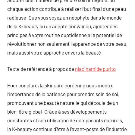
chaque action contribue à réaliser l’but final d’une peau
radieuse. Que vous soyez un néophyte dans le monde
de la K-beauty ou un adepte convaincu, ajouter ces
principes à votre routine quotidienne a le potentiel de
révolutionner non seulement l’apparence de votre peau,
mais aussi votre approche envers la beauté.
Texte de référence à propos de
niacinamide purito
Pour conclure, la skincare coréenne nous montre
l’importance de la patience pour prendre soin de soi,
promouvant une beauté naturelle qui découle de un
bien-être global. Grâce à ses développements
constantes et son utilisation de composants naturels,
la K-beauty continue d’être à l’avant-poste de l’industrie