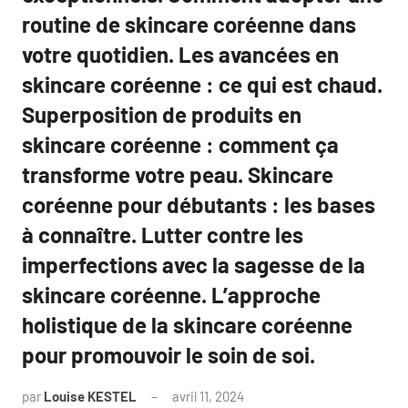
routine de skincare coréenne dans
votre quotidien. Les avancées en
skincare coréenne : ce qui est chaud.
Superposition de produits en
skincare coréenne : comment ça
transforme votre peau. Skincare
coréenne pour débutants : les bases
à connaître. Lutter contre les
imperfections avec la sagesse de la
skincare coréenne. L’approche
holistique de la skincare coréenne
pour promouvoir le soin de soi.
par
Louise KESTEL
avril 11, 2024
Aucun