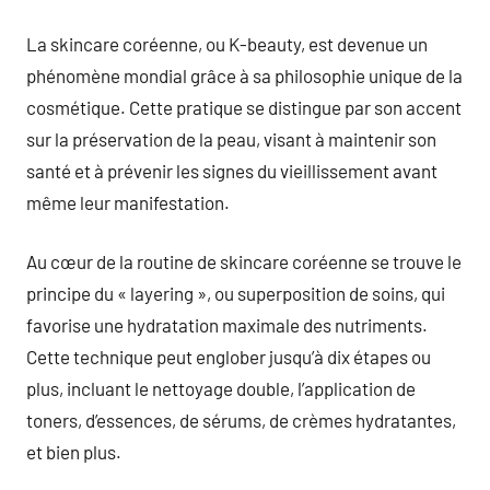
commentaire
La skincare coréenne, ou K-beauty, est devenue un
phénomène mondial grâce à sa philosophie unique de la
cosmétique. Cette pratique se distingue par son accent
sur la préservation de la peau, visant à maintenir son
santé et à prévenir les signes du vieillissement avant
même leur manifestation.
Au cœur de la routine de skincare coréenne se trouve le
principe du « layering », ou superposition de soins, qui
favorise une hydratation maximale des nutriments.
Cette technique peut englober jusqu’à dix étapes ou
plus, incluant le nettoyage double, l’application de
toners, d’essences, de sérums, de crèmes hydratantes,
et bien plus.