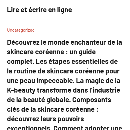
Aller
Lire et écrire en ligne
au
contenu
Uncategorized
Découvrez le monde enchanteur de la
skincare coréenne : un guide
complet. Les étapes essentielles de
la routine de skincare coréenne pour
une peau impeccable. La magie de la
K-beauty transforme dans l’industrie
de la beauté globale. Composants
clés de la skincare coréenne :
découvrez leurs pouvoirs
exceptionnels. Comment adopter une