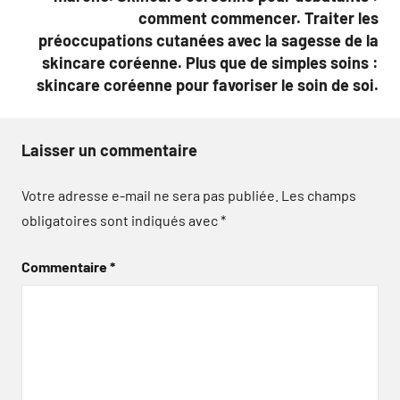
comment commencer. Traiter les
préoccupations cutanées avec la sagesse de la
skincare coréenne. Plus que de simples soins :
skincare coréenne pour favoriser le soin de soi.
Laisser un commentaire
Votre adresse e-mail ne sera pas publiée.
Les champs
obligatoires sont indiqués avec
*
Commentaire
*