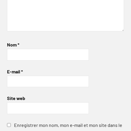
Nom
*
E-mail
*
Site web
Enregistrer mon nom, mon e-mail et mon site dans le