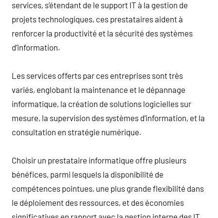
services, s’étendant de le support IT à la gestion de
projets technologiques, ces prestataires aident à
renforcer la productivité et la sécurité des systèmes
d’information.
Les services offerts par ces entreprises sont très
variés, englobant la maintenance et le dépannage
informatique, la création de solutions logicielles sur
mesure, la supervision des systèmes d’information, et la
consultation en stratégie numérique.
Choisir un prestataire informatique offre plusieurs
bénéfices, parmi lesquels la disponibilité de
compétences pointues, une plus grande flexibilité dans
le déploiement des ressources, et des économies
significatives en rapport avec la gestion interne des IT.