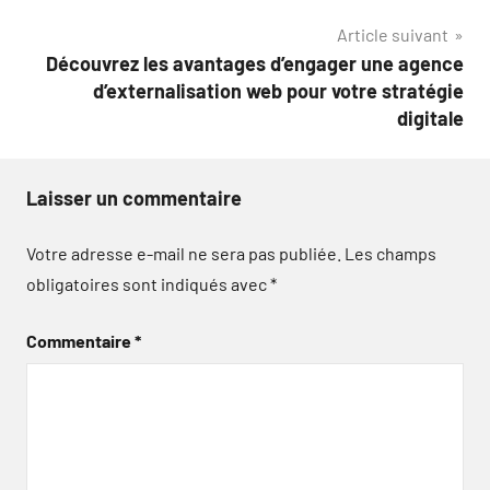
l’article
Article suivant
Découvrez les avantages d’engager une agence
d’externalisation web pour votre stratégie
digitale
Laisser un commentaire
Votre adresse e-mail ne sera pas publiée.
Les champs
obligatoires sont indiqués avec
*
Commentaire
*