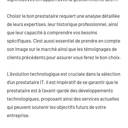
Choisir le bon prestataire requiert une analyse détaillée
de leurs expertises, leur historique professionnel, ainsi
que leur capacité à comprendre vos besoins
spécifiques. C’est aussi essentiel de prendre en compte
son image sur le marché ainsi que les témoignages de
clients précédents pour assurer vous ferez le bon choix.
L’évolution technologique est cruciale dans la sélection
d’un prestataire IT. Il est impératif de se garantir que le
prestataire est à l’avant-garde des développements
technologiques, proposant ainsi des services actuelles
qui peuvent soutenir les objectifs futurs de votre
entreprise.