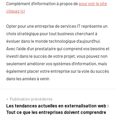
Complément d’information à propos de
pour voir le site
cliquez ici
Opter pour une entreprise de services IT représente un
choix stratégique pour tout business cherchant à
évoluer dans le monde technologique d’aujourd’hui.
Avec l’aide d’un prestataire qui comprend vos besoins et
investi dans le succès de votre projet, vous pouvez non
seulement améliorer vos systèmes d’information, mais
également placer votre entreprise sur la voie du succès
dans les années à venir.
Navigation
Publication précédente
Les tendances actuelles en externalisation web :
de
Tout ce que les entreprises doivent comprendre