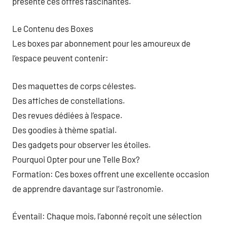
présente ces offres fascinantes.
Le Contenu des Boxes
Les boxes par abonnement pour les amoureux de
l’espace peuvent contenir:
Des maquettes de corps célestes.
Des affiches de constellations.
Des revues dédiées à l’espace.
Des goodies à thème spatial.
Des gadgets pour observer les étoiles.
Pourquoi Opter pour une Telle Box?
Formation: Ces boxes offrent une excellente occasion
de apprendre davantage sur l’astronomie.
Éventail: Chaque mois, l’abonné reçoit une sélection