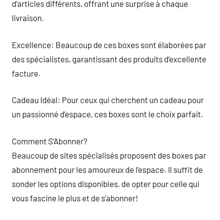
d’articles différents, offrant une surprise à chaque
livraison.
Excellence: Beaucoup de ces boxes sont élaborées par
des spécialistes, garantissant des produits d’excellente
facture.
Cadeau Idéal: Pour ceux qui cherchent un cadeau pour
un passionné d’espace, ces boxes sont le choix parfait.
Comment S’Abonner?
Beaucoup de sites spécialisés proposent des boxes par
abonnement pour les amoureux de l’espace. Il suffit de
sonder les options disponibles, de opter pour celle qui
vous fascine le plus et de s’abonner!