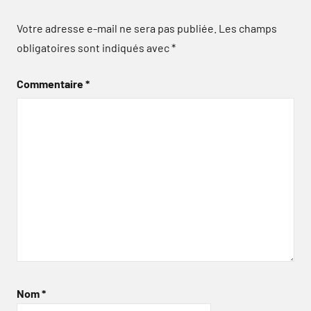
Votre adresse e-mail ne sera pas publiée.
Les champs
obligatoires sont indiqués avec
*
Commentaire
*
Nom
*