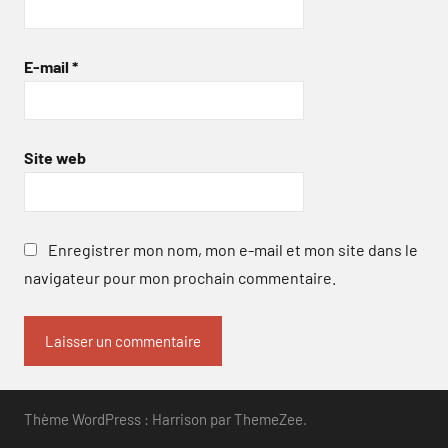
E-mail
*
Site web
Enregistrer mon nom, mon e-mail et mon site dans le
navigateur pour mon prochain commentaire.
Thème WordPress : Harrison par ThemeZee.