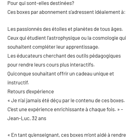
Pour qui sont-elles destinées?
Ces boxes par abonnement s’adressent idéalement à:
Les passionnés des étoiles et planètes de tous âges.
Ceux qui étudient l’astrophysique ou la cosmologie qui
souhaitent compléter leur apprentissage.
Les éducateurs cherchant des outils pédagogiques
pour rendre leurs cours plus interactifs.
Quiconque souhaitant offrir un cadeau unique et
instructif.
Retours d’expérience
« Je n’ai jamais été déçu par le contenu de ces boxes.
C’est une expérience enrichissante à chaque fois. » –
Jean-Luc, 32 ans
« En tant qu’enseignant, ces boxes m’ont aidé à rendre