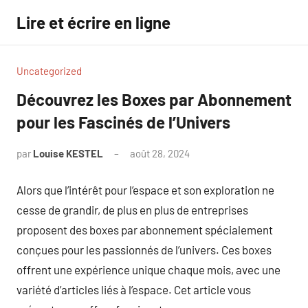
Aller
Lire et écrire en ligne
au
contenu
Uncategorized
Découvrez les Boxes par Abonnement
pour les Fascinés de l’Univers
par
Louise KESTEL
août 28, 2024
Aucun
commentaire
Alors que l’intérêt pour l’espace et son exploration ne
cesse de grandir, de plus en plus de entreprises
proposent des boxes par abonnement spécialement
conçues pour les passionnés de l’univers. Ces boxes
offrent une expérience unique chaque mois, avec une
variété d’articles liés à l’espace. Cet article vous