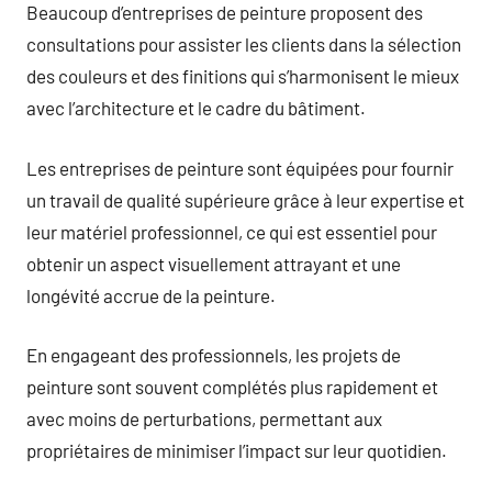
Beaucoup d’entreprises de peinture proposent des
consultations pour assister les clients dans la sélection
des couleurs et des finitions qui s’harmonisent le mieux
avec l’architecture et le cadre du bâtiment.
Les entreprises de peinture sont équipées pour fournir
un travail de qualité supérieure grâce à leur expertise et
leur matériel professionnel, ce qui est essentiel pour
obtenir un aspect visuellement attrayant et une
longévité accrue de la peinture.
En engageant des professionnels, les projets de
peinture sont souvent complétés plus rapidement et
avec moins de perturbations, permettant aux
propriétaires de minimiser l’impact sur leur quotidien.