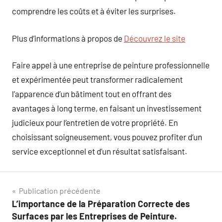
comprendre les coûts et à éviter les surprises.
Plus d’informations à propos de
Découvrez le site
Faire appel à une entreprise de peinture professionnelle
et expérimentée peut transformer radicalement
l’apparence d’un bâtiment tout en offrant des
avantages à long terme, en faisant un investissement
judicieux pour l’entretien de votre propriété. En
choisissant soigneusement, vous pouvez profiter d’un
service exceptionnel et d’un résultat satisfaisant.
Navigation
Publication précédente
L’importance de la Préparation Correcte des
de
Surfaces par les Entreprises de Peinture.