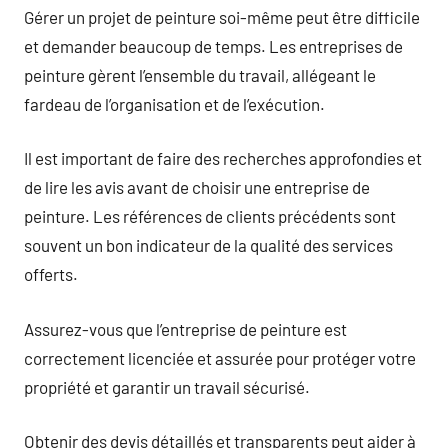
Gérer un projet de peinture soi-même peut être difficile
et demander beaucoup de temps. Les entreprises de
peinture gèrent l’ensemble du travail, allégeant le
fardeau de l’organisation et de l’exécution.
Il est important de faire des recherches approfondies et
de lire les avis avant de choisir une entreprise de
peinture. Les références de clients précédents sont
souvent un bon indicateur de la qualité des services
offerts.
Assurez-vous que l’entreprise de peinture est
correctement licenciée et assurée pour protéger votre
propriété et garantir un travail sécurisé.
Obtenir des devis détaillés et transparents peut aider à