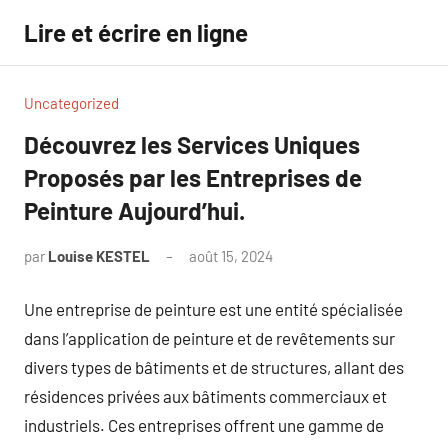
Aller
Lire et écrire en ligne
au
contenu
Uncategorized
Découvrez les Services Uniques
Proposés par les Entreprises de
Peinture Aujourd’hui.
par
Louise KESTEL
août 15, 2024
Aucun
commentaire
Une entreprise de peinture est une entité spécialisée
dans l’application de peinture et de revêtements sur
divers types de bâtiments et de structures, allant des
résidences privées aux bâtiments commerciaux et
industriels. Ces entreprises offrent une gamme de