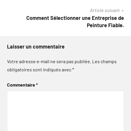
l’article
Article suivant
Comment Sélectionner une Entreprise de
Peinture Fiable.
Laisser un commentaire
Votre adresse e-mail ne sera pas publiée.
Les champs
obligatoires sont indiqués avec
*
Commentaire
*