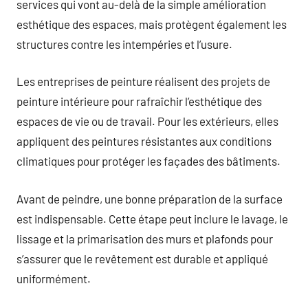
services qui vont au-delà de la simple amélioration
esthétique des espaces, mais protègent également les
structures contre les intempéries et l’usure.
Les entreprises de peinture réalisent des projets de
peinture intérieure pour rafraîchir l’esthétique des
espaces de vie ou de travail. Pour les extérieurs, elles
appliquent des peintures résistantes aux conditions
climatiques pour protéger les façades des bâtiments.
Avant de peindre, une bonne préparation de la surface
est indispensable. Cette étape peut inclure le lavage, le
lissage et la primarisation des murs et plafonds pour
s’assurer que le revêtement est durable et appliqué
uniformément.