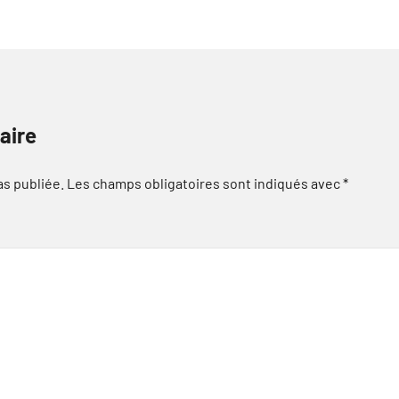
aire
as publiée.
Les champs obligatoires sont indiqués avec
*