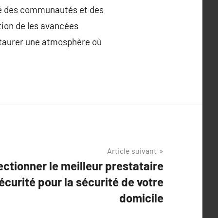
ité des communautés et des
ation de les avancées
staurer une atmosphère où
Article suivant
ectionner le meilleur prestataire
écurité pour la sécurité de votre
domicile