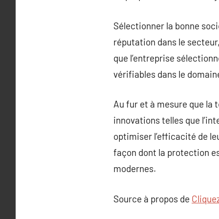
Sélectionner la bonne soci
réputation dans le secteur,
que l’entreprise sélection
vérifiables dans le domain
Au fur et à mesure que la 
innovations telles que l’int
optimiser l’efficacité de l
façon dont la protection e
modernes.
Source à propos de
Cliquez