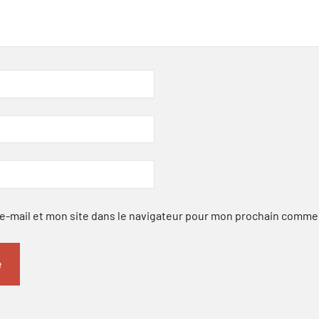
-mail et mon site dans le navigateur pour mon prochain comme