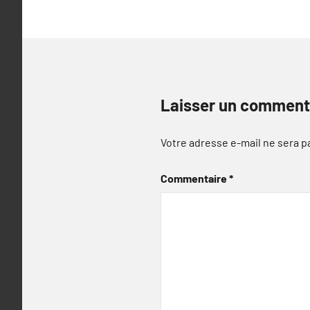
Laisser un comment
Votre adresse e-mail ne sera p
Commentaire
*