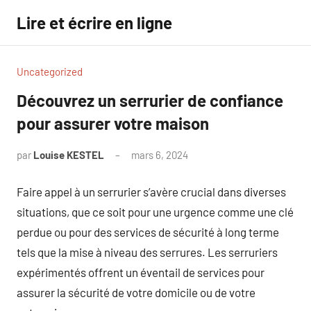
Aller
Lire et écrire en ligne
au
contenu
Uncategorized
Découvrez un serrurier de confiance
pour assurer votre maison
par
Louise KESTEL
mars 6, 2024
Aucun
commentaire
Faire appel à un serrurier s’avère crucial dans diverses
situations, que ce soit pour une urgence comme une clé
perdue ou pour des services de sécurité à long terme
tels que la mise à niveau des serrures. Les serruriers
expérimentés offrent un éventail de services pour
assurer la sécurité de votre domicile ou de votre