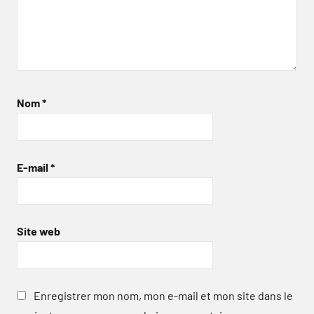
Nom
*
E-mail
*
Site web
Enregistrer mon nom, mon e-mail et mon site dans le