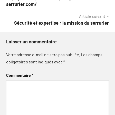
de
serrurier.com/
l’article
Article suivant
Sécurité et expertise : la mission du serrurier
Laisser un commentaire
Votre adresse e-mail ne sera pas publiée.
Les champs
obligatoires sont indiqués avec
*
Commentaire
*