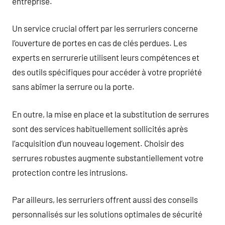
entreprise.
Un service crucial offert par les serruriers concerne
l’ouverture de portes en cas de clés perdues. Les
experts en serrurerie utilisent leurs compétences et
des outils spécifiques pour accéder à votre propriété
sans abîmer la serrure ou la porte.
En outre, la mise en place et la substitution de serrures
sont des services habituellement sollicités après
l’acquisition d’un nouveau logement. Choisir des
serrures robustes augmente substantiellement votre
protection contre les intrusions.
Par ailleurs, les serruriers offrent aussi des conseils
personnalisés sur les solutions optimales de sécurité