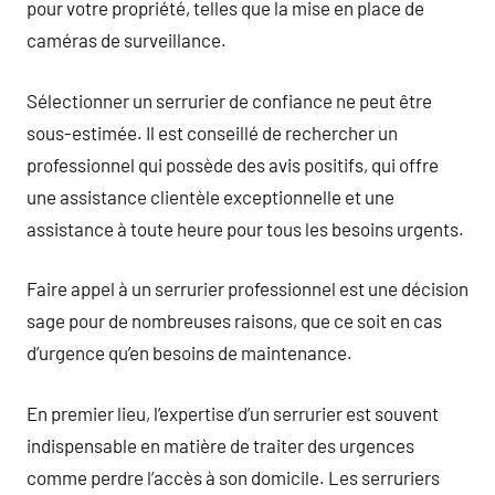
pour votre propriété, telles que la mise en place de
caméras de surveillance.
Sélectionner un serrurier de confiance ne peut être
sous-estimée. Il est conseillé de rechercher un
professionnel qui possède des avis positifs, qui offre
une assistance clientèle exceptionnelle et une
assistance à toute heure pour tous les besoins urgents.
Faire appel à un serrurier professionnel est une décision
sage pour de nombreuses raisons, que ce soit en cas
d’urgence qu’en besoins de maintenance.
En premier lieu, l’expertise d’un serrurier est souvent
indispensable en matière de traiter des urgences
comme perdre l’accès à son domicile. Les serruriers