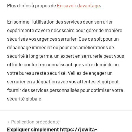
Plus d’infos à propos de
En savoir davantage
.
En somme, l’utilisation des services deun serrurier
expérimenté s’avère nécessaire pour gérer de manière
sécurisée vos urgences serrurier. Que ce soit pour un
dépannage immédiat ou pour des améliorations de
sécurité à long terme, un expert en serrurerie peut vous
offrir le confort en connaissant que votre domicile ou
votre bureau reste sécurisé. Veillez de engager un
serrurier en adéquation avec vos attentes et qui peut
fournir des services personnalisés pour optimiser votre
sécurité globale.
Navigation
Publication précédente
Expliquer simplement https://jowita-