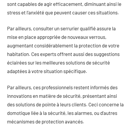
sont capables de agir efficacement, diminuant ainsi le
stress et l’anxiété que peuvent causer ces situations.
Par ailleurs, consulter un serrurier qualifié assure la
mise en place appropriée de nouveaux verrous,
augmentant considérablement la protection de votre
habitation. Ces experts offrent aussi des suggestions
éclairées sur les meilleures solutions de sécurité
adaptées à votre situation spécifique.
Par ailleurs, ces professionnels restent informés des
innovations en matière de sécurité, présentant ainsi
des solutions de pointe à leurs clients. Ceci concerne la
domotique liée à la sécurité, les alarmes, ou d’autres
mécanismes de protection avancés.