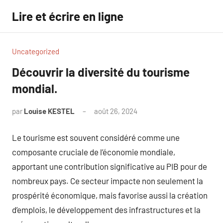
Aller
Lire et écrire en ligne
au
contenu
Uncategorized
Découvrir la diversité du tourisme
mondial.
par
Louise KESTEL
août 26, 2024
Aucun
commentaire
Le tourisme est souvent considéré comme une
composante cruciale de l’économie mondiale,
apportant une contribution significative au PIB pour de
nombreux pays. Ce secteur impacte non seulement la
prospérité économique, mais favorise aussi la création
d’emplois, le développement des infrastructures et la