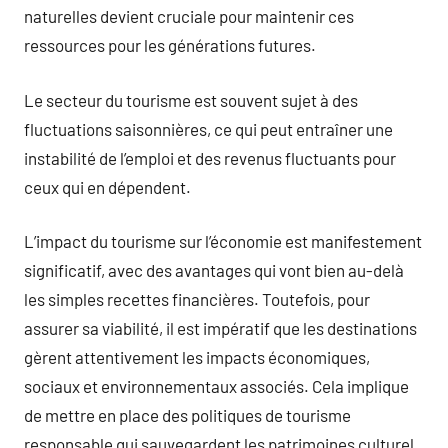
naturelles devient cruciale pour maintenir ces
ressources pour les générations futures.
Le secteur du tourisme est souvent sujet à des
fluctuations saisonnières, ce qui peut entraîner une
instabilité de l’emploi et des revenus fluctuants pour
ceux qui en dépendent.
L’impact du tourisme sur l’économie est manifestement
significatif, avec des avantages qui vont bien au-delà
les simples recettes financières. Toutefois, pour
assurer sa viabilité, il est impératif que les destinations
gèrent attentivement les impacts économiques,
sociaux et environnementaux associés. Cela implique
de mettre en place des politiques de tourisme
responsable qui sauvegardent les patrimoines culturel