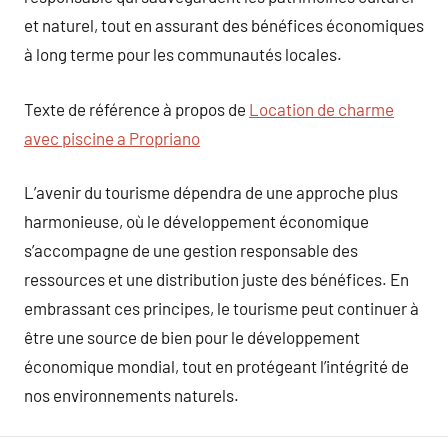
et naturel, tout en assurant des bénéfices économiques
à long terme pour les communautés locales.
Texte de référence à propos de
Location de charme
avec piscine a Propriano
L’avenir du tourisme dépendra de une approche plus
harmonieuse, où le développement économique
s’accompagne de une gestion responsable des
ressources et une distribution juste des bénéfices. En
embrassant ces principes, le tourisme peut continuer à
être une source de bien pour le développement
économique mondial, tout en protégeant l’intégrité de
nos environnements naturels.