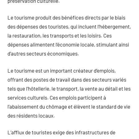
préservation culturelle.
Le tourisme produit des bénéfices directs par le biais
des dépenses des touristes, qui incluent l’hébergement,
la restauration, les transports et les loisirs. Ces
dépenses alimentent l’économie locale, stimulant ainsi
d’autres secteurs économiques.
Le tourisme est un important créateur d’emplois,
offrant des postes de travail dans des secteurs variés
tels que l’hôtellerie, le transport, la vente au détail et les
services culturels. Ces emplois participent à
l’abaissement du chômage et élèvent le standard de vie
des résidents locaux.
L’afflux de touristes exige des infrastructures de