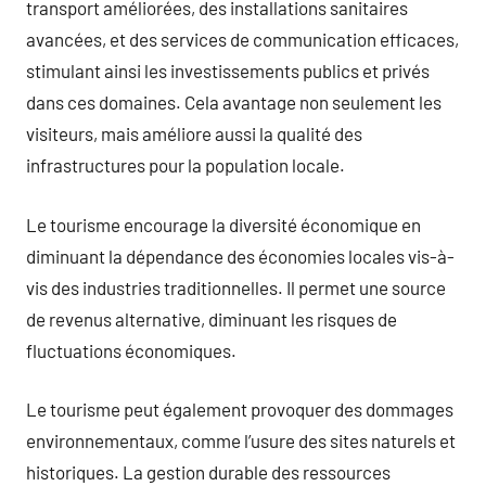
transport améliorées, des installations sanitaires
avancées, et des services de communication efficaces,
stimulant ainsi les investissements publics et privés
dans ces domaines. Cela avantage non seulement les
visiteurs, mais améliore aussi la qualité des
infrastructures pour la population locale.
Le tourisme encourage la diversité économique en
diminuant la dépendance des économies locales vis-à-
vis des industries traditionnelles. Il permet une source
de revenus alternative, diminuant les risques de
fluctuations économiques.
Le tourisme peut également provoquer des dommages
environnementaux, comme l’usure des sites naturels et
historiques. La gestion durable des ressources