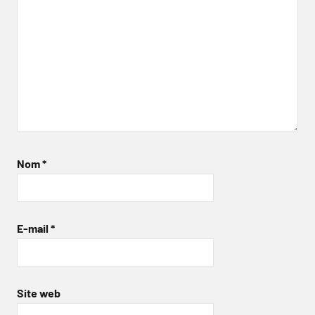
Nom
*
E-mail
*
Site web