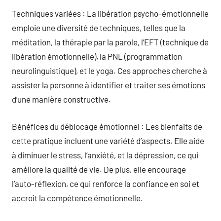
Techniques variées : La libération psycho-émotionnelle
emploie une diversité de techniques, telles que la
méditation, la thérapie par la parole, l’EFT (technique de
libération émotionnelle), la PNL (programmation
neurolinguistique), et le yoga. Ces approches cherche à
assister la personne à identifier et traiter ses émotions
d’une manière constructive.
Bénéfices du déblocage émotionnel : Les bienfaits de
cette pratique incluent une variété d’aspects. Elle aide
à diminuer le stress, l’anxiété, et la dépression, ce qui
améliore la qualité de vie. De plus, elle encourage
l’auto-réflexion, ce qui renforce la confiance en soi et
accroît la compétence émotionnelle.