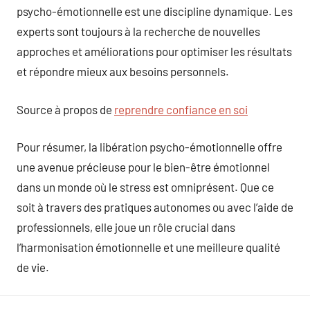
psycho-émotionnelle est une discipline dynamique. Les
experts sont toujours à la recherche de nouvelles
approches et améliorations pour optimiser les résultats
et répondre mieux aux besoins personnels.
Source à propos de
reprendre confiance en soi
Pour résumer, la libération psycho-émotionnelle offre
une avenue précieuse pour le bien-être émotionnel
dans un monde où le stress est omniprésent. Que ce
soit à travers des pratiques autonomes ou avec l’aide de
professionnels, elle joue un rôle crucial dans
l’harmonisation émotionnelle et une meilleure qualité
de vie.