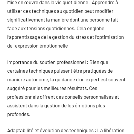
Mise en œuvre dans la vie quotidienne : Apprendre à
utiliser ces techniques au quotidien peut modifier
significativement la manière dont une personne fait
face aux tensions quotidiennes. Cela englobe
l’apprentissage de la gestion du stress et l’optimisation
de l’expression émotionnelle.
Importance du soutien professionnel : Bien que
certaines techniques puissent être pratiquées de
manière autonome, la guidance d’un expert est souvent
suggéré pour les meilleures résultats. Ces
professionnels offrent des conseils personnalisés et
assistent dans la gestion de les émotions plus
profondes.
Adaptabilité et évolution des techniques : La libération