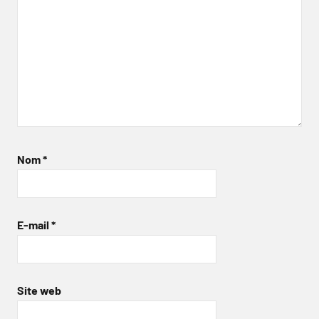
Nom
*
E-mail
*
Site web