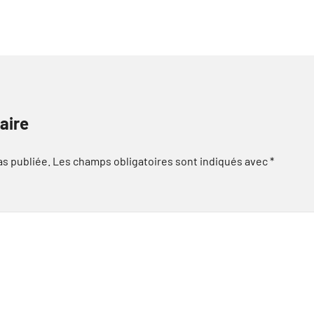
aire
as publiée.
Les champs obligatoires sont indiqués avec
*