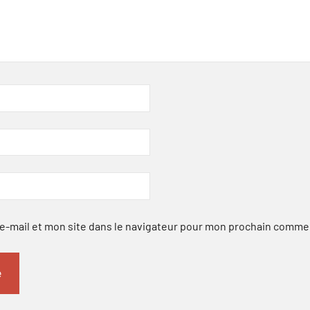
-mail et mon site dans le navigateur pour mon prochain comme