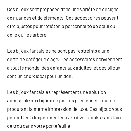
Ces bijoux sont proposés dans une variété de designs,
de nuances et de éléments. Ces accessoires peuvent
être ajustés pour refléter la personnalité de celui ou
celle qui les arbore.
Les bijoux fantaisies ne sont pas restreints à une
certaine catégorie d’âge. Ces accessoires conviennent
à tout le monde, des enfants aux adultes, et ces bijoux
sont un choix idéal pour un don.
Les bijoux fantaisies représentent une solution
accessible aux bijoux en pierres précieuses, tout en
procurant la même impression de luxe. Ces bijoux vous
permettent d’expérimenter avec divers looks sans faire
de trou dans votre portefeuille.