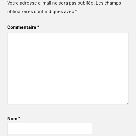
Votre adresse e-mail ne sera pas publiée.
Les champs
obligatoires sont indiqués avec
*
Commentaire
*
Nom
*