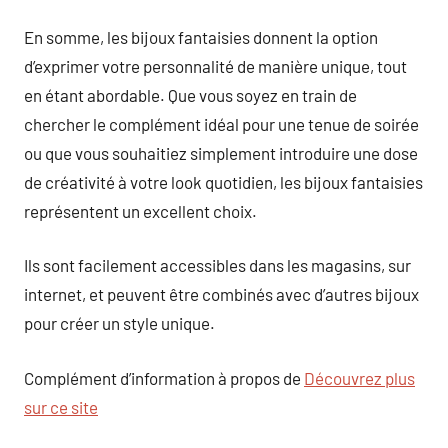
En somme, les bijoux fantaisies donnent la option
d’exprimer votre personnalité de manière unique, tout
en étant abordable. Que vous soyez en train de
chercher le complément idéal pour une tenue de soirée
ou que vous souhaitiez simplement introduire une dose
de créativité à votre look quotidien, les bijoux fantaisies
représentent un excellent choix.
Ils sont facilement accessibles dans les magasins, sur
internet, et peuvent être combinés avec d’autres bijoux
pour créer un style unique.
Complément d’information à propos de
Découvrez plus
sur ce site