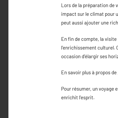
Lors de la préparation de v
impact sur le climat pour 
peut aussi ajouter une ric
En fin de compte, la visite
l’enrichissement culturel.
occasion d’élargir ses hor
En savoir plus à propos de
Pour résumer, un voyage en
enrichit l’esprit.