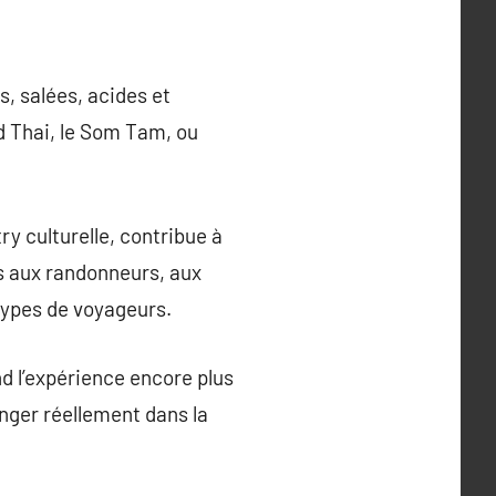
, salées, acides et
d Thai, le Som Tam, ou
y culturelle, contribue à
s aux randonneurs, aux
types de voyageurs.
nd l’expérience encore plus
nger réellement dans la