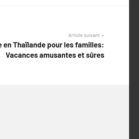
Article suivant
 en Thaïlande pour les familles:
Vacances amusantes et sûres