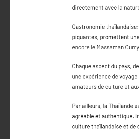
directement avec la natur
Gastronomie thaïlandaise: 
piquantes, promettent une 
encore le Massaman Curry i
Chaque aspect du pays, de 
une expérience de voyage 
amateurs de culture et au
Par ailleurs, la Thaïlande 
agréable et authentique. I
culture thaïlandaise et de