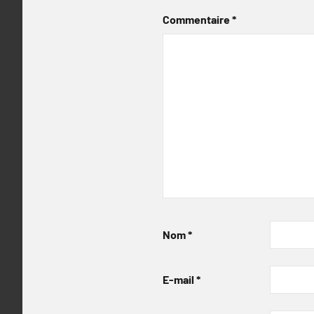
Commentaire
*
Nom
*
E-mail
*