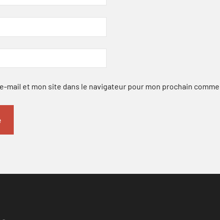
-mail et mon site dans le navigateur pour mon prochain comme