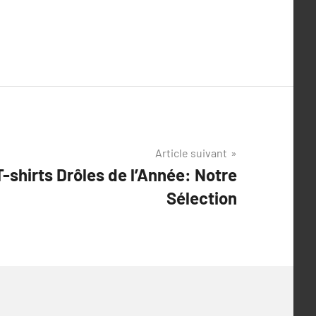
Article suivant
T-shirts Drôles de l’Année: Notre
Sélection