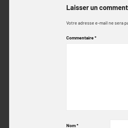
Laisser un comment
Votre adresse e-mail ne sera p
Commentaire
*
Nom
*