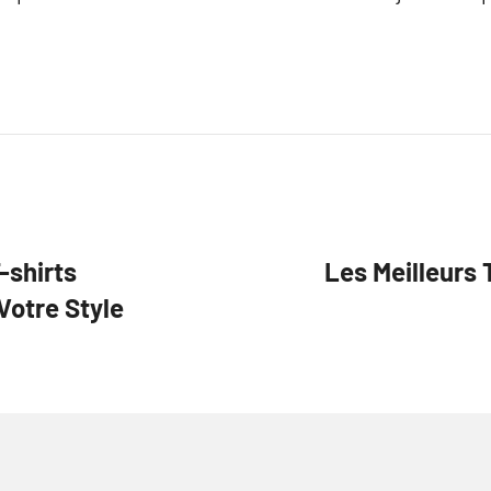
-shirts
Les Meilleurs 
Votre Style