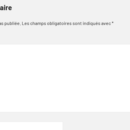
aire
as publiée.
Les champs obligatoires sont indiqués avec
*