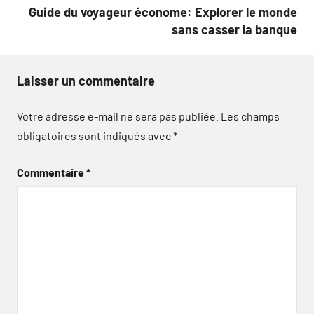
Guide du voyageur économe: Explorer le monde
sans casser la banque
Laisser un commentaire
Votre adresse e-mail ne sera pas publiée.
Les champs
obligatoires sont indiqués avec
*
Commentaire
*