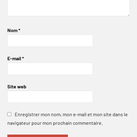
Nom
*
E-mail
*
Site web
Enregistrer mon nom, mon e-mail et mon site dans le
navigateur pour mon prochain commentaire.