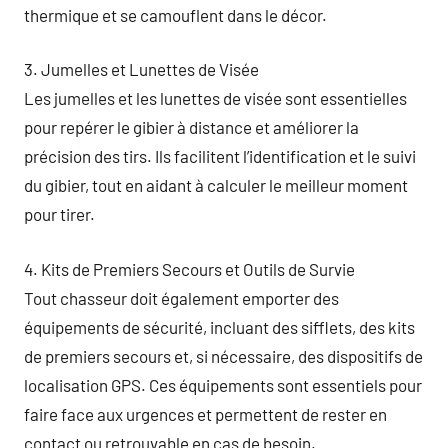
thermique et se camouflent dans le décor.
3. Jumelles et Lunettes de Visée
Les jumelles et les lunettes de visée sont essentielles
pour repérer le gibier à distance et améliorer la
précision des tirs. Ils facilitent l’identification et le suivi
du gibier, tout en aidant à calculer le meilleur moment
pour tirer.
4. Kits de Premiers Secours et Outils de Survie
Tout chasseur doit également emporter des
équipements de sécurité, incluant des sifflets, des kits
de premiers secours et, si nécessaire, des dispositifs de
localisation GPS. Ces équipements sont essentiels pour
faire face aux urgences et permettent de rester en
contact ou retrouvable en cas de besoin.