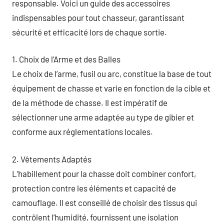
responsable. Voici un guide des accessoires
indispensables pour tout chasseur, garantissant
sécurité et efficacité lors de chaque sortie.
1. Choix de l’Arme et des Balles
Le choix de l’arme, fusil ou arc, constitue la base de tout
équipement de chasse et varie en fonction de la cible et
de la méthode de chasse. Il est impératif de
sélectionner une arme adaptée au type de gibier et
conforme aux réglementations locales.
2. Vêtements Adaptés
L’habillement pour la chasse doit combiner confort,
protection contre les éléments et capacité de
camouflage. Il est conseillé de choisir des tissus qui
contrôlent l’humidité, fournissent une isolation