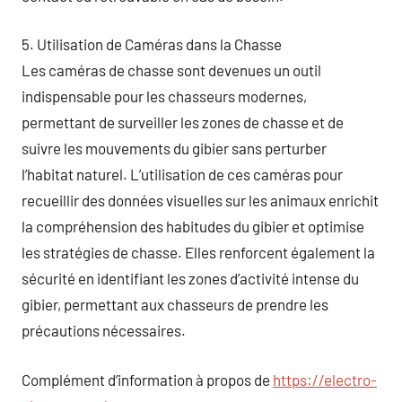
5. Utilisation de Caméras dans la Chasse
Les caméras de chasse sont devenues un outil
indispensable pour les chasseurs modernes,
permettant de surveiller les zones de chasse et de
suivre les mouvements du gibier sans perturber
l’habitat naturel. L’utilisation de ces caméras pour
recueillir des données visuelles sur les animaux enrichit
la compréhension des habitudes du gibier et optimise
les stratégies de chasse. Elles renforcent également la
sécurité en identifiant les zones d’activité intense du
gibier, permettant aux chasseurs de prendre les
précautions nécessaires.
Complément d’information à propos de
https://electro-